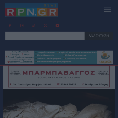
ΑΝΑΖΗΤΗΣΗ