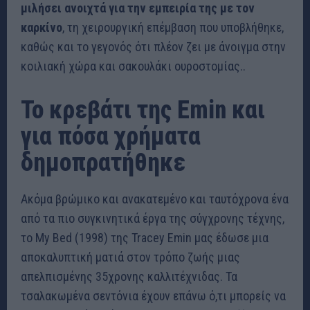
μιλήσει ανοιχτά για την εμπειρία της με τον
καρκίνο
, τη χειρουργική επέμβαση που υποβλήθηκε,
καθώς και το γεγονός ότι πλέον ζει με άνοιγμα στην
κοιλιακή χώρα και σακουλάκι ουροστομίας..
Το κρεβάτι της Emin και
για πόσα χρήματα
δημοπρατήθηκε
Ακόμα βρώμικο και ανακατεμένο και ταυτόχρονα ένα
από τα πιο συγκινητικά έργα της σύγχρονης τέχνης,
το My Bed (1998) της Tracey Emin μας έδωσε μια
αποκαλυπτική ματιά στον τρόπο ζωής μιας
απελπισμένης 35χρονης καλλιτέχνιδας. Τα
τσαλακωμένα σεντόνια έχουν επάνω ό,τι μπορείς να