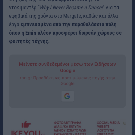
ντοκιμαντέρ “
Why I Never Became a Dancer
” για τα
εφηβικά της χρόνια στο Margate, καθώς και άλλα
έργα
εμπνευσμένα από την παραθαλάσσια πόλη
όπου η Emin πλέον προσφέρει δωρεάν χώρους σε
φοιτητές τέχνης.
Μείνετε συνδεδεμένοι μέσω των Ειδήσεων
Google
rpn.gr Προσθήκη ως προτιμώμενης πηγής στην
Google