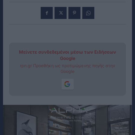
Μείνετε συνδεδεμένοι μέσω των Ειδήσεων
Google
rpn.gr Προσθήκη ως προτιμώμενης πηγής στην
Google