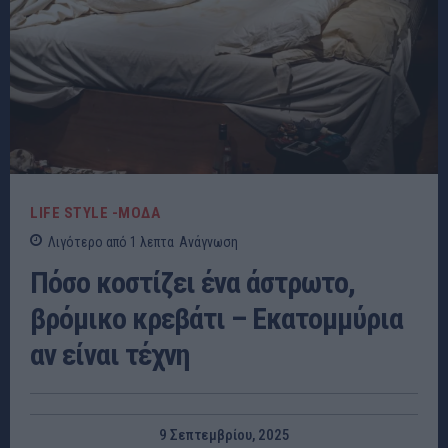
LIFE STYLE -ΜΌΔΑ
Λιγότερο από 1
λεπτα
Ανάγνωση
Πόσο κοστίζει ένα άστρωτο,
βρόμικο κρεβάτι – Εκατομμύρια
αν είναι τέχνη
9 Σεπτεμβρίου, 2025