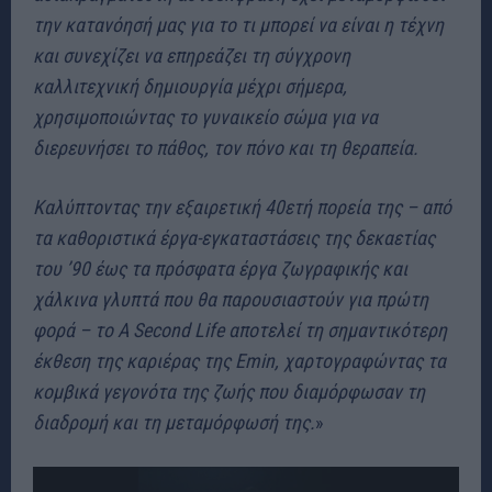
την κατανόησή μας για το τι μπορεί να είναι η τέχνη
και συνεχίζει να επηρεάζει τη σύγχρονη
καλλιτεχνική δημιουργία μέχρι σήμερα,
χρησιμοποιώντας το γυναικείο σώμα για να
διερευνήσει το πάθος, τον πόνο και τη θεραπεία.
Καλύπτοντας την εξαιρετική 40ετή πορεία της – από
τα καθοριστικά έργα-εγκαταστάσεις της δεκαετίας
του ’90 έως τα πρόσφατα έργα ζωγραφικής και
χάλκινα γλυπτά που θα παρουσιαστούν για πρώτη
φορά – το A Second Life αποτελεί τη σημαντικότερη
έκθεση της καριέρας της Emin, χαρτογραφώντας τα
κομβικά γεγονότα της ζωής που διαμόρφωσαν τη
διαδρομή και τη μεταμόρφωσή της.
»