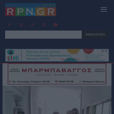
ΑΝΑΖΗΤΗΣΗ