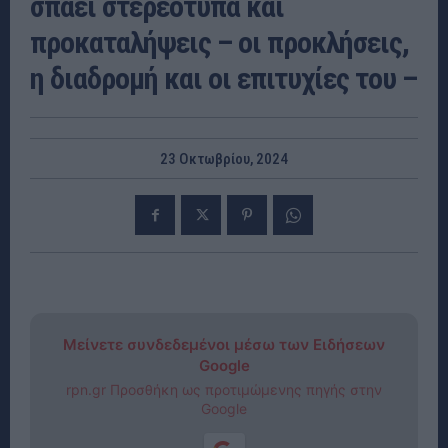
σπάει στερεότυπα και
προκαταλήψεις – οι προκλήσεις,
η διαδρομή και οι επιτυχίες του –
23 Οκτωβρίου, 2024
Μείνετε συνδεδεμένοι μέσω των Ειδήσεων
Google
rpn.gr Προσθήκη ως προτιμώμενης πηγής στην
Google