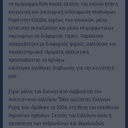
το πρόγραμμα Rom-boost, σκοπός του οποίου ήταν η
κοινωνική και οικονομική ενδυνάμωση πληθυσμών
Ρομά στην Ελλάδα, κυρίως των γυναικών, μέσω
εντατικής εκπαίδευσης και μέσω επιμορφωτικών
σεμιναρίων σε διάφορους τομείς. Παράλληλα
συνεργάστηκα με διάφορούς φορείς, συλλόγους και
πανεπιστημιακά ιδρύματα, εθελοντικά,
προσπαθώντας να προάγω
καλύτερες συνθήκες διαβίωσης για την κοινότητά
μου.
Είμαι μέλος του διοικητικού συμβουλίου του
πολιτιστικού συλλόγου “Νέοι ορίζοντες Ελλήνων
Ρομά, που ιδρύθηκε το 2004, στη θέση του υπεύθυνου
δημοσίων σχέσεων. Σκοπός του Συλλόγου είναι η
προάσπιση των ανθρωπίνων και θεμελιωδών