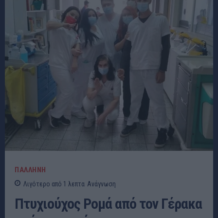
ΠΑΛΛΗΝΗ
Λιγότερο από 1
λεπτα
Ανάγνωση
Πτυχιούχος Ρομά από τον Γέρακα