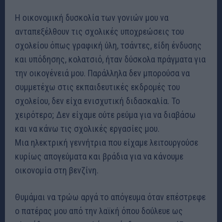
Η οικονομική δυσκολία των γονιών μου να
ανταπεξέλθουν τις σχολικές υποχρεώσεις του
σχολείου όπως γραφική ύλη, τσάντες, είδη ένδυσης
και υπόδησης, κολατσιό, ήταν δύσκολα πράγματα για
την οικογένειά μου. Παράλληλα δεν μπορούσα να
συμμετέχω στις εκπαιδευτικές εκδρομές του
σχολείου, δεν είχα ενισχυτική διδασκαλία. Το
χειρότερο; Δεν είχαμε ούτε ρεύμα για να διαβάσω
και να κάνω τις σχολικές εργασίες μου.
Μια ηλεκτρική γεννήτρια που είχαμε λειτουργούσε
κυρίως απογεύματα και βράδια για να κάνουμε
οικονομία στη βενζίνη.
Θυμάμαι να τρώω αργά το απόγευμα όταν επέστρεφε
ο πατέρας μου από την λαϊκή όπου δούλευε ως