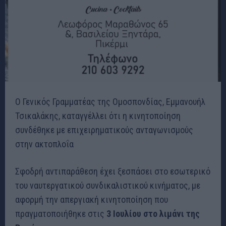
Ο Γενικός Γραμματέας της Ομοσπονδίας, Εμμανουήλ
Τσικαλάκης, καταγγέλλει ότι η κινητοποίηση
συνδέθηκε με επιχειρηματικούς ανταγωνισμούς
στην ακτοπλοΐα
Σφοδρή αντιπαράθεση έχει ξεσπάσει στο εσωτερικό
του ναυτεργατικού συνδικαλιστικού κινήματος, με
αφορμή την απεργιακή κινητοποίηση που
πραγματοποιήθηκε στις
3 Ιουλίου στο λιμάνι της