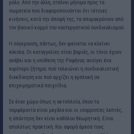
ρόλο. Από την άλλη, στέλνει μήνυμα προς τα
σωματεία που διαφοροποιούνται ότι τέτοιες
κινήσεις, κατά την άποψή της, τα απομακρύνουν από
τον βασικό κορμό του ναυτεργατικού συνδικαλισμού.
Η σύγκρουση, πάντως, δεν φαίνεται να κλείνει
εύκολα. Οι καταγγελίες είναι βαριές, οι τόνοι έχουν
ανέβει και η υπόθεση της Ραφήνας ανοίγει ένα
ευρύτερο ζήτημα: πού τελειώνει η συνδικαλιστική
διεκδίκηση και πού αρχίζει η εμπλοκή σε
επιχειρηματικά παιχνίδια.
Σε έναν χώρο όπως η ακτοπλοΐα, όπου τα
συμφέροντα είναι μεγάλα και οι ισορροπίες λεπτές,
η απάντηση δεν είναι καθόλου θεωρητική. Είναι
απολύτως πρακτική. Και αφορά άμεσα τους