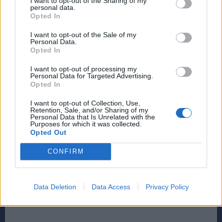
I want to opt-out of the Sharing of my
personal data.
Opted In
I want to opt-out of the Sale of my
Personal Data.
Opted In
I want to opt-out of processing my
Personal Data for Targeted Advertising.
Opted In
I want to opt-out of Collection, Use,
Retention, Sale, and/or Sharing of my
Personal Data that Is Unrelated with the
Purposes for which it was collected.
Opted Out
CONFIRM
Data Deletion
Data Access
Privacy Policy