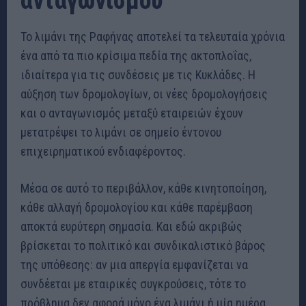
ανταγωνισμού
Το λιμάνι της Ραφήνας αποτελεί τα τελευταία χρόνια
ένα από τα πιο κρίσιμα πεδία της ακτοπλοΐας,
ιδιαίτερα για τις συνδέσεις με τις Κυκλάδες. Η
αύξηση των δρομολογίων, οι νέες δρομολογήσεις
και ο ανταγωνισμός μεταξύ εταιρειών έχουν
μετατρέψει το λιμάνι σε σημείο έντονου
επιχειρηματικού ενδιαφέροντος.
Μέσα σε αυτό το περιβάλλον, κάθε κινητοποίηση,
κάθε αλλαγή δρομολογίου και κάθε παρέμβαση
αποκτά ευρύτερη σημασία. Και εδώ ακριβώς
βρίσκεται το πολιτικό και συνδικαλιστικό βάρος
της υπόθεσης: αν μια απεργία εμφανίζεται να
συνδέεται με εταιρικές συγκρούσεις, τότε το
πρόβλημα δεν αφορά μόνο ένα λιμάνι ή μία ημέρα