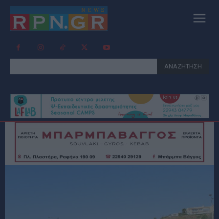
ΑΝΑΖΗΤΗΣΗ