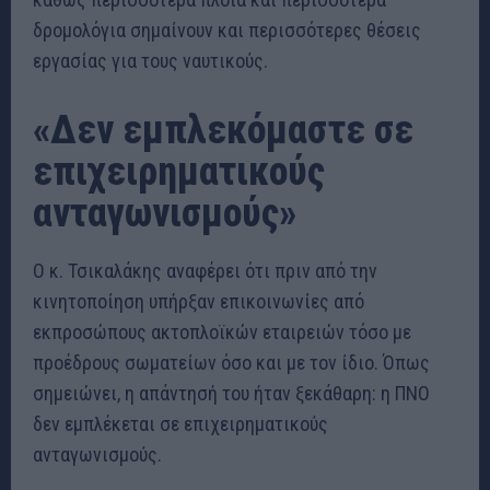
δρομολόγια σημαίνουν και περισσότερες θέσεις
εργασίας για τους ναυτικούς.
«Δεν εμπλεκόμαστε σε
επιχειρηματικούς
ανταγωνισμούς»
Ο κ. Τσικαλάκης αναφέρει ότι πριν από την
κινητοποίηση υπήρξαν επικοινωνίες από
εκπροσώπους ακτοπλοϊκών εταιρειών τόσο με
προέδρους σωματείων όσο και με τον ίδιο. Όπως
σημειώνει, η απάντησή του ήταν ξεκάθαρη: η ΠΝΟ
δεν εμπλέκεται σε επιχειρηματικούς
ανταγωνισμούς.