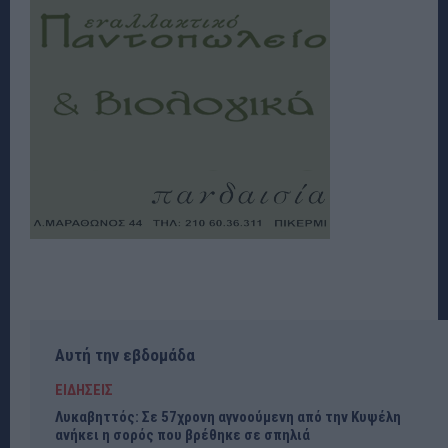
Αυτή την εβδομάδα
ΕΙΔΗΣΕΙΣ
Λυκαβηττός: Σε 57χρονη αγνοούμενη από την Κυψέλη
ανήκει η σορός που βρέθηκε σε σπηλιά