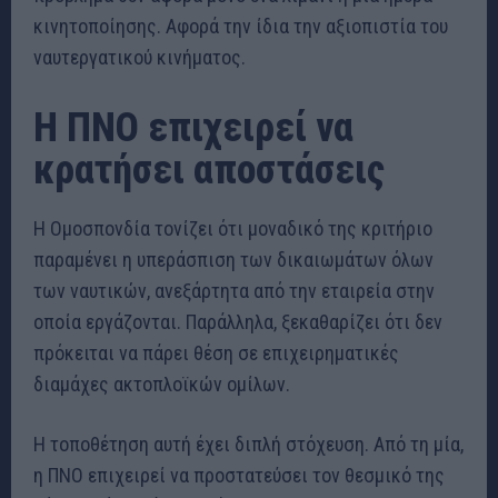
κινητοποίησης. Αφορά την ίδια την αξιοπιστία του
ναυτεργατικού κινήματος.
Η ΠΝΟ επιχειρεί να
κρατήσει αποστάσεις
Η Ομοσπονδία τονίζει ότι μοναδικό της κριτήριο
παραμένει η υπεράσπιση των δικαιωμάτων όλων
των ναυτικών, ανεξάρτητα από την εταιρεία στην
οποία εργάζονται. Παράλληλα, ξεκαθαρίζει ότι δεν
πρόκειται να πάρει θέση σε επιχειρηματικές
διαμάχες ακτοπλοϊκών ομίλων.
Η τοποθέτηση αυτή έχει διπλή στόχευση. Από τη μία,
η ΠΝΟ επιχειρεί να προστατεύσει τον θεσμικό της