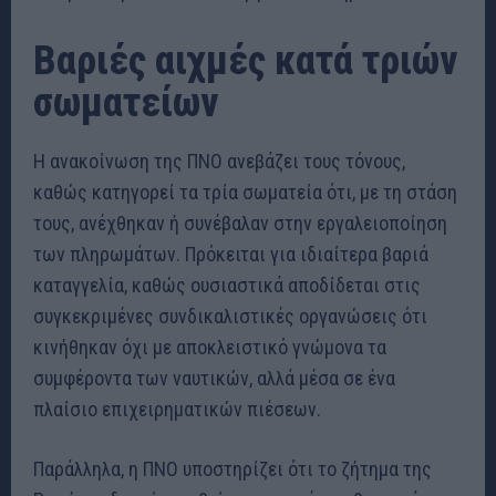
Βαριές αιχμές κατά τριών
σωματείων
Η ανακοίνωση της ΠΝΟ ανεβάζει τους τόνους,
καθώς κατηγορεί τα τρία σωματεία ότι, με τη στάση
τους, ανέχθηκαν ή συνέβαλαν στην εργαλειοποίηση
των πληρωμάτων. Πρόκειται για ιδιαίτερα βαριά
καταγγελία, καθώς ουσιαστικά αποδίδεται στις
συγκεκριμένες συνδικαλιστικές οργανώσεις ότι
κινήθηκαν όχι με αποκλειστικό γνώμονα τα
συμφέροντα των ναυτικών, αλλά μέσα σε ένα
πλαίσιο επιχειρηματικών πιέσεων.
Παράλληλα, η ΠΝΟ υποστηρίζει ότι το ζήτημα της