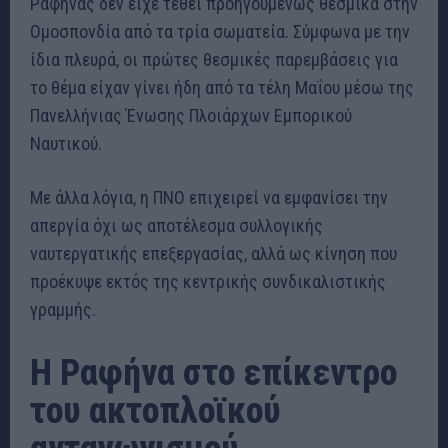
Ραφήνας δεν είχε τεθεί προηγουμένως θεσμικά στην
Ομοσπονδία από τα τρία σωματεία. Σύμφωνα με την
ίδια πλευρά, οι πρώτες θεσμικές παρεμβάσεις για
το θέμα είχαν γίνει ήδη από τα τέλη Μαΐου μέσω της
Πανελλήνιας Ένωσης Πλοιάρχων Εμπορικού
Ναυτικού.
Με άλλα λόγια, η ΠΝΟ επιχειρεί να εμφανίσει την
απεργία όχι ως αποτέλεσμα συλλογικής
ναυτεργατικής επεξεργασίας, αλλά ως κίνηση που
προέκυψε εκτός της κεντρικής συνδικαλιστικής
γραμμής.
Η Ραφήνα στο επίκεντρο
του ακτοπλοϊκού