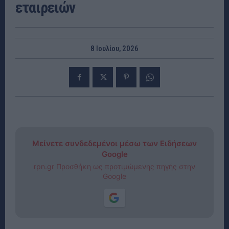
εταιρειών
8 Ιουλίου, 2026
Μείνετε συνδεδεμένοι μέσω των Ειδήσεων
Google
rpn.gr Προσθήκη ως προτιμώμενης πηγής στην
Google