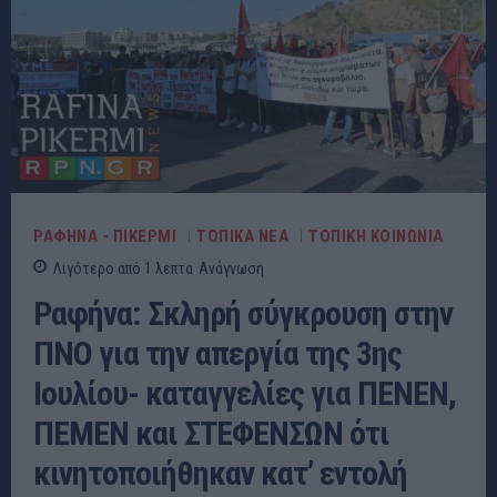
ΡΑΦΗΝΑ - ΠΙΚΕΡΜΙ
ΤΟΠΙΚΑ ΝΕΑ
ΤΟΠΙΚΗ ΚΟΙΝΩΝΙΑ
Λιγότερο από 1
λεπτα
Ανάγνωση
Ραφήνα: Σκληρή σύγκρουση στην
ΠΝΟ για την απεργία της 3ης
Ιουλίου- καταγγελίες για ΠΕΝΕΝ,
ΠΕΜΕΝ και ΣΤΕΦΕΝΣΩΝ ότι
κινητοποιήθηκαν κατ’ εντολή