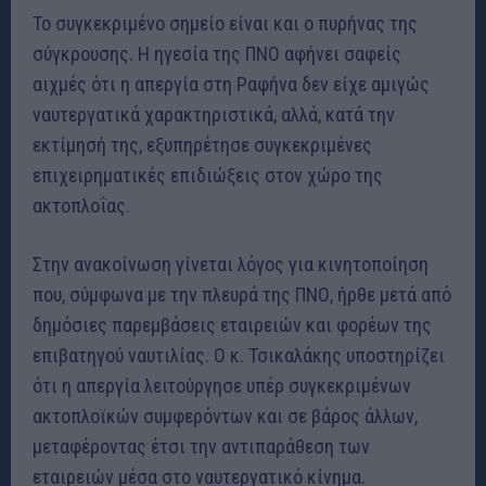
Το συγκεκριμένο σημείο είναι και ο πυρήνας της
σύγκρουσης. Η ηγεσία της ΠΝΟ αφήνει σαφείς
αιχμές ότι η απεργία στη Ραφήνα δεν είχε αμιγώς
ναυτεργατικά χαρακτηριστικά, αλλά, κατά την
εκτίμησή της, εξυπηρέτησε συγκεκριμένες
επιχειρηματικές επιδιώξεις στον χώρο της
ακτοπλοΐας.
Στην ανακοίνωση γίνεται λόγος για κινητοποίηση
που, σύμφωνα με την πλευρά της ΠΝΟ, ήρθε μετά από
δημόσιες παρεμβάσεις εταιρειών και φορέων της
επιβατηγού ναυτιλίας. Ο κ. Τσικαλάκης υποστηρίζει
ότι η απεργία λειτούργησε υπέρ συγκεκριμένων
ακτοπλοϊκών συμφερόντων και σε βάρος άλλων,
μεταφέροντας έτσι την αντιπαράθεση των
εταιρειών μέσα στο ναυτεργατικό κίνημα.