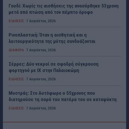
Γουδί: Χωρίς τις αισθήσεις της ανασύρθηκε 53χρονη
μετά από πτώση από τον πέμπτο όροφο
ΕΙΔΗΣΕΙΣ
7 Αυγούστου, 2026
Ρινοπλαστική: Όταν η αισθητική και η
λειτουργικότητα της μύτης συνδυάζονται
ΔΙΑΦΟΡΑ
7 Αυγούστου, 2026
Σέρρες: Δύο νεκροί σε σφοδρή σύγκρουση
φορτηγού με ΙΧ στην Παλαιοκώμη
ΕΙΔΗΣΕΙΣ
7 Αυγούστου, 2026
Μυστράς: Στο Αυτόφωρο ο 55χρονος που
διατηρούσε τη σορό του πατέρα του σε καταψύκτη
ΕΙΔΗΣΕΙΣ
7 Αυγούστου, 2026