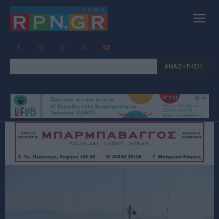
ΑΝΑΖΗΤΗΣΗ