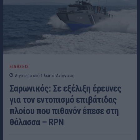
ΕΙΔΗΣΕΙΣ
Λιγότερο από 1
λεπτα
Ανάγνωση
Σαρωνικός: Σε εξέλιξη έρευνες
για τον εντοπισμό επιβάτιδας
πλοίου που πιθανόν έπεσε στη
θάλασσα – RPN