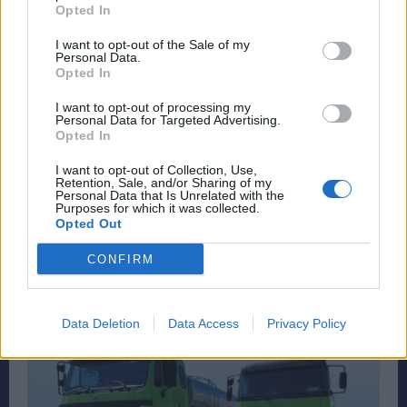
Opted In
I want to opt-out of the Sale of my
Personal Data.
Opted In
I want to opt-out of processing my
Personal Data for Targeted Advertising.
Opted In
I want to opt-out of Collection, Use,
Retention, Sale, and/or Sharing of my
Personal Data that Is Unrelated with the
Purposes for which it was collected.
Opted Out
CONFIRM
Data Deletion
Data Access
Privacy Policy