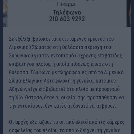
Σε εξέλιξη βρίσκονται εκτεταμένες έρευνες του
Λιμενικού Σώματος στη θαλάσσια περιοχή του
Σαρωνικού για τον εντοπισμό 61χρονης επιβάτιδας
επιβατηγού πλοίου, η οποία πιθανώς έπεσε στη
θάλασσα. Σύμφωνα με πληροφορίες από το Λιμενικό
Σώμα-Ελληνική Ακτοφυλακή, η γυναίκα, κάτοικος
Αθηνών, είχε επιβιβαστεί στο πλοίο με προορισμό
τη Χίο. Ωστόσο, όταν οι οικείοι της προσπάθησαν να
την εντοπίσουν, δεν κατέστη δυνατό να τη βρουν.
Οι αρχές εξετάζουν το οπτικό υλικό από τις κάμερες
ασφαλείας του πλοίου, το οποίο δείχνει τη γυναίκα