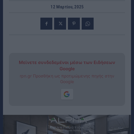
12 Μαρτίου, 2025
Μείνετε συνδεδεμένοι μέσω των Ειδήσεων
Google
rpn.gr Προσθήκη ως προτιμώμενης πηγής στην
Google