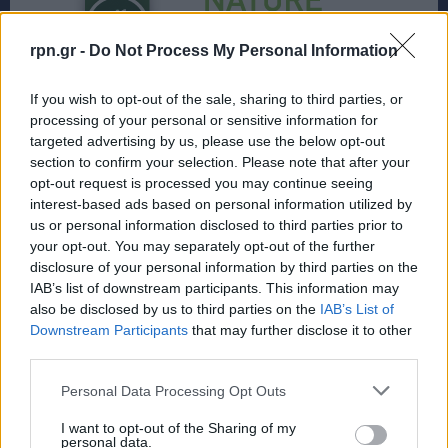
rpn.gr -
Do Not Process My Personal Information
If you wish to opt-out of the sale, sharing to third parties, or
processing of your personal or sensitive information for
targeted advertising by us, please use the below opt-out
section to confirm your selection. Please note that after your
opt-out request is processed you may continue seeing
interest-based ads based on personal information utilized by
us or personal information disclosed to third parties prior to
your opt-out. You may separately opt-out of the further
disclosure of your personal information by third parties on the
IAB’s list of downstream participants. This information may
also be disclosed by us to third parties on the
IAB’s List of
Downstream Participants
that may further disclose it to other
third parties.
Personal Data Processing Opt Outs
I want to opt-out of the Sharing of my
personal data.