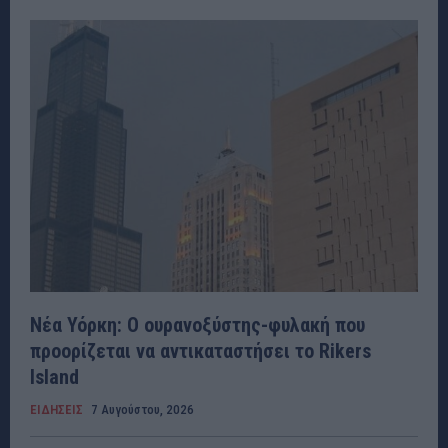
Νέα Υόρκη: Ο ουρανοξύστης-φυλακή που
προορίζεται να αντικαταστήσει το Rikers
Island
ΕΙΔΗΣΕΙΣ
7 Αυγούστου, 2026