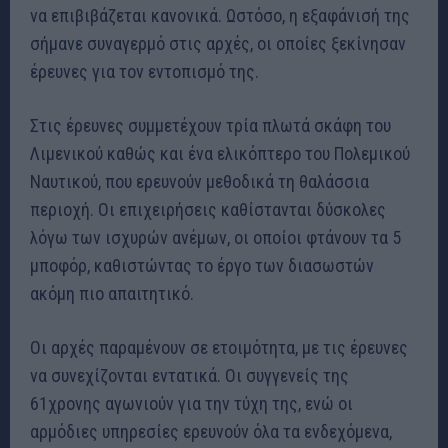
να επιβιβάζεται κανονικά. Ωστόσο, η εξαφάνισή της
σήμανε συναγερμό στις αρχές, οι οποίες ξεκίνησαν
έρευνες για τον εντοπισμό της.
Στις έρευνες συμμετέχουν τρία πλωτά σκάφη του
Λιμενικού καθώς και ένα ελικόπτερο του Πολεμικού
Ναυτικού, που ερευνούν μεθοδικά τη θαλάσσια
περιοχή. Οι επιχειρήσεις καθίστανται δύσκολες
λόγω των ισχυρών ανέμων, οι οποίοι φτάνουν τα 5
μποφόρ, καθιστώντας το έργο των διασωστών
ακόμη πιο απαιτητικό.
Οι αρχές παραμένουν σε ετοιμότητα, με τις έρευνες
να συνεχίζονται εντατικά. Οι συγγενείς της
61χρονης αγωνιούν για την τύχη της, ενώ οι
αρμόδιες υπηρεσίες ερευνούν όλα τα ενδεχόμενα,