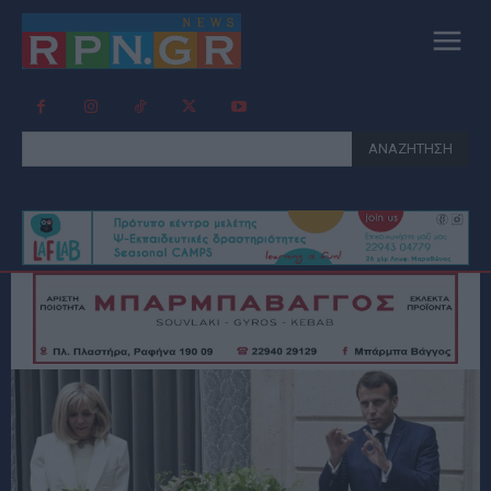
ΑΝΑΖΗΤΗΣΗ