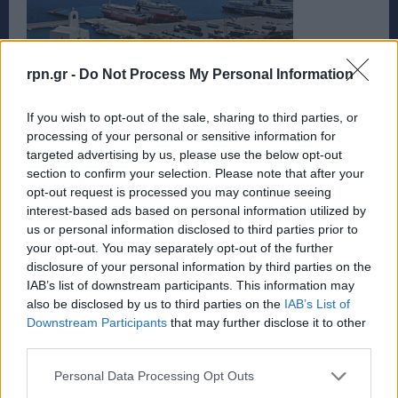
rpn.gr -
Do Not Process My Personal Information
If you wish to opt-out of the sale, sharing to third parties, or
processing of your personal or sensitive information for
targeted advertising by us, please use the below opt-out
section to confirm your selection. Please note that after your
opt-out request is processed you may continue seeing
interest-based ads based on personal information utilized by
us or personal information disclosed to third parties prior to
your opt-out. You may separately opt-out of the further
disclosure of your personal information by third parties on the
IAB’s list of downstream participants. This information may
also be disclosed by us to third parties on the
IAB’s List of
Downstream Participants
that may further disclose it to other
third parties.
Personal Data Processing Opt Outs