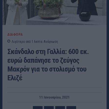
ΔΙΑΦΟΡΑ
Λιγότερο από 1
λεπτα
Ανάγνωση
Σκάνδαλο στη Γαλλία: 600 εκ.
ευρώ δαπάνησε το ζεύγος
Μακρόν για το στολισμό του
Ελιζέ
11 Ιανουαρίου, 2021