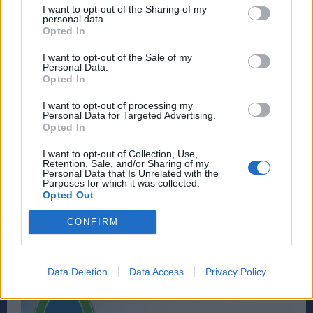
I want to opt-out of the Sharing of my
personal data.
Opted In
I want to opt-out of the Sale of my
Personal Data.
Opted In
I want to opt-out of processing my
Personal Data for Targeted Advertising.
Opted In
I want to opt-out of Collection, Use,
Retention, Sale, and/or Sharing of my
Personal Data that Is Unrelated with the
Purposes for which it was collected.
Opted Out
CONFIRM
Data Deletion
Data Access
Privacy Policy