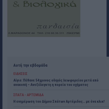
Αυτή την εβδομάδα
ΕΙΔΗΣΕΙΣ
Αίγιο: Πέθανε 54χρονος οδηγός λεωφορείου μετά από
ανακοπή – Ανεξέλεγκτη η πορεία του οχήματος
ΣΠΑΤΑ - ΑΡΤΕΜΙΔΑ
Η ενημέρωση του Δήμου Σπάτων Αρτέμιδος… με ένα κλικ!