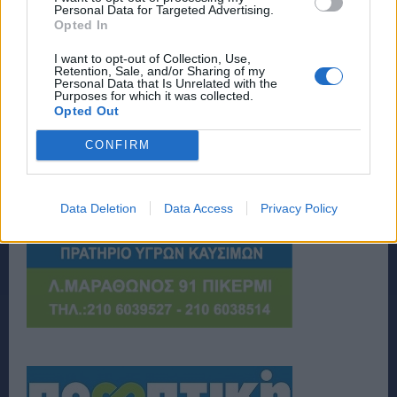
Personal Data for Targeted Advertising.
Opted In
I want to opt-out of Collection, Use,
Retention, Sale, and/or Sharing of my
Personal Data that Is Unrelated with the
Purposes for which it was collected.
Opted Out
CONFIRM
Data Deletion
Data Access
Privacy Policy