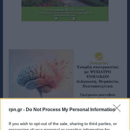
rpn.gr -
Do Not Process My Personal Information
If you wish to opt-out of the sale, sharing to third parties, or
processing of your personal or sensitive information for