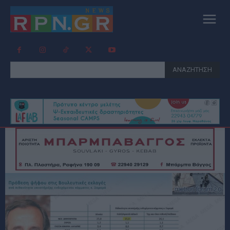
ΑΝΑΖΗΤΗΣΗ