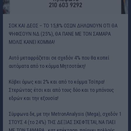
ΣΟΚ ΚΑΙ ΔΕΟΣ – ΤΟ 15,8% ΟΣΩΝ ΔΗΛΩΝΟΥΝ ΟΤΙ ΘΑ
ΨΗΦΙΣΟΥΝ ΝΔ (25%), ΘΑ ΠΑΝΕ ΜΕ ΤΟΝ ΣΑΜΑΡΑ
ΜΟΛΙΣ ΚΑΝΕΙ ΚΟΜΜΑ!
Αυτό μεταφράζεται σε σχεδόν 4% που θα κοπεί
αυτόματα από το κόμμα Μητσοτάκη!
Κόβει όμως και 2% και από το κόμμα Τσίπρα!
Στερώντας έτσι και από τους δύο και το μπόνους
εδρών και την εξουσία!
Σύμφωνα δε, με την MetronAnalysis (Mega), σχεδόν 1
ΣΤΟΥΣ 4 (το 24%) ΤΗΣ ΔΕΞΙΑΣ ΣΚΕΦΤΕΤΑΙ, ΝΑ ΠΑΕΙ
ΜΕ ΤΟΝ ΣΑΜΑΡΑ.. κατ επέκταση, παίρνει πολλούς