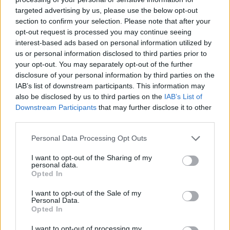
targeted advertising by us, please use the below opt-out
section to confirm your selection. Please note that after your
opt-out request is processed you may continue seeing
interest-based ads based on personal information utilized by
us or personal information disclosed to third parties prior to
your opt-out. You may separately opt-out of the further
disclosure of your personal information by third parties on the
IAB’s list of downstream participants. This information may
also be disclosed by us to third parties on the
IAB’s List of
Downstream Participants
that may further disclose it to other
third parties.
Personal Data Processing Opt Outs
I want to opt-out of the Sharing of my
personal data.
Opted In
I want to opt-out of the Sale of my
Personal Data.
Opted In
I want to opt-out of processing my