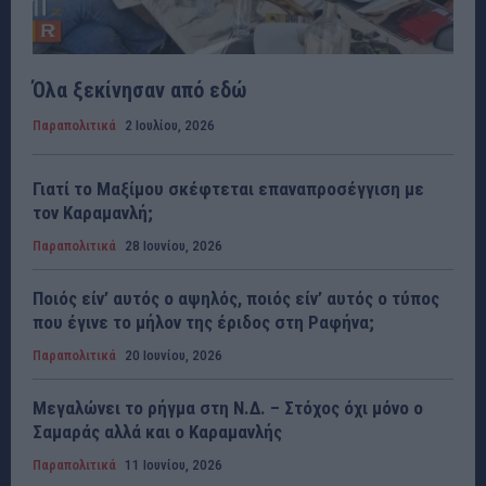
Όλα ξεκίνησαν από εδώ
Παραπολιτικά
2 Ιουλίου, 2026
Γιατί το Μαξίμου σκέφτεται επαναπροσέγγιση με
τον Καραμανλή;
Παραπολιτικά
28 Ιουνίου, 2026
Ποιός είν’ αυτός ο αψηλός, ποιός είν’ αυτός ο τύπος
που έγινε το μήλον της έριδος στη Ραφήνα;
Παραπολιτικά
20 Ιουνίου, 2026
Μεγαλώνει το ρήγμα στη Ν.Δ. – Στόχος όχι μόνο ο
Σαμαράς αλλά και ο Καραμανλής
Παραπολιτικά
11 Ιουνίου, 2026