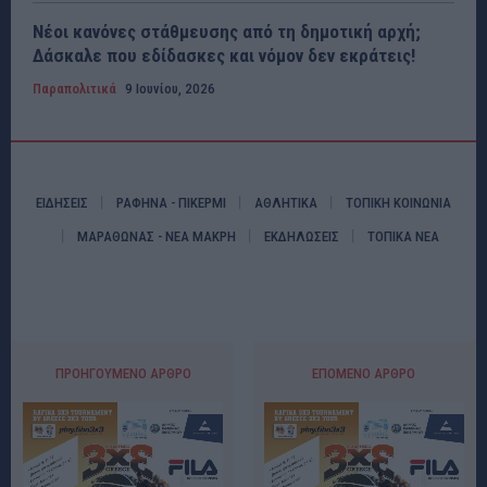
Νέοι κανόνες στάθμευσης από τη δημοτική αρχή;
Δάσκαλε που εδίδασκες και νόμον δεν εκράτεις!
Παραπολιτικά
9 Ιουνίου, 2026
ΕΙΔΗΣΕΙΣ
ΡΑΦΗΝΑ - ΠΙΚΕΡΜΙ
ΑΘΛΗΤΙΚΑ
ΤΟΠΙΚΗ ΚΟΙΝΩΝΙΑ
ΜΑΡΑΘΩΝΑΣ - ΝΕΑ ΜΑΚΡΗ
ΕΚΔΗΛΩΣΕΙΣ
ΤΟΠΙΚΑ ΝΕΑ
ΠΡΟΗΓΟΎΜΕΝΟ ΆΡΘΡΟ
ΕΠΌΜΕΝΟ ΆΡΘΡΟ