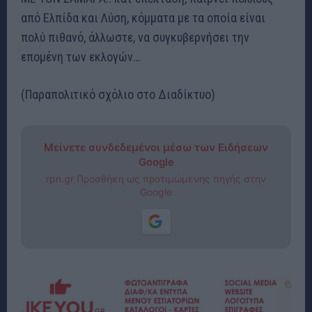
από Ελπίδα και Λύση, κόμματα με τα οποία είναι
πολύ πιθανό, άλλωστε, να συγκυβερνήσει την
επομένη των εκλογών…
(Παραπολιτικό σχόλιο στο Διαδίκτυο)
Μείνετε συνδεδεμένοι μέσω των Ειδήσεων
Google
rpn.gr Προσθήκη ως προτιμώμενης πηγής στην
Google