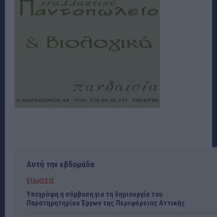
Αυτή την εβδομάδα
ΕΙΔΗΣΕΙΣ
Υπεγράφη η σύμβαση για τη δημιουργία του
Παρατηρητηρίου Έργων της Περιφέρειας Αττικής