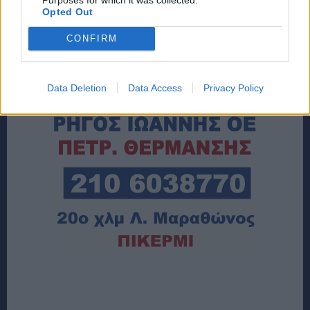
Opted Out
CONFIRM
Data Deletion
Data Access
Privacy Policy