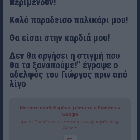
περιμένουν!
Καλό παραδεισο παλικάρι μου!
Θα είσαι στην καρδιά μου!
Δεν θα αργήσει η στιγμή που
θα τα ξαναπούμε!” έγραψε ο
αδελφός του Γιώργος πριν από
λίγο
Μείνετε συνδεδεμένοι μέσω των Ειδήσεων
Google
rpn.gr Προσθήκη ως προτιμώμενης πηγής στην
Google