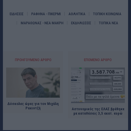
ΕΙΔΗΣΕΙΣ
ΡΑΦΗΝΑ - ΠΙΚΕΡΜΙ
ΑΘΛΗΤΙΚΑ
ΤΟΠΙΚΗ ΚΟΙΝΩΝΙΑ
ΜΑΡΑΘΩΝΑΣ - ΝΕΑ ΜΑΚΡΗ
ΕΚΔΗΛΩΣΕΙΣ
ΤΟΠΙΚΑ ΝΕΑ
ΠΡΟΗΓΟΎΜΕΝΟ ΆΡΘΡΟ
ΕΠΌΜΕΝΟ ΆΡΘΡΟ
Δύσκολες ώρες για τον Μιχάλη
Ρακιντζή
Αστυνομικός της ΕΛΑΣ βρέθηκε
με καταθέσεις 3,5 εκατ. ευρώ