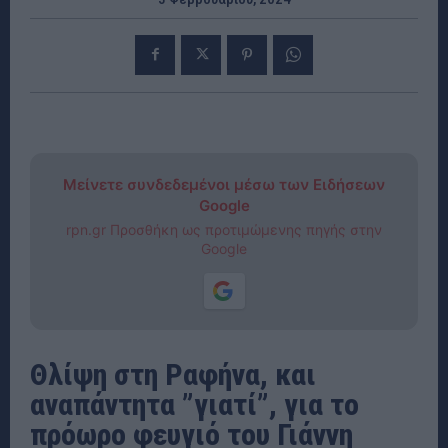
Μείνετε συνδεδεμένοι μέσω των Ειδήσεων
Google
rpn.gr Προσθήκη ως προτιμώμενης πηγής στην
Google
Θλίψη στη Ραφήνα, και
αναπάντητα ”γιατί”, για το
πρόωρο φευγιό του Γιάννη