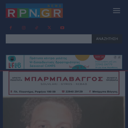
ΑΝΑΖΗΤΗΣΗ