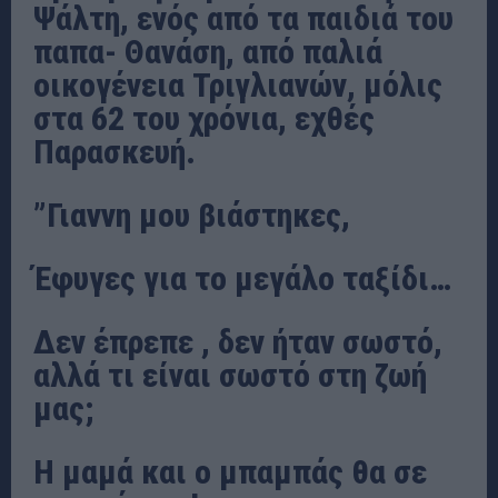
Ψάλτη, ενός από τα παιδιά του
παπα- Θανάση, από παλιά
οικογένεια Τριγλιανών, μόλις
στα 62 του χρόνια, εχθές
Παρασκευή.
”Γιαννη μου βιάστηκες,
Έφυγες για το μεγάλο ταξίδι…
Δεν έπρεπε , δεν ήταν σωστό,
αλλά τι είναι σωστό στη ζωή
μας;
Η μαμά και ο μπαμπάς θα σε