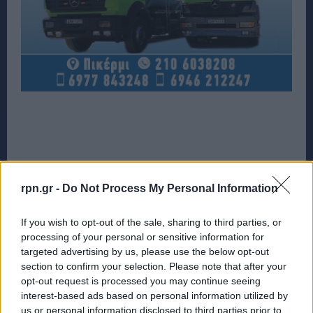
rpn.gr -
Do Not Process My Personal Information
If you wish to opt-out of the sale, sharing to third parties, or
processing of your personal or sensitive information for
targeted advertising by us, please use the below opt-out
section to confirm your selection. Please note that after your
opt-out request is processed you may continue seeing
interest-based ads based on personal information utilized by
us or personal information disclosed to third parties prior to