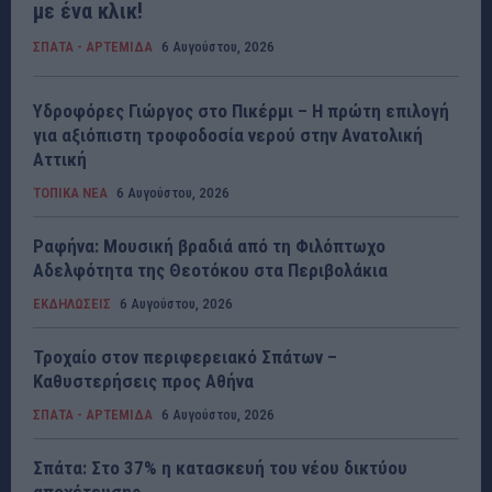
με ένα κλικ!
ΣΠΑΤΑ - ΑΡΤΕΜΙΔΑ
6 Αυγούστου, 2026
Υδροφόρες Γιώργος στο Πικέρμι – Η πρώτη επιλογή
για αξιόπιστη τροφοδοσία νερού στην Ανατολική
Αττική
ΤΟΠΙΚΑ ΝΕΑ
6 Αυγούστου, 2026
Ραφήνα: Μουσική βραδιά από τη Φιλόπτωχο
Αδελφότητα της Θεοτόκου στα Περιβολάκια
ΕΚΔΗΛΩΣΕΙΣ
6 Αυγούστου, 2026
Τροχαίο στον περιφερειακό Σπάτων –
Καθυστερήσεις προς Αθήνα
ΣΠΑΤΑ - ΑΡΤΕΜΙΔΑ
6 Αυγούστου, 2026
Σπάτα: Στο 37% η κατασκευή του νέου δικτύου
αποχέτευσης