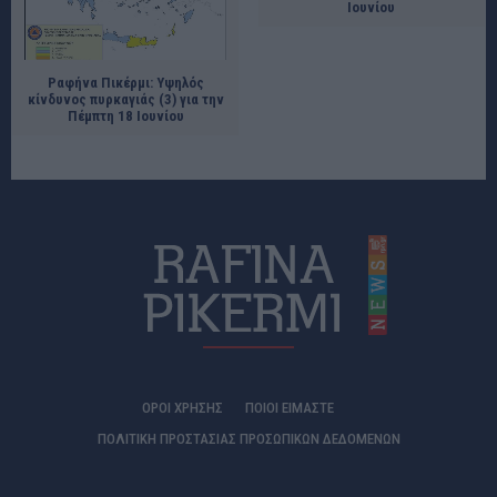
Ιουνίου
Ραφήνα Πικέρμι: Υψηλός
κίνδυνος πυρκαγιάς (3) για την
Πέμπτη 18 Ιουνίου
ΟΡΟΙ ΧΡΗΣΗΣ
ΠΟΙΟΊ ΕΊΜΑΣΤΕ
ΠΟΛΙΤΙΚΗ ΠΡΟΣΤΑΣΙΑΣ ΠΡΟΣΩΠΙΚΩΝ ΔΕΔΟΜΕΝΩΝ