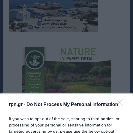
rpn.gr -
Do Not Process My Personal Information
If you wish to opt-out of the sale, sharing to third parties, or
processing of your personal or sensitive information for
targeted advertising by us, please use the below opt-out