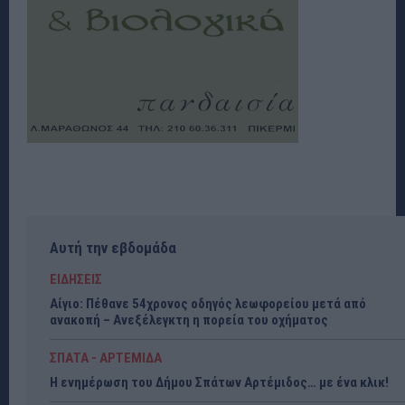
Αυτή την εβδομάδα
ΕΙΔΗΣΕΙΣ
Αίγιο: Πέθανε 54χρονος οδηγός λεωφορείου μετά από
ανακοπή – Ανεξέλεγκτη η πορεία του οχήματος
ΣΠΑΤΑ - ΑΡΤΕΜΙΔΑ
Η ενημέρωση του Δήμου Σπάτων Αρτέμιδος… με ένα κλικ!