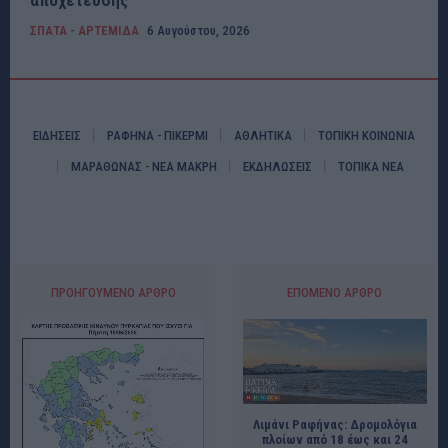
ΣΠΑΤΑ - ΑΡΤΕΜΙΔΑ
6 Αυγούστου, 2026
ΕΙΔΗΣΕΙΣ
ΡΑΦΗΝΑ - ΠΙΚΕΡΜΙ
ΑΘΛΗΤΙΚΑ
ΤΟΠΙΚΗ ΚΟΙΝΩΝΙΑ
ΜΑΡΑΘΩΝΑΣ - ΝΕΑ ΜΑΚΡΗ
ΕΚΔΗΛΩΣΕΙΣ
ΤΟΠΙΚΑ ΝΕΑ
ΠΡΟΗΓΟΎΜΕΝΟ ΆΡΘΡΟ
ΕΠΌΜΕΝΟ ΆΡΘΡΟ
Λιμάνι Ραφήνας: Δρομολόγια
πλοίων από 18 έως και 24