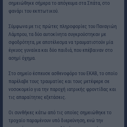
σημειώθηκε σήμερα το απόγευμα στα Σπάτα, στο
φανάρι του εκπτωτικού.
Σύμφωνα με τις πρώτες πληροφορίες του Παναγιώη
Λάμπρου, τα δύο αυτοκίνητα συγκρούστηκαν με
σφοδρότητα, με αποτέλεσμα να τραυματιστούν μία
έγκυος γυναίκα και δύο παιδιά, που επέβαιναν στο
ασημί όχημα.
Στο σημείο έσπευσε ασθενοφόρο του ΕΚΑΒ, το οποίο
παρέλαβε τους τραυματίες και τους μετέφερε σε
νοσοκομείο για την παροχή ιατρικής φροντίδας και
τις απαραίτητες εξετάσεις.
Οι συνθήκες κάτω από τις οποίες σημειώθηκε το
τροχαίο παραμένουν υπό διερεύνηση, ενώ την