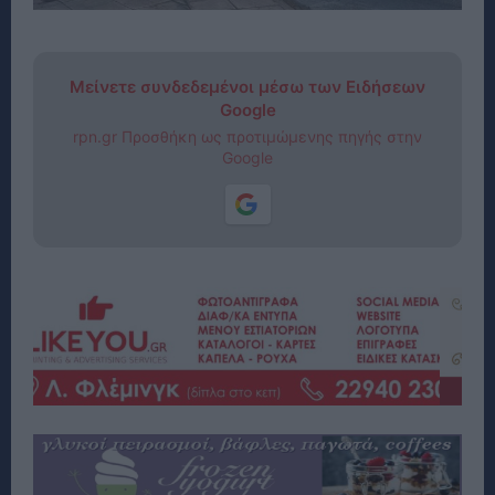
Μείνετε συνδεδεμένοι μέσω των Ειδήσεων
Google
rpn.gr Προσθήκη ως προτιμώμενης πηγής στην
Google