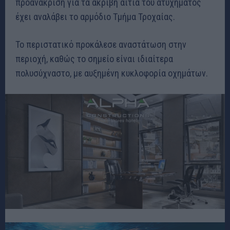
προανάκριση για τα ακριβή αίτια του ατυχήματος
έχει αναλάβει το αρμόδιο Τμήμα Τροχαίας.
Το περιστατικό προκάλεσε αναστάτωση στην
περιοχή, καθώς το σημείο είναι ιδιαίτερα
πολυσύχναστο, με αυξημένη κυκλοφορία οχημάτων.