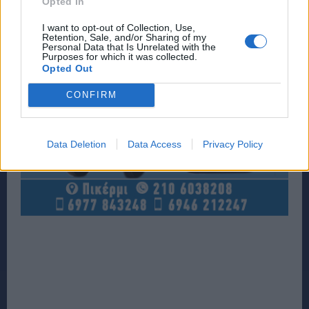
Opted In
I want to opt-out of Collection, Use,
Retention, Sale, and/or Sharing of my
Personal Data that Is Unrelated with the
Purposes for which it was collected.
Opted Out
CONFIRM
Data Deletion
Data Access
Privacy Policy