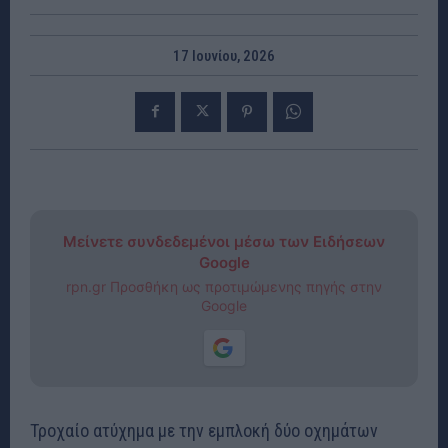
17 Ιουνίου, 2026
Μείνετε συνδεδεμένοι μέσω των Ειδήσεων
Google
rpn.gr Προσθήκη ως προτιμώμενης πηγής στην
Google
Τροχαίο ατύχημα με την εμπλοκή δύο οχημάτων