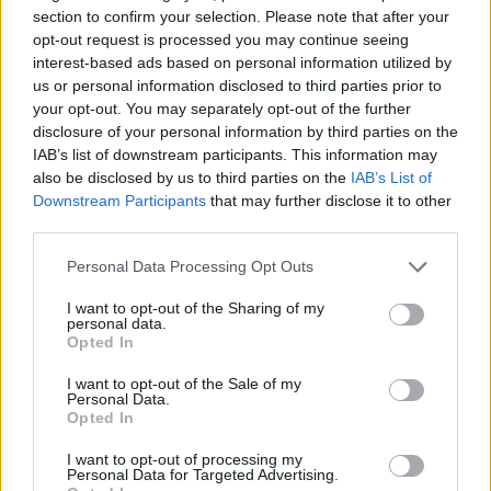
section to confirm your selection. Please note that after your
opt-out request is processed you may continue seeing
interest-based ads based on personal information utilized by
us or personal information disclosed to third parties prior to
your opt-out. You may separately opt-out of the further
disclosure of your personal information by third parties on the
IAB’s list of downstream participants. This information may
also be disclosed by us to third parties on the
IAB’s List of
Downstream Participants
that may further disclose it to other
third parties.
Personal Data Processing Opt Outs
I want to opt-out of the Sharing of my
personal data.
Opted In
I want to opt-out of the Sale of my
Personal Data.
Opted In
I want to opt-out of processing my
Personal Data for Targeted Advertising.