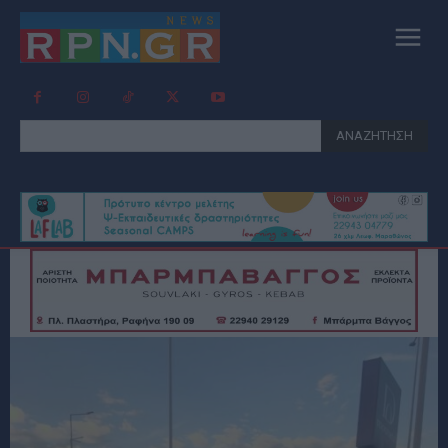
ΑΝΑΖΗΤΗΣΗ