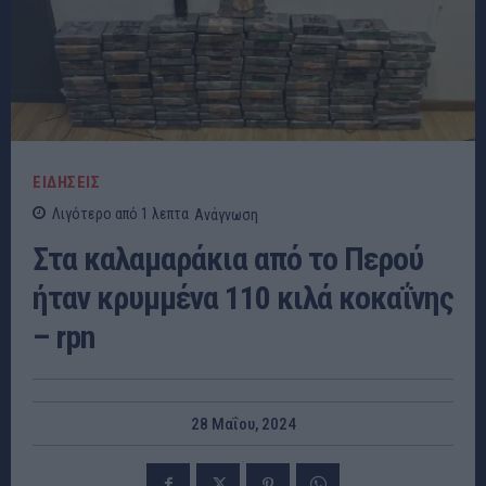
ΕΙΔΗΣΕΙΣ
Λιγότερο από 1
λεπτα
Ανάγνωση
Στα καλαμαράκια από το Περού
ήταν κρυμμένα 110 κιλά κοκαΐνης
– rpn
28 Μαΐου, 2024