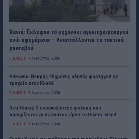
Χανιά: Έκλεψαν το μηχανάκι αγγειοχειρουργού
ενώ εφημέρευε – Αναστέλλονται τα τακτικά
ραντεβού
ΕΙΔΗΣΕΙΣ
7 Αυγούστου, 2026
Λακωνία: Νεκρός 48χρονος οδηγός φορτηγού σε
τροχαίο στον Κλαδά
ΕΙΔΗΣΕΙΣ
7 Αυγούστου, 2026
Νέα Υόρκη: Ο ουρανοξύστης-φυλακή που
προορίζεται να αντικαταστήσει το Rikers Island
ΕΙΔΗΣΕΙΣ
7 Αυγούστου, 2026