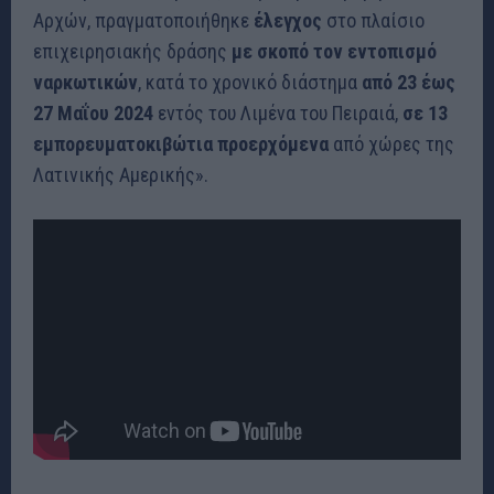
Αρχών, πραγματοποιήθηκε
έλεγχος
στο πλαίσιο
επιχειρησιακής δράσης
με σκοπό τον εντοπισμό
ναρκωτικών
, κατά το χρονικό διάστημα
από 23 έως
27 Μαΐου 2024
εντός του Λιμένα του Πειραιά,
σε 13
εμπορευματοκιβώτια προερχόμενα
από χώρες της
Λατινικής Αμερικής».