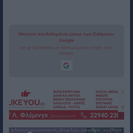
Μείνετε συνδεδεμένοι μέσω των Ειδήσεων
Google
rpn.gr Προσθήκη ως προτιμώμενης πηγής στην
Google