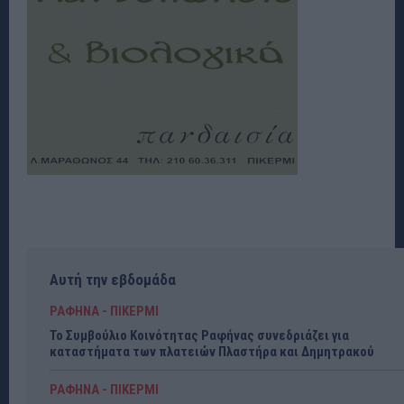
Αυτή την εβδομάδα
ΡΑΦΗΝΑ - ΠΙΚΕΡΜΙ
Το Συμβούλιο Κοινότητας Ραφήνας συνεδριάζει για
καταστήματα των πλατειών Πλαστήρα και Δημητρακού
ΡΑΦΗΝΑ - ΠΙΚΕΡΜΙ