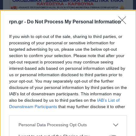
rpn.gr -
Do Not Process My Personal Information
If you wish to opt-out of the sale, sharing to third parties, or
processing of your personal or sensitive information for
targeted advertising by us, please use the below opt-out
section to confirm your selection. Please note that after your
opt-out request is processed you may continue seeing
interest-based ads based on personal information utilized by
us or personal information disclosed to third parties prior to
your opt-out. You may separately opt-out of the further
disclosure of your personal information by third parties on the
IAB’s list of downstream participants. This information may
also be disclosed by us to third parties on the
IAB’s List of
Downstream Participants
that may further disclose it to other
third parties.
Personal Data Processing Opt Outs