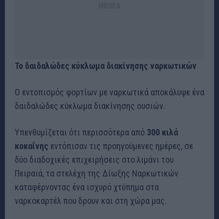
Το δαιδαλώδες κύκλωμα διακίνησης ναρκωτικών
Ο εντοπισμός φορτίων με ναρκωτικά αποκάλυψε ένα
δαιδαλώδες κύκλωμα διακίνησης ουσιών.
Υπενθυμίζεται ότι περισσότερα από
300 κιλά
κοκαΐνης
εντόπισαν τις προηγούμενες ημέρες, σε
δύο διαδοχικές επιχειρήσεις στο λιμάνι του
Πειραιά, τα στελέχη της Δίωξης Ναρκωτικών
καταφέρνοντας ένα ισχυρό χτύπημα στα
ναρκοκαρτέλ που δρουν και στη χώρα μας.