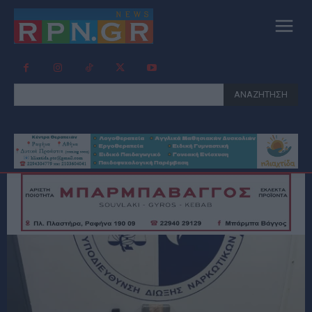
ΑΝΑΖΗΤΗΣΗ