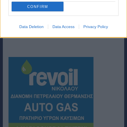
CONFIRM
Data Deletion
Data Access
Privacy Policy