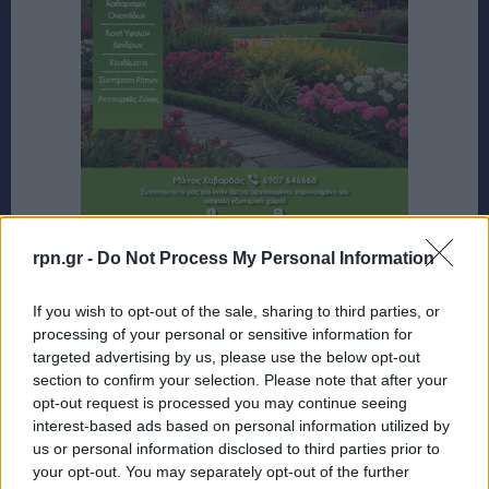
rpn.gr -
Do Not Process My Personal Information
If you wish to opt-out of the sale, sharing to third parties, or
processing of your personal or sensitive information for
targeted advertising by us, please use the below opt-out
section to confirm your selection. Please note that after your
opt-out request is processed you may continue seeing
interest-based ads based on personal information utilized by
us or personal information disclosed to third parties prior to
your opt-out. You may separately opt-out of the further