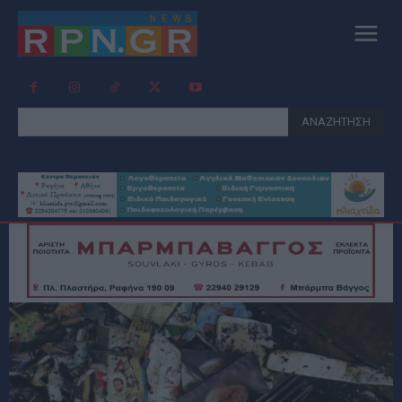
ΑΝΑΖΗΤΗΣΗ