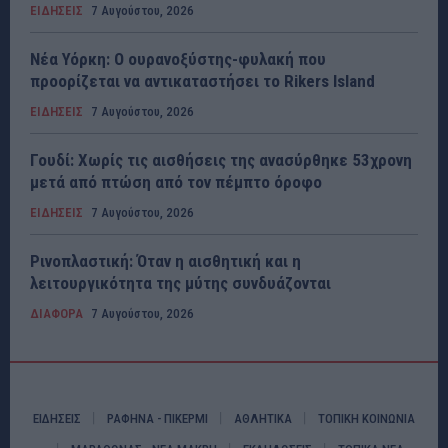
ΕΙΔΗΣΕΙΣ
7 Αυγούστου, 2026
Νέα Υόρκη: Ο ουρανοξύστης-φυλακή που
προορίζεται να αντικαταστήσει το Rikers Island
ΕΙΔΗΣΕΙΣ
7 Αυγούστου, 2026
Γουδί: Χωρίς τις αισθήσεις της ανασύρθηκε 53χρονη
μετά από πτώση από τον πέμπτο όροφο
ΕΙΔΗΣΕΙΣ
7 Αυγούστου, 2026
Ρινοπλαστική: Όταν η αισθητική και η
λειτουργικότητα της μύτης συνδυάζονται
ΔΙΑΦΟΡΑ
7 Αυγούστου, 2026
ΕΙΔΗΣΕΙΣ
ΡΑΦΗΝΑ - ΠΙΚΕΡΜΙ
ΑΘΛΗΤΙΚΑ
ΤΟΠΙΚΗ ΚΟΙΝΩΝΙΑ