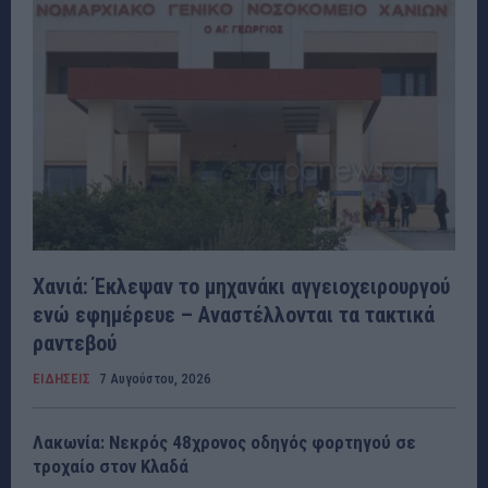
Χανιά: Έκλεψαν το μηχανάκι αγγειοχειρουργού
ενώ εφημέρευε – Αναστέλλονται τα τακτικά
ραντεβού
ΕΙΔΗΣΕΙΣ
7 Αυγούστου, 2026
Λακωνία: Νεκρός 48χρονος οδηγός φορτηγού σε
τροχαίο στον Κλαδά