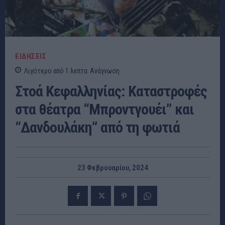
ΕΙΔΗΣΕΙΣ
Λιγότερο από 1
λεπτα
Ανάγνωση
Στοά Κεφαλληνίας: Καταστροφές
στα θέατρα “Μπροντγουέι” και
“Δανδουλάκη” από τη φωτιά
23 Φεβρουαρίου, 2024