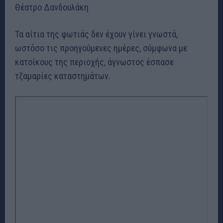
Τα αίτια της φωτιάς δεν έχουν γίνει γνωστά,
ωστόσο τις προηγούμενες ημέρες, σύμφωνα με
κατοίκους της περιοχής, άγνωστος έσπασε
τζαμαρίες καταστημάτων.