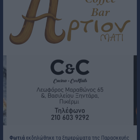
Φωτιά
εκδηλώθηκε τα ξημερώματα της Παρασκευής