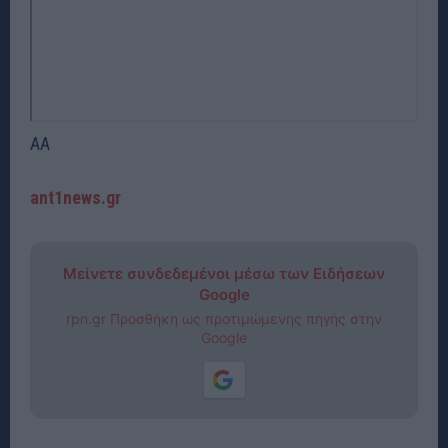
AA
ant1news.gr
Μείνετε συνδεδεμένοι μέσω των Ειδήσεων
Google
rpn.gr Προσθήκη ως προτιμώμενης πηγής στην
Google