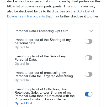
disclosure of your personal information by third parties on the
IAB’s list of downstream participants. This information may
also be disclosed by us to third parties on the
IAB’s List of
Downstream Participants
that may further disclose it to other
third parties.
Personal Data Processing Opt Outs
I want to opt-out of the Sharing of my
personal data.
Opted In
I want to opt-out of the Sale of my
Personal Data.
Opted In
I want to opt-out of processing my
Personal Data for Targeted Advertising.
Opted In
I want to opt-out of Collection, Use,
Retention, Sale, and/or Sharing of my
Personal Data that Is Unrelated with the
Purposes for which it was collected.
Opted Out