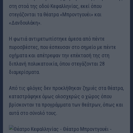
στη στοά της οδού Κεφαλληνίας, εκεί όπου
στεγάζονται τα θέατρα «Μπροντγουέι» και
«Δανδουλάκη».
Η φωτιά αντιμετωπίστηκε άμεσα από πέντε
πυροσβέστες, που έσπευσαν στο σημείο με πέντε
οχήματα και απέτρεψαν την επέκτασή της στη
διπλανή πολυκατοικία, όπου στεγάζονται 28
διαμερίσματα.
Από τις φλόγες δεν προκλήθηκαν ζημιές στα θέατρα,
καταστράφηκε όμως ολοσχερώς ο χώρος όπου
βρίσκονταν τα προγράμματα των θεάτρων, όπως και
αυτά στο σύνολό τους.