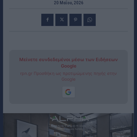
20 Μαΐου, 2026
Μείνετε συνδεδεμένοι μέσω των Ειδήσεων
Google
rpn.gr Προσθήκη ως προτιμώμενης πηγής στην
Google