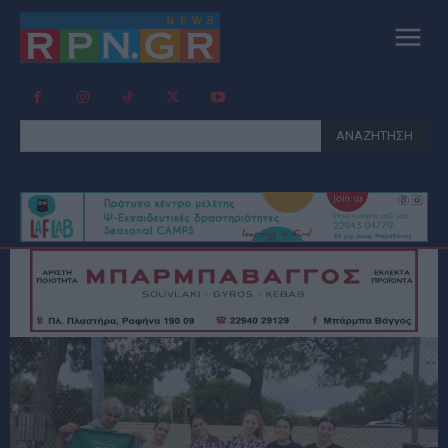
ΑΝΑΖΗΤΗΣΗ