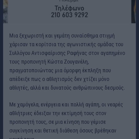
Μια ξεχωριστή και γεμάτη συναίσθημα στιγμή
χάρισαν τα κορίτσια της αγωνιστικής ομάδας του
Συλλόγου Αντισφαίρισης Ραφήνας στον αγαπημένο
τους προπονητή Κώστα Ζουγανέλη,
πραγματοποιώντας μια όμορφη έκπληξη που
απέδειξε πως ο αθλητισμός δεν χτίζει μόνο
αθλητές, αλλά και δυνατούς ανθρώπινους δεσμούς.
Με χαμόγελα, ενέργεια και πολλή αγάπη, οι νεαρές
αθλήτριες έδειξαν την εκτίμησή τους στον
προπονητή τους, σε μια κίνηση που γέμισε
συγκίνηση και θετική διάθεση όσους βρέθηκαν