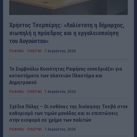
Χρήστος Τσεμπέρης: «Λαλίστατη η δήμαρχος,
σιωπηλή η πρόεδρος και η εργαλειοποίηση
του Αυγούστου»
ΡΑΦΗΝΑ - ΠΙΚΕΡΜΙ
7 Αυγούστου, 2026
Το Συμβούλιο Κοινότητας Ραφήνας συνεδριάζει για
καταστήματα των πλατειών Πλαστήρα και
Δημητρακού
ΡΑΦΗΝΑ - ΠΙΚΕΡΜΙ
7 Αυγούστου, 2026
Σχέδια Πόλης – Οι ευθύνες της διοίκησης Τσεβά στον
καθορισμό των τιμών μονάδας και οι επιπτώσεις
στην εισφορά σε χρήμα των πολιτών
ΡΑΦΗΝΑ - ΠΙΚΕΡΜΙ
7 Αυγούστου, 2026