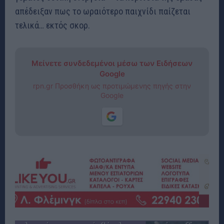
απέδειξαν πως το ωραιότερο παιχνίδι παίζεται
τελικά… εκτός σκορ.
Μείνετε συνδεδεμένοι μέσω των Ειδήσεων
Google
rpn.gr Προσθήκη ως προτιμώμενης πηγής στην
Google