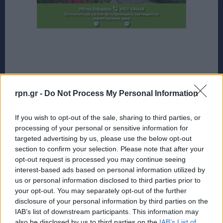
rpn.gr -
Do Not Process My Personal Information
If you wish to opt-out of the sale, sharing to third parties, or
processing of your personal or sensitive information for
targeted advertising by us, please use the below opt-out
section to confirm your selection. Please note that after your
opt-out request is processed you may continue seeing
interest-based ads based on personal information utilized by
us or personal information disclosed to third parties prior to
your opt-out. You may separately opt-out of the further
disclosure of your personal information by third parties on the
IAB’s list of downstream participants. This information may
also be disclosed by us to third parties on the
IAB’s List of