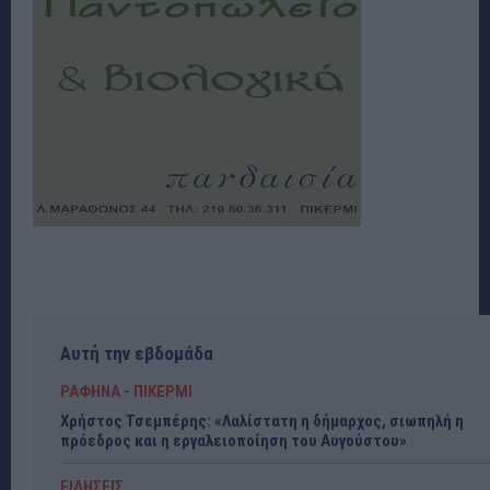
Αυτή την εβδομάδα
ΡΑΦΗΝΑ - ΠΙΚΕΡΜΙ
Χρήστος Τσεμπέρης: «Λαλίστατη η δήμαρχος, σιωπηλή η
πρόεδρος και η εργαλειοποίηση του Αυγούστου»
ΕΙΔΗΣΕΙΣ