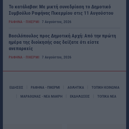
Το κατάλαβαν: Με μικτή συνεδρίαση το Δημοτικό
Συμβούλιο Ραφήνας Πικερμίου στις 11 Αυγούστου
ΡΑΦΗΝΑ - ΠΙΚΕΡΜΙ
7 Αυγούστου, 2026
Βασιλόπουλος προς Δημοτική Αρχή: Από την πρώτη
ημέρα της διοίκησής σας δείξατε ότι είστε
ανεπαρκείς
ΡΑΦΗΝΑ - ΠΙΚΕΡΜΙ
7 Αυγούστου, 2026
ΕΙΔΗΣΕΙΣ
ΡΑΦΗΝΑ - ΠΙΚΕΡΜΙ
ΑΘΛΗΤΙΚΑ
ΤΟΠΙΚΗ ΚΟΙΝΩΝΙΑ
ΜΑΡΑΘΩΝΑΣ - ΝΕΑ ΜΑΚΡΗ
ΕΚΔΗΛΩΣΕΙΣ
ΤΟΠΙΚΑ ΝΕΑ