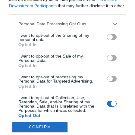
Downstream Participants
that may further disclose it to other
third parties.
Personal Data Processing Opt Outs
I want to opt-out of the Sharing of my
personal data.
Opted In
I want to opt-out of the Sale of my
Personal Data.
Opted In
I want to opt-out of processing my
Personal Data for Targeted Advertising.
Opted In
I want to opt-out of Collection, Use,
Retention, Sale, and/or Sharing of my
Personal Data that Is Unrelated with the
Purposes for which it was collected.
Opted Out
CONFIRM