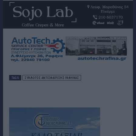
TAGS
ΣΥΛΛΟΓΟΣ ΑΝΤΙΣΦΑΙΡΙΣΗΣ ΡΑΦΗΝΑΣ