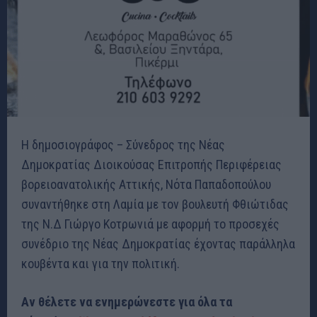
Η δημοσιογράφος – Σύνεδρος της Νέας
Δημοκρατίας Διοικούσας Επιτροπής Περιφέρειας
βορειοανατολικής Αττικής, Νότα Παπαδοπούλου
συναντήθηκε στη Λαμία με τον βουλευτή Φθιώτιδας
της Ν.Δ Γιώργο Κοτρωνιά με αφορμή το προσεχές
συνέδριο της Νέας Δημοκρατίας έχοντας παράλληλα
κουβέντα και για την πολιτική.
Αν θέλετε να ενημερώνεστε για όλα τα