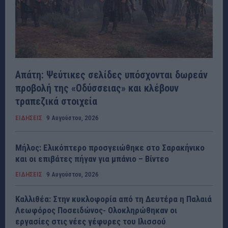
Απάτη: Ψεύτικες σελίδες υπόσχονται δωρεάν
προβολή της «Οδύσσειας» και κλέβουν
τραπεζικά στοιχεία
ΕΙΔΗΣΕΙΣ
9 Αυγούστου, 2026
Μήλος: Ελικόπτερο προσγειώθηκε στο Σαρακήνικο
και οι επιβάτες πήγαν για μπάνιο – Βίντεο
ΕΙΔΗΣΕΙΣ
9 Αυγούστου, 2026
Καλλιθέα: Στην κυκλοφορία από τη Δευτέρα η Παλαιά
Λεωφόρος Ποσειδώνος- Ολοκληρώθηκαν οι
εργασίες στις νέες γέφυρες του Ιλισσού