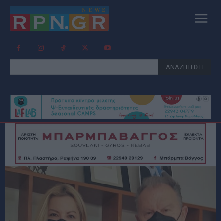
ΑΝΑΖΗΤΗΣΗ