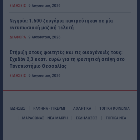
ΕΙΔΗΣΕΙΣ
9 Αυγούστου, 2026
Νιγηρία: 1.500 ζευγάρια παντρεύτηκαν σε μία
εντυπωσιακή μαζική τελετή
ΔΙΑΦΟΡΑ
9 Αυγούστου, 2026
Στήριξη στους φοιτητές και τις οικογένειές τους:
Σχεδόν 2,3 εκατ. ευρώ για τη φοιτητική στέγη στο
Πανεπιστήμιο Θεσσαλίας
ΕΙΔΗΣΕΙΣ
9 Αυγούστου, 2026
ΕΙΔΗΣΕΙΣ
ΡΑΦΗΝΑ - ΠΙΚΕΡΜΙ
ΑΘΛΗΤΙΚΑ
ΤΟΠΙΚΗ ΚΟΙΝΩΝΙΑ
ΜΑΡΑΘΩΝΑΣ - ΝΕΑ ΜΑΚΡΗ
ΕΚΔΗΛΩΣΕΙΣ
ΤΟΠΙΚΑ ΝΕΑ