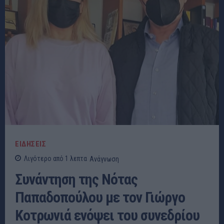
ΕΙΔΗΣΕΙΣ
Λιγότερο από 1
λεπτα
Ανάγνωση
Συνάντηση της Νότας
Παπαδοπούλου με τον Γιώργο
Κοτρωνιά ενόψει του συνεδρίου