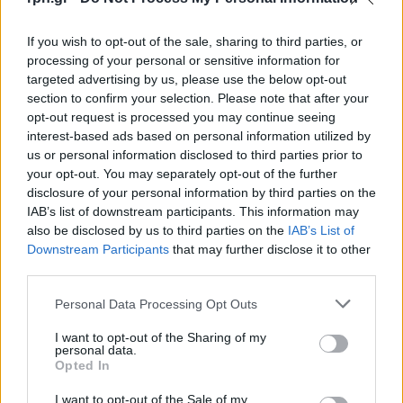
If you wish to opt-out of the sale, sharing to third parties, or
processing of your personal or sensitive information for
targeted advertising by us, please use the below opt-out
section to confirm your selection. Please note that after your
opt-out request is processed you may continue seeing
interest-based ads based on personal information utilized by
us or personal information disclosed to third parties prior to
your opt-out. You may separately opt-out of the further
disclosure of your personal information by third parties on the
IAB’s list of downstream participants. This information may
also be disclosed by us to third parties on the
IAB’s List of
Downstream Participants
that may further disclose it to other
third parties.
Personal Data Processing Opt Outs
I want to opt-out of the Sharing of my
personal data.
Opted In
I want to opt-out of the Sale of my