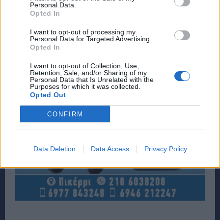
Personal Data.
Opted In
I want to opt-out of processing my
Personal Data for Targeted Advertising.
Opted In
I want to opt-out of Collection, Use,
Retention, Sale, and/or Sharing of my
Personal Data that Is Unrelated with the
Purposes for which it was collected.
Opted Out
CONFIRM
Data Deletion
Data Access
Privacy Policy