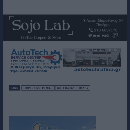
TAGS
ΓΙΩΡΓΟΣ ΚΟΤΡΩΝΙΑΣ
ΝΟΤΑ ΠΑΠΑΔΟΠΟΥΛΟΥ