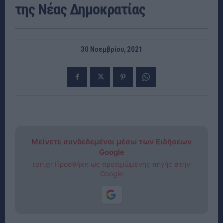
της Νέας Δημοκρατίας
30 Νοεμβρίου, 2021
Μείνετε συνδεδεμένοι μέσω των Ειδήσεων
Google
rpn.gr Προσθήκη ως προτιμώμενης πηγής στην
Google