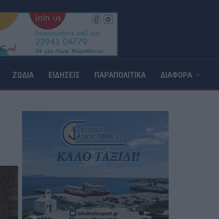
ΖΩΔΙΑ
ΕΙΔΗΣΕΙΣ
ΠΑΡΑΠΟΛΙΤΙΚΑ
ΔΙΑΦΟΡΑ