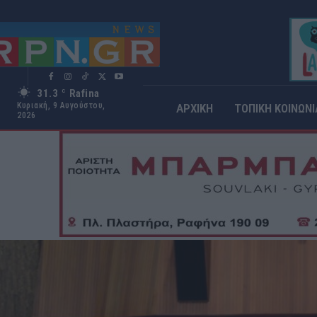
31.3
Rafina
C
Κυριακή, 9 Αυγούστου,
ΑΡΧΙΚΗ
ΤΟΠΙΚΗ ΚΟΙΝΩΝΙ
2026