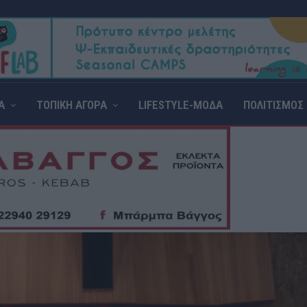
Α
ΤΟΠΙΚΗ ΑΓΟΡΑ
LIFESTYLE-ΜΟΔΑ
ΠΟΛΙΤΙΣΜΟΣ