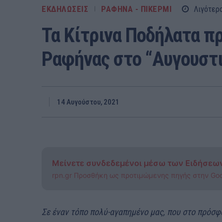
ΕΚΔΗΛΩΣΕΙΣ
ΡΑΦΗΝΑ - ΠΙΚΕΡΜΙ
Λιγότερ
Τα Κίτρινα Ποδήλατα π
Ραφήνας στο “Αυγουστι
14 Αυγούστου, 2021
Μείνετε συνδεδεμένοι μέσω των Ειδήσεω
rpn.gr Προσθήκη ως προτιμώμενης πηγής στην Go
Σε έναν τόπο πολύ-αγαπημένο μας, που στο πρόσφ