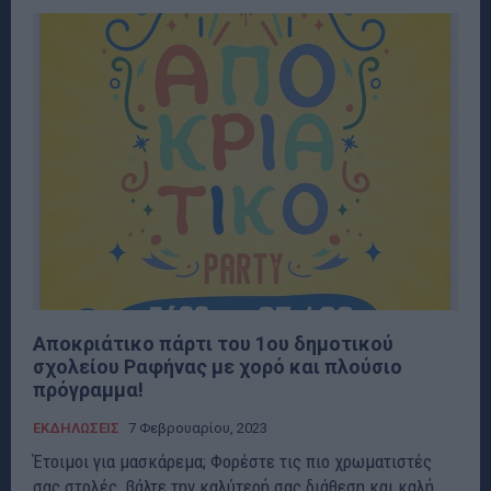
Αποκριάτικο πάρτι του 1ου δημοτικού
σχολείου Ραφήνας με χορό και πλούσιο
πρόγραμμα!
ΕΚΔΗΛΩΣΕΙΣ
7 Φεβρουαρίου, 2023
Έτοιμοι για μασκάρεμα; Φορέστε τις πιο χρωματιστές
σας στολές, βάλτε την καλύτερή σας διάθεση και καλή