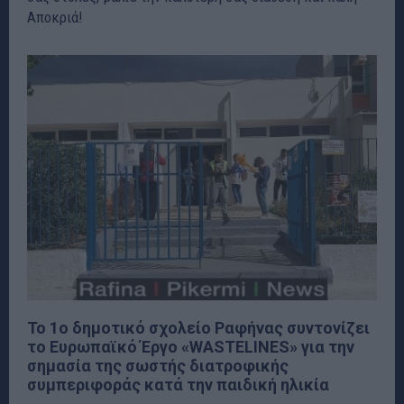
Αποκριά!
Το 1ο δημοτικό σχολείο Ραφήνας συντονίζει
το Ευρωπαϊκό Έργο «WASTELINES» για την
σημασία της σωστής διατροφικής
συμπεριφοράς κατά την παιδική ηλικία