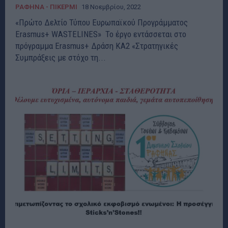
ΡΑΦΗΝΑ - ΠΙΚΕΡΜΙ
18 Νοεμβρίου, 2022
«Πρώτο Δελτίο Τύπου Ευρωπαϊκού Προγράμματος
Erasmus+ WASTELINES» Το έργο εντάσσεται στο
πρόγραμμα Erasmus+ Δράση ΚΑ2 «Στρατηγικές
Συμπράξεις με στόχο τη...