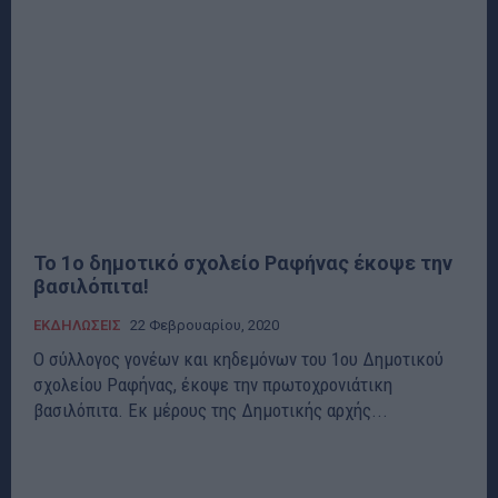
Το 1ο δημοτικό σχολείο Ραφήνας έκοψε την
βασιλόπιτα!
ΕΚΔΗΛΩΣΕΙΣ
22 Φεβρουαρίου, 2020
Ο σύλλογος γονέων και κηδεμόνων του 1ου Δημοτικού
σχολείου Ραφήνας, έκοψε την πρωτοχρονιάτικη
βασιλόπιτα. Εκ μέρους της Δημοτικής αρχής...