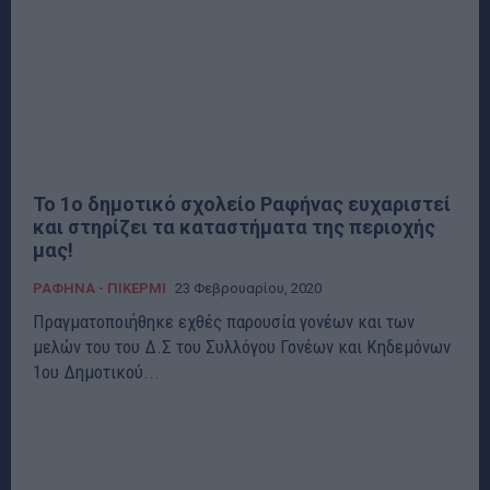
Το 1ο δημοτικό σχολείο Ραφήνας ευχαριστεί
και στηρίζει τα καταστήματα της περιοχής
μας!
ΡΑΦΗΝΑ - ΠΙΚΕΡΜΙ
23 Φεβρουαρίου, 2020
Πραγματοποιήθηκε εχθές παρουσία γονέων και των
μελών του του Δ.Σ του Συλλόγου Γονέων και Κηδεμόνων
1ου Δημοτικού...