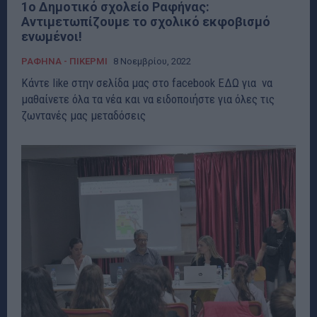
1ο Δημοτικό σχολείο Ραφήνας:
Αντιμετωπίζουμε το σχολικό εκφοβισμό
ενωμένοι!
ΡΑΦΗΝΑ - ΠΙΚΕΡΜΙ
8 Νοεμβρίου, 2022
Κάντε like στην σελίδα μας στο facebook ΕΔΩ για να
μαθαίνετε όλα τα νέα και να ειδοποιήστε για όλες τις
ζωντανές μας μεταδόσεις