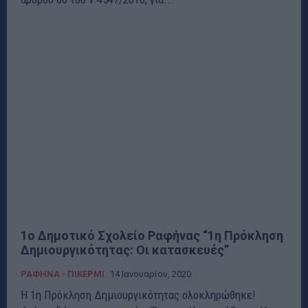
1ο Δημοτικό Σχολείο Ραφήνας “1η Πρόκληση
Δημιουργικότητας: Οι κατασκευές”
ΡΑΦΗΝΑ - ΠΙΚΕΡΜΙ
14 Ιανουαρίου, 2020
Η 1η Πρόκληση Δημιουργικότητας ολοκληρώθηκε!