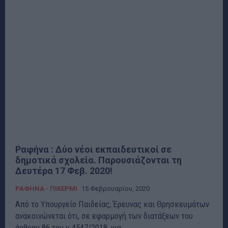
Ραφήνα : Δύο νέοι εκπαιδευτικοί σε
δημοτικά σχολεία. Παρουσιάζονται τη
Δευτέρα 17 Φεβ. 2020!
ΡΑΦΗΝΑ - ΠΙΚΕΡΜΙ
15 Φεβρουαρίου, 2020
Από το Υπουργείο Παιδείας, Έρευνας και Θρησκευμάτων
ανακοινώνεται ότι, σε εφαρμογή των διατάξεων του
άρθρου 86 του ν.4547/2018, για...