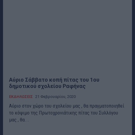
Αύριο Σάββατο κοπή πίτας του 1ου
δημοτικού σχολείου Ραφήνας
ΕΚΔΗΛΩΣΕΙΣ
21 Φεβρουαρίου, 2020
Αύριο στον χώρο του σχολείου μας , θα πραγματοποιηθεί
το κόψιμο της Πρωτοχρονιάτικης πίτας του Συλλόγου
μας , θα...