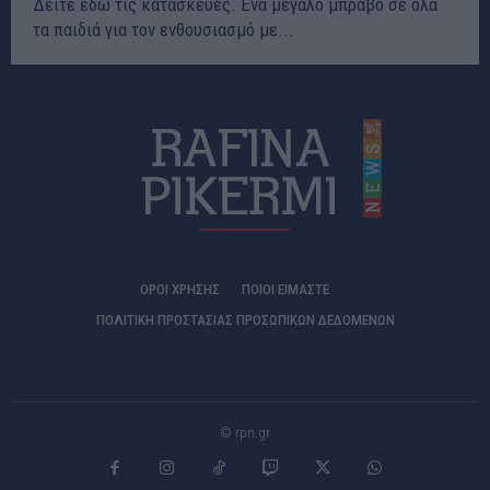
Δείτε εδώ τις κατασκευές. Ένα μεγάλο μπράβο σε όλα
τα παιδιά για τον ενθουσιασμό με...
ΟΡΟΙ ΧΡΗΣΗΣ
ΠΟΙΟΊ ΕΊΜΑΣΤΕ
ΠΟΛΙΤΙΚΗ ΠΡΟΣΤΑΣΙΑΣ ΠΡΟΣΩΠΙΚΩΝ ΔΕΔΟΜΕΝΩΝ
© rpn.gr