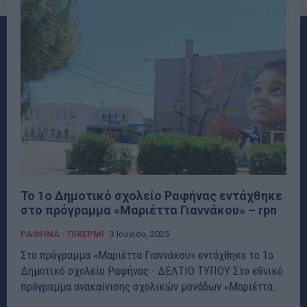
Το 1ο Δημοτικό σχολείο Ραφήνας εντάχθηκε
στο πρόγραμμα «Μαριέττα Γιαννάκου» – rpn
ΡΑΦΗΝΑ - ΠΙΚΕΡΜΙ
3 Ιουνίου, 2025
Στο πρόγραμμα «Μαριέττα Γιαννάκου» εντάχθηκε το 1ο
Δημοτικό σχολείο Ραφήνας - ΔΕΛΤΙΟ ΤΥΠΟΥ Στο εθνικό
πρόγραμμα ανακαίνισης σχολικών μονάδων «Μαριέττα...