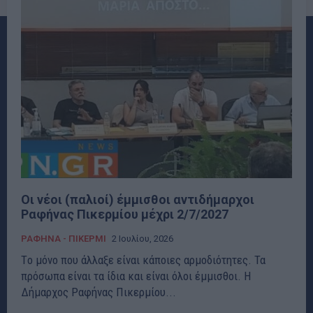
Οι νέοι (παλιοί) έμμισθοι αντιδήμαρχοι
Ραφήνας Πικερμίου μέχρι 2/7/2027
ΡΑΦΗΝΑ - ΠΙΚΕΡΜΙ
2 Ιουλίου, 2026
Tο μόνο που άλλαξε είναι κάποιες αρμοδιότητες. Τα
πρόσωπα είναι τα ίδια και είναι όλοι έμμισθοι. Η
Δήμαρχος Ραφήνας Πικερμίου...