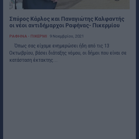
Σπύρος Κάρλος και Παναγιώτης Καλφαντής
οι νέοι αντιδήμαρχοι Ραφήνας- Πικερμίου
ΡΑΦΗΝΑ - ΠΙΚΕΡΜΙ
9 Νοεμβρίου, 2021
Όπως σας είχαμε ενημερώσει ήδη από τις 13
Οκτωβρίου, βάσει διάταξης νόμου, οι δήμοι που είναι σε
κατάσταση έκτακτης...