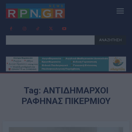
ΑΝΑΖΗΤΗΣΗ
Tag:
ΑΝΤΙΔΗΜΑΡΧΟΙ
ΡΑΦΗΝΑΣ ΠΙΚΕΡΜΙΟΥ