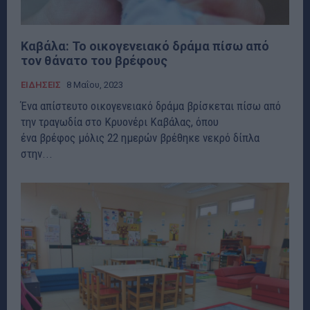
Καβάλα: To οικογενειακό δράμα πίσω από
τον θάνατο του βρέφους
ΕΙΔΗΣΕΙΣ
8 Μαΐου, 2023
Ένα απίστευτο οικογενειακό δράμα βρίσκεται πίσω από
την τραγωδία στο Κρυονέρι Καβάλας, όπου
ένα βρέφος μόλις 22 ημερών βρέθηκε νεκρό δίπλα
στην...