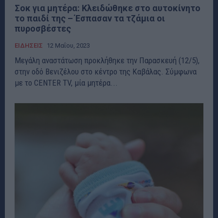
Σοκ για μητέρα: Κλειδώθηκε στο αυτοκίνητο
το παιδί της – Έσπασαν τα τζάμια οι
πυροσβέστες
ΕΙΔΗΣΕΙΣ
12 Μαΐου, 2023
Μεγάλη αναστάτωση προκλήθηκε την Παρασκευή (12/5),
στην οδό Βενιζέλου στο κέντρο της Καβάλας. Σύμφωνα
με το CENTER TV, μία μητέρα...