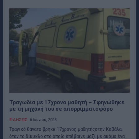
Τραγωδία με 17χρονο μαθητή – Σφηνώθηκε
με τη μηχανή του σε απορριμματοφόρο
ΕΙΔΗΣΕΙΣ
6 Ιουνίου, 2023
Τραγικό θάνατο βρήκε 17χρονος μαθητήςστην Καβάλα,
όταν το δίκυκλο στο οποίο επέβαινε μαζί με ακόμα ένα