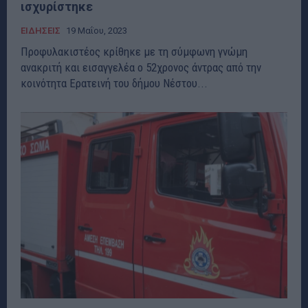
ισχυρίστηκε
ΕΙΔΗΣΕΙΣ
19 Μαΐου, 2023
Προφυλακιστέος κρίθηκε με τη σύμφωνη γνώμη
ανακριτή και εισαγγελέα ο 52χρονος άντρας από την
κοινότητα Ερατεινή του δήμου Νέστου...