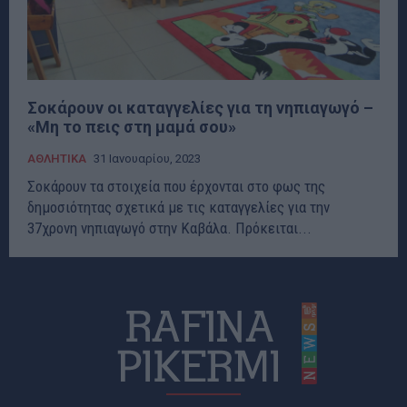
Σοκάρουν οι καταγγελίες για τη νηπιαγωγό –
«Μη το πεις στη μαμά σου»
ΑΘΛΗΤΙΚΑ
31 Ιανουαρίου, 2023
Σοκάρουν τα στοιχεία που έρχονται στο φως της
δημοσιότητας σχετικά με τις καταγγελίες για την
37χρονη νηπιαγωγό στην Καβάλα. Πρόκειται...