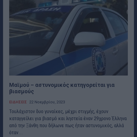
Μαϊμού – αστυνομικός κατηγορείται για
βιασμούς
ΕΙΔΗΣΕΙΣ
22 Νοεμβρίου, 2023
Τουλάχιστον δυο γυναίκες, μέχρι στιγμής, έχουν
καταγγείλει για βιασμό και ληστεία έναν 29χρονο Έλληνα
από την Ξάνθη που δήλωνε πως ήταν αστυνομικός, αλλά
όταν...