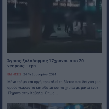
Άγριος ξυλοδαρμός 17χρονου από 20
νεαρούς – rpn
ΕΙΔΗΣΕΙΣ
24 Φεβρουαρίου, 2024
Μόνο τρόμο και οργή προκαλεί το βίντεο που δείχνει μια
ομάδα νεαρών να επιτίθεται και να χτυπά με μανία έναν
17χρονο στην Καβάλα. Όπως...