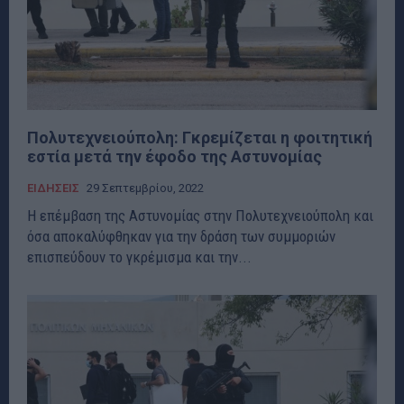
Πολυτεχνειούπολη: Γκρεμίζεται η φοιτητική
εστία μετά την έφοδο της Αστυνομίας
ΕΙΔΗΣΕΙΣ
29 Σεπτεμβρίου, 2022
Η επέμβαση της Αστυνομίας στην Πολυτεχνειούπολη και
όσα αποκαλύφθηκαν για την δράση των συμμοριών
επισπεύδουν το γκρέμισμα και την...