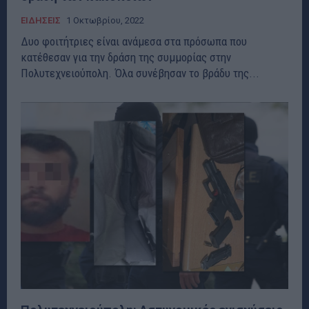
ΕΙΔΗΣΕΙΣ
1 Οκτωβρίου, 2022
Δυο φοιτήτριες είναι ανάμεσα στα πρόσωπα που
κατέθεσαν για την δράση της συμμορίας στην
Πολυτεχνειούπολη. Όλα συνέβησαν το βράδυ της...