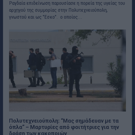
Ραγδαία επιδείνωση παρουσίασε η πορεία της υγείας του
αρχηγού της συμμορίας στην Πολυτεχνειούπολη,
γνωστού και ως "Εσκο". ο οποίος...
Πολυτεχνειούπολη: “Μας σημάδευαν με τα
όπλα” – Μαρτυρίες από φοιτήτριες για την
δράση των κακοποιών