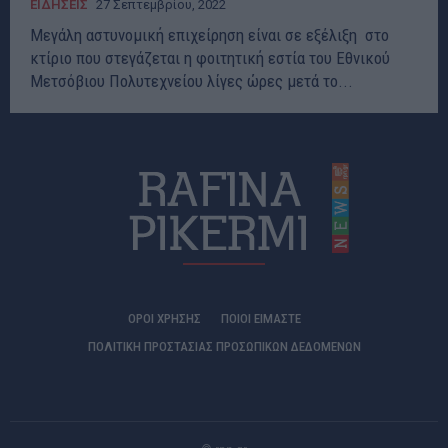
ΕΙΔΗΣΕΙΣ
27 Σεπτεμβρίου, 2022
Μεγάλη αστυνομική επιχείρηση είναι σε εξέλιξη στο
κτίριο που στεγάζεται η φοιτητική εστία του Εθνικού
Μετσόβιου Πολυτεχνείου λίγες ώρες μετά το...
ΟΡΟΙ ΧΡΗΣΗΣ
ΠΟΙΟΊ ΕΊΜΑΣΤΕ
ΠΟΛΙΤΙΚΗ ΠΡΟΣΤΑΣΙΑΣ ΠΡΟΣΩΠΙΚΩΝ ΔΕΔΟΜΕΝΩΝ