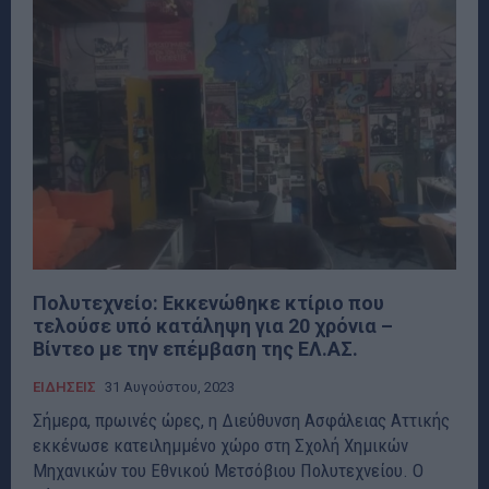
Πολυτεχνείο: Εκκενώθηκε κτίριο που
τελούσε υπό κατάληψη για 20 χρόνια –
Βίντεο με την επέμβαση της ΕΛ.ΑΣ.
ΕΙΔΗΣΕΙΣ
31 Αυγούστου, 2023
Σήμερα, πρωινές ώρες, η Διεύθυνση Ασφάλειας Αττικής
εκκένωσε κατειλημμένο χώρο στη Σχολή Χημικών
Μηχανικών του Εθνικού Μετσόβιου Πολυτεχνείου. Ο