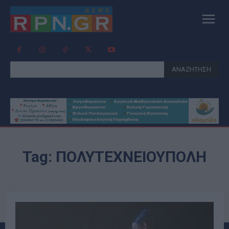
ΑΝΑΖΗΤΗΣΗ
Tag:
ΠΟΛΥΤΕΧΝΕΙΟΥΠΟΛΗ