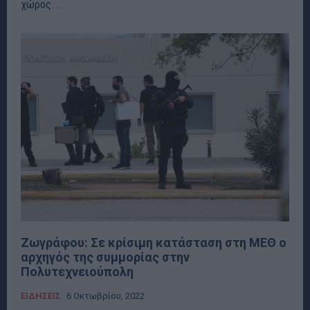
χώρος...
Ζωγράφου: Σε κρίσιμη κατάσταση στη ΜΕΘ ο
αρχηγός της συμμορίας στην
Πολυτεχνειούπολη
ΕΙΔΗΣΕΙΣ
6 Οκτωβρίου, 2022