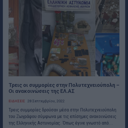
Τρεις οι συμμορίες στην Πολυτεχνειούπολη –
Οι ανακοινώσεις της ΕΛ.ΑΣ
ΕΙΔΗΣΕΙΣ
28 Σεπτεμβρίου, 2022
Τρεις συμμορίες δρούσαν μέσα στην Πολυτεχνειούπολη
του Ζωγράφου σύμφωνα με τις επίσημες ανακοινώσεις
της Ελληνικής Αστυνομίας. Όπως έγινε γνωστό από...