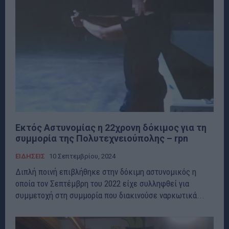
Εκτός Αστυνομίας η 22χρονη δόκιμος για τη
συμμορία της Πολυτεχνειούπολης – rpn
ΕΙΔΗΣΕΙΣ
10 Σεπτεμβρίου, 2024
Διπλή ποινή επιβλήθηκε στην δόκιμη αστυνομικός η
οποία τον Σεπτέμβρη του 2022 είχε συλληφθεί για
συμμετοχή στη συμμορία που διακινούσε ναρκωτικά...