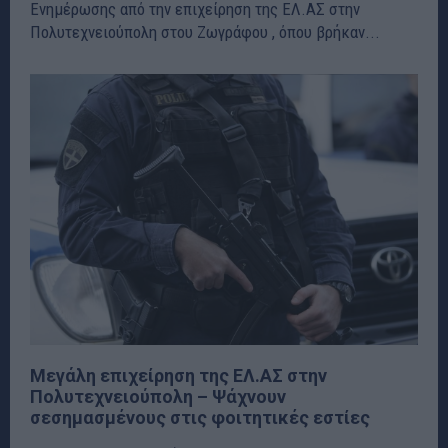
Ενημέρωσης από την επιχείρηση της ΕΛ.ΑΣ στην
Πολυτεχνειούπολη στου Ζωγράφου , όπου βρήκαν...
Μεγάλη επιχείρηση της ΕΛ.ΑΣ στην
Πολυτεχνειούπολη – Ψάχνουν
σεσημασμένους στις φοιτητικές εστίες