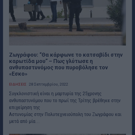
Ζωγράφου: “Θα κάρφωνε το κατσαβίδι στην
καρωτίδα μου” – Πως γλύτωσε η
ανθυπαστυνόμος που πυροβόλησε τον
«Εσκο»
ΕΙΔΗΣΕΙΣ
28 Σεπτεμβρίου, 2022
Συγκλονιστική είναι η μαρτυρία της 25χρονης
ανθυπαστυνόμου που το πρωί της Τρίτης βρέθηκε στην
επιχείρηση της
Αστυνομίας στην Πολυτεχνειούπολη του Ζωγράφου και
μετά από μία...