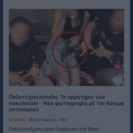
Πολυτεχνειούπολη: Το ορμητήριο των
κακοποιών – Νέα φωτογραφία με την δόκιμη
αστυνομικό
ΕΙΔΗΣΕΙΣ
28 Σεπτεμβρίου, 2022
Πολλά ευρήματα έχουν διαρρεύσει στα Μέσα