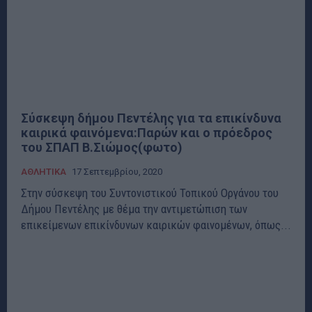
Σύσκεψη δήμου Πεντέλης για τα επικίνδυνα
καιρικά φαινόμενα:Παρών και ο πρόεδρος
του ΣΠΑΠ Β.Σιώμος(φωτο)
ΑΘΛΗΤΙΚΑ
17 Σεπτεμβρίου, 2020
Στην σύσκεψη του Συντονιστικού Τοπικού Οργάνου του
Δήμου Πεντέλης με θέμα την αντιμετώπιση των
επικείμενων επικίνδυνων καιρικών φαινομένων, όπως...