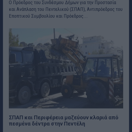
Ο Πρόεδρος του Συνδέσμου Δήμων για την Προστασία
και Ανάπλαση του Πεντελικού (ΣΠΑΠ), Αντιπρόεδρος του
Εποπτικού Συμβουλίου και Πρόεδρος...
ΣΠΑΠ και Περιφέρεια μαζεύουν κλαριά από
πεσμένα δέντρα στην Πεντέλη