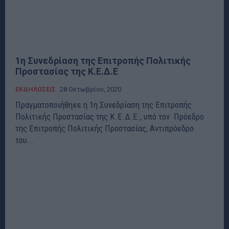
1η Συνεδρίαση της Επιτροπής Πολιτικής
Προστασίας της Κ.Ε.Δ.Ε
ΕΚΔΗΛΩΣΕΙΣ
28 Οκτωβρίου, 2020
Πραγματοποιήθηκε η 1η Συνεδρίαση της Επιτροπής
Πολιτικής Προστασίας της Κ.Ε.Δ.Ε., υπό τον Πρόεδρο
της Επιτροπής Πολιτικής Προστασίας, Αντιπρόεδρο
του...