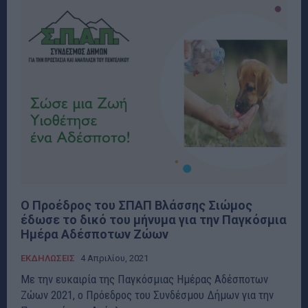
Ο Προέδρος του ΣΠΑΠ Βλάσσης Σιώμος
έδωσε το δικό του μήνυμα για την Παγκόσμια
Ημέρα Αδέσποτων Ζώων
ΕΚΔΗΛΩΣΕΙΣ
4 Απριλίου, 2021
Με την ευκαιρία της Παγκόσμιας Ημέρας Αδέσποτων
Ζώων 2021, ο Πρόεδρος του Συνδέσμου Δήμων για την