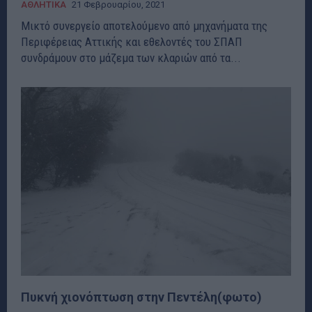
ΑΘΛΗΤΙΚΑ
21 Φεβρουαρίου, 2021
Μικτό συνεργείο αποτελούμενο από μηχανήματα της
Περιφέρειας Αττικής και εθελοντές του ΣΠΑΠ
συνδράμουν στο μάζεμα των κλαριών από τα...
Πυκνή χιονόπτωση στην Πεντέλη(φωτο)