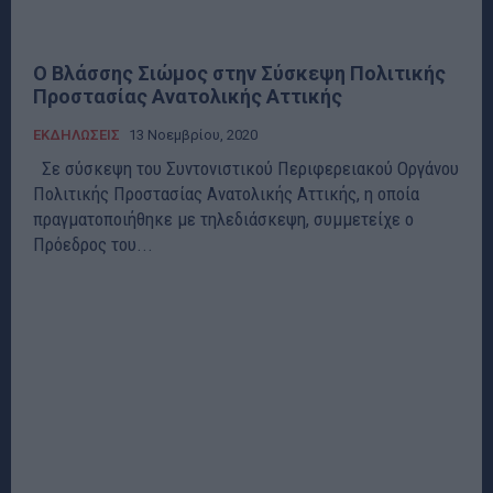
Ο Βλάσσης Σιώμος στην Σύσκεψη Πολιτικής
Προστασίας Ανατολικής Αττικής
ΕΚΔΗΛΩΣΕΙΣ
13 Νοεμβρίου, 2020
Σε σύσκεψη του Συντονιστικού Περιφερειακού Οργάνου
Πολιτικής Προστασίας Ανατολικής Αττικής, η οποία
πραγματοποιήθηκε με τηλεδιάσκεψη, συμμετείχε ο
Πρόεδρος του...