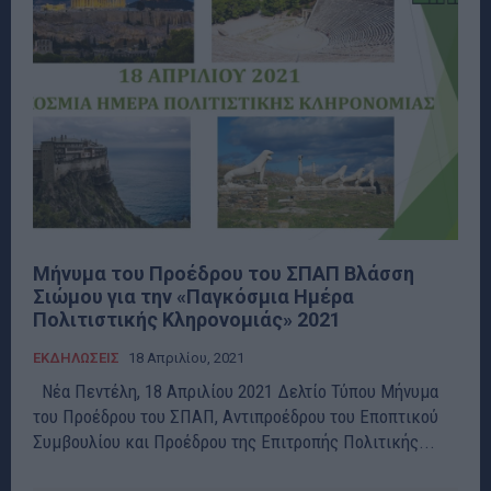
Μήνυμα του Προέδρου του ΣΠΑΠ Βλάσση
Σιώμου για την «Παγκόσμια Ημέρα
Πολιτιστικής Κληρονομιάς» 2021
ΕΚΔΗΛΩΣΕΙΣ
18 Απριλίου, 2021
Νέα Πεντέλη, 18 Απριλίου 2021 Δελτίο Τύπου Μήνυμα
του Προέδρου του ΣΠΑΠ, Αντιπροέδρου του Εποπτικού
Συμβουλίου και Προέδρου της Επιτροπής Πολιτικής...