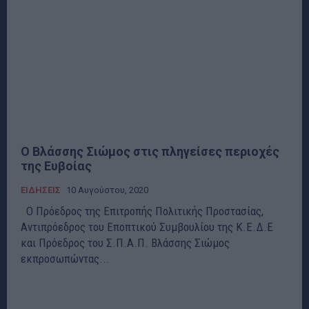
Ο Βλάσσης Σιώμος στις πληγείσες περιοχές
της Ευβοίας
ΕΙΔΗΣΕΙΣ
10 Αυγούστου, 2020
Ο Πρόεδρος της Επιτροπής Πολιτικής Προστασίας,
Αντιπρόεδρος του Εποπτικού Συμβουλίου της Κ.Ε.Δ.Ε
και Πρόεδρος του Σ.Π.Α.Π. Βλάσσης Σιώμος
εκπροσωπώντας...