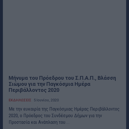
Μήνυμα του Πρόεδρου του Σ.Π.Α.Π., Βλάσση
Σιώμου για την Παγκόσμια Ημέρα
Περιβάλλοντος 2020
ΕΚΔΗΛΩΣΕΙΣ
5 Ιουνίου, 2020
Με την ευκαιρία της Παγκόσμιας Ημέρας Περιβάλλοντος
2020, ο Πρόεδρος του Συνδέσμου Δήμων για την
Προστασία και Ανάπλαση του...