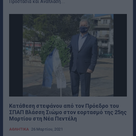
Προστασία και Ανάπλαση...
Κατάθεση στεφάνου από τον Πρόεδρο του
ΣΠΑΠ Βλάσση Σιώμο στον εορτασμό της 25ης
Μαρτίου στη Νέα Πεντέλη
ΑΘΛΗΤΙΚΑ
26 Μαρτίου, 2021