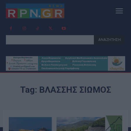
ΑΝΑΖΗΤΗΣΗ
Tag:
ΒΛΑΣΣΗΣ ΣΙΩΜΟΣ