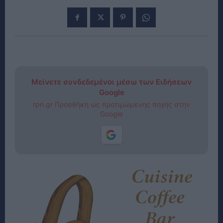
Μείνετε συνδεδεμένοι μέσω των Ειδήσεων
Google
rpn.gr Προσθήκη ως προτιμώμενης πηγής στην
Google