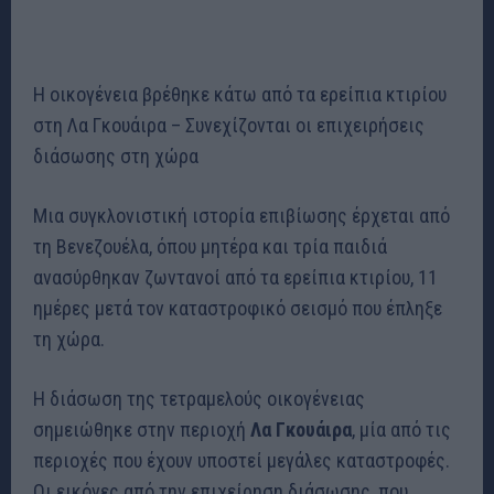
Η οικογένεια βρέθηκε κάτω από τα ερείπια κτιρίου
στη Λα Γκουάιρα – Συνεχίζονται οι επιχειρήσεις
διάσωσης στη χώρα
Μια συγκλονιστική ιστορία επιβίωσης έρχεται από
τη Βενεζουέλα, όπου μητέρα και τρία παιδιά
ανασύρθηκαν ζωντανοί από τα ερείπια κτιρίου, 11
ημέρες μετά τον καταστροφικό σεισμό που έπληξε
τη χώρα.
Η διάσωση της τετραμελούς οικογένειας
σημειώθηκε στην περιοχή
Λα Γκουάιρα
, μία από τις
περιοχές που έχουν υποστεί μεγάλες καταστροφές.
Οι εικόνες από την επιχείρηση διάσωσης, που