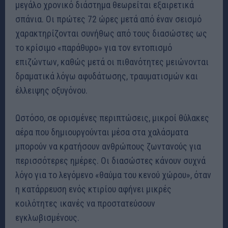
μεγάλο χρονικό διάστημα θεωρείται εξαιρετικά
σπάνια. Οι πρώτες 72 ώρες μετά από έναν σεισμό
χαρακτηρίζονται συνήθως από τους διασώστες ως
το κρίσιμο «παράθυρο» για τον εντοπισμό
επιζώντων, καθώς μετά οι πιθανότητες μειώνονται
δραματικά λόγω αφυδάτωσης, τραυματισμών και
έλλειψης οξυγόνου.
Ωστόσο, σε ορισμένες περιπτώσεις, μικροί θύλακες
αέρα που δημιουργούνται μέσα στα χαλάσματα
μπορούν να κρατήσουν ανθρώπους ζωντανούς για
περισσότερες ημέρες. Οι διασώστες κάνουν συχνά
λόγο για το λεγόμενο «θαύμα του κενού χώρου», όταν
η κατάρρευση ενός κτιρίου αφήνει μικρές
κοιλότητες ικανές να προστατεύσουν
εγκλωβισμένους.