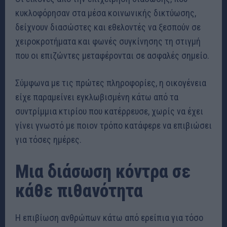
κυκλοφόρησαν στα μέσα κοινωνικής δικτύωσης,
δείχνουν διασώστες και εθελοντές να ξεσπούν σε
χειροκροτήματα και φωνές συγκίνησης τη στιγμή
που οι επιζώντες μεταφέρονται σε ασφαλές σημείο.
Σύμφωνα με τις πρώτες πληροφορίες, η οικογένεια
είχε παραμείνει εγκλωβισμένη κάτω από τα
συντρίμμια κτιρίου που κατέρρευσε, χωρίς να έχει
γίνει γνωστό με ποιον τρόπο κατάφερε να επιβιώσει
για τόσες ημέρες.
Μια διάσωση κόντρα σε
κάθε πιθανότητα
Η επιβίωση ανθρώπων κάτω από ερείπια για τόσο