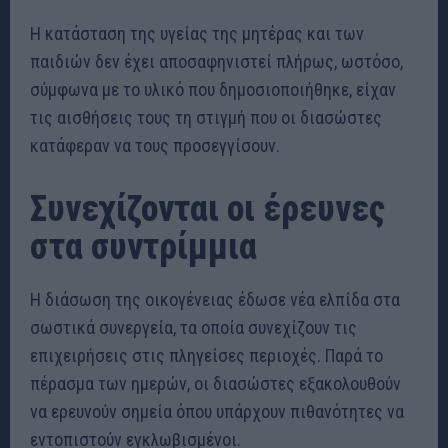
Η κατάσταση της υγείας της μητέρας και των
παιδιών δεν έχει αποσαφηνιστεί πλήρως, ωστόσο,
σύμφωνα με το υλικό που δημοσιοποιήθηκε, είχαν
τις αισθήσεις τους τη στιγμή που οι διασώστες
κατάφεραν να τους προσεγγίσουν.
Συνεχίζονται οι έρευνες
στα συντρίμμια
Η διάσωση της οικογένειας έδωσε νέα ελπίδα στα
σωστικά συνεργεία, τα οποία συνεχίζουν τις
επιχειρήσεις στις πληγείσες περιοχές. Παρά το
πέρασμα των ημερών, οι διασώστες εξακολουθούν
να ερευνούν σημεία όπου υπάρχουν πιθανότητες να
εντοπιστούν εγκλωβισμένοι.