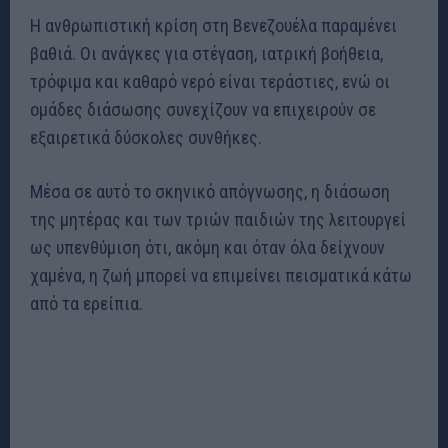
Η ανθρωπιστική κρίση στη Βενεζουέλα παραμένει
βαθιά. Οι ανάγκες για στέγαση, ιατρική βοήθεια,
τρόφιμα και καθαρό νερό είναι τεράστιες, ενώ οι
ομάδες διάσωσης συνεχίζουν να επιχειρούν σε
εξαιρετικά δύσκολες συνθήκες.
Μέσα σε αυτό το σκηνικό απόγνωσης, η διάσωση
της μητέρας και των τριών παιδιών της λειτουργεί
ως υπενθύμιση ότι, ακόμη και όταν όλα δείχνουν
χαμένα, η ζωή μπορεί να επιμείνει πεισματικά κάτω
από τα ερείπια.