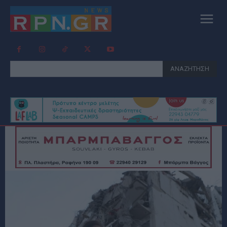
ΑΝΑΖΗΤΗΣΗ