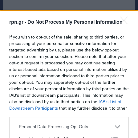
rpn.gr -
Do Not Process My Personal Information
If you wish to opt-out of the sale, sharing to third parties, or
processing of your personal or sensitive information for
targeted advertising by us, please use the below opt-out
section to confirm your selection. Please note that after your
opt-out request is processed you may continue seeing
interest-based ads based on personal information utilized by
us or personal information disclosed to third parties prior to
your opt-out. You may separately opt-out of the further
disclosure of your personal information by third parties on the
IAB’s list of downstream participants. This information may
also be disclosed by us to third parties on the
IAB’s List of
Downstream Participants
that may further disclose it to other
third parties.
Personal Data Processing Opt Outs