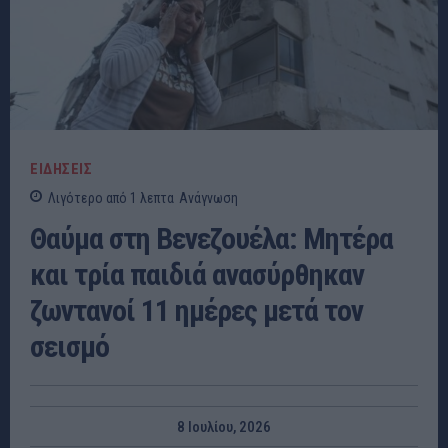
ΕΙΔΗΣΕΙΣ
Λιγότερο από 1
λεπτα
Ανάγνωση
Θαύμα στη Βενεζουέλα: Μητέρα
και τρία παιδιά ανασύρθηκαν
ζωντανοί 11 ημέρες μετά τον
σεισμό
8 Ιουλίου, 2026