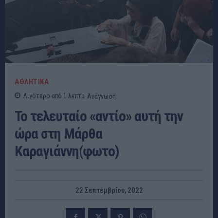
ΑΘΛΗΤΙΚΑ
Λιγότερο από 1
λεπτα
Ανάγνωση
Το τελευταίο «αντίο» αυτή την
ώρα στη Μάρθα
Καραγιάννη(φωτο)
22 Σεπτεμβρίου, 2022