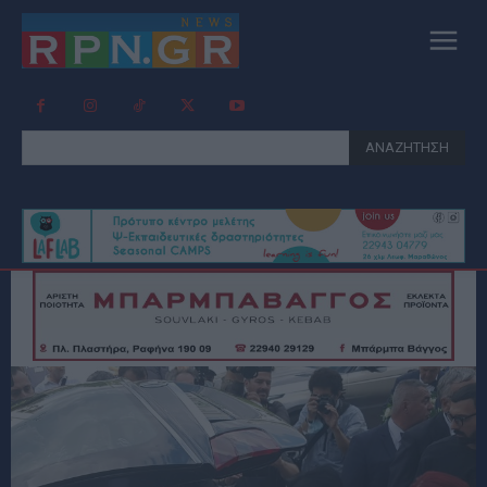
ΑΝΑΖΗΤΗΣΗ