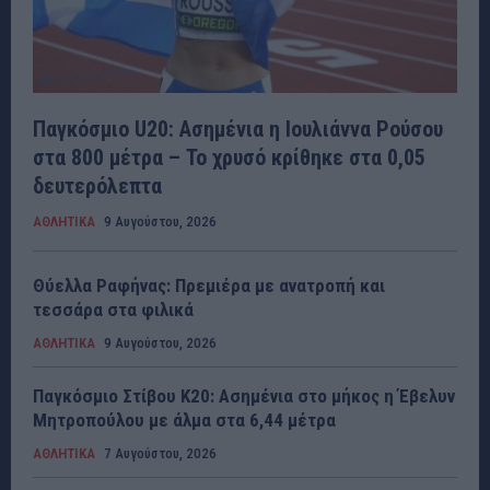
Παγκόσμιο U20: Ασημένια η Ιουλιάννα Ρούσου
στα 800 μέτρα – Το χρυσό κρίθηκε στα 0,05
δευτερόλεπτα
ΑΘΛΗΤΙΚΑ
9 Αυγούστου, 2026
Θύελλα Ραφήνας: Πρεμιέρα με ανατροπή και
τεσσάρα στα φιλικά
ΑΘΛΗΤΙΚΑ
9 Αυγούστου, 2026
Παγκόσμιο Στίβου Κ20: Ασημένια στο μήκος η Έβελυν
Μητροπούλου με άλμα στα 6,44 μέτρα
ΑΘΛΗΤΙΚΑ
7 Αυγούστου, 2026