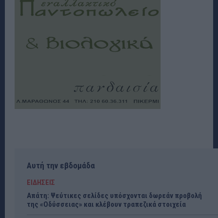
Αυτή την εβδομάδα
ΕΙΔΗΣΕΙΣ
Απάτη: Ψεύτικες σελίδες υπόσχονται δωρεάν προβολή
της «Οδύσσειας» και κλέβουν τραπεζικά στοιχεία