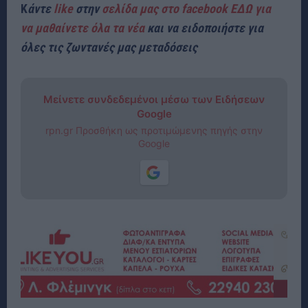
Κ
άντε
like
στην
σελίδα μας στο facebook ΕΔΩ για
να μαθαίνετε όλα τα νέα
και να ειδοποιήστε για
όλες τις ζωντανές μας μεταδόσεις
Μείνετε συνδεδεμένοι μέσω των Ειδήσεων
Google
rpn.gr Προσθήκη ως προτιμώμενης πηγής στην
Google