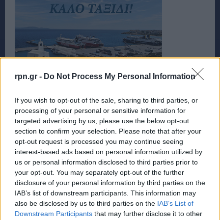
rpn.gr -
Do Not Process My Personal Information
If you wish to opt-out of the sale, sharing to third parties, or
processing of your personal or sensitive information for
targeted advertising by us, please use the below opt-out
section to confirm your selection. Please note that after your
opt-out request is processed you may continue seeing
interest-based ads based on personal information utilized by
us or personal information disclosed to third parties prior to
your opt-out. You may separately opt-out of the further
disclosure of your personal information by third parties on the
IAB’s list of downstream participants. This information may
also be disclosed by us to third parties on the
IAB’s List of
Downstream Participants
that may further disclose it to other