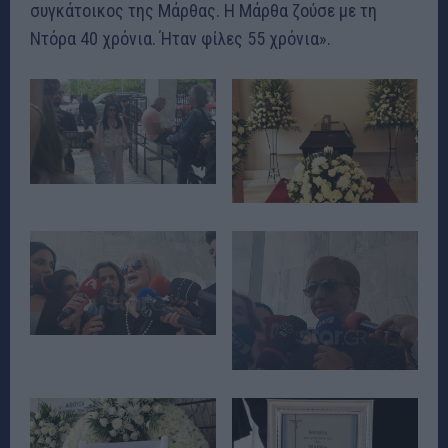
συγκάτοικος της Μάρθας. Η Μάρθα ζούσε με τη
Ντόρα 40 χρόνια. Ήταν φίλες 55 χρόνια».