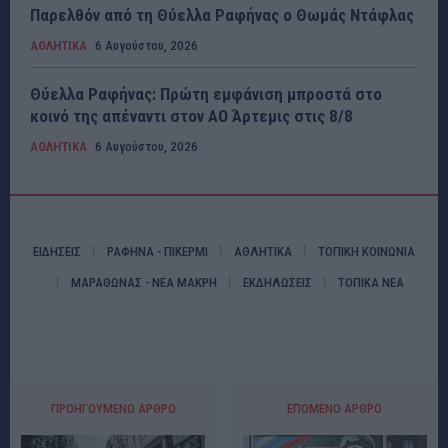
Παρελθόν από τη Θύελλα Ραφήνας ο Θωμάς Ντάφλας
ΑΘΛΗΤΙΚΑ
6 Αυγούστου, 2026
Θύελλα Ραφήνας: Πρώτη εμφάνιση μπροστά στο
κοινό της απέναντι στον ΑΟ Άρτεμις στις 8/8
ΑΘΛΗΤΙΚΑ
6 Αυγούστου, 2026
ΕΙΔΗΣΕΙΣ
ΡΑΦΗΝΑ - ΠΙΚΕΡΜΙ
ΑΘΛΗΤΙΚΑ
ΤΟΠΙΚΗ ΚΟΙΝΩΝΙΑ
ΜΑΡΑΘΩΝΑΣ - ΝΕΑ ΜΑΚΡΗ
ΕΚΔΗΛΩΣΕΙΣ
ΤΟΠΙΚΑ ΝΕΑ
ΠΡΟΗΓΟΎΜΕΝΟ ΆΡΘΡΟ
ΕΠΌΜΕΝΟ ΆΡΘΡΟ