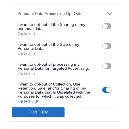
third parties.
Personal Data Processing Opt Outs
I want to opt-out of the Sharing of my
personal data.
Opted In
I want to opt-out of the Sale of my
Personal Data.
Opted In
I want to opt-out of processing my
Personal Data for Targeted Advertising.
Opted In
I want to opt-out of Collection, Use,
Retention, Sale, and/or Sharing of my
Personal Data that Is Unrelated with the
Purposes for which it was collected.
Opted Out
CONFIRM