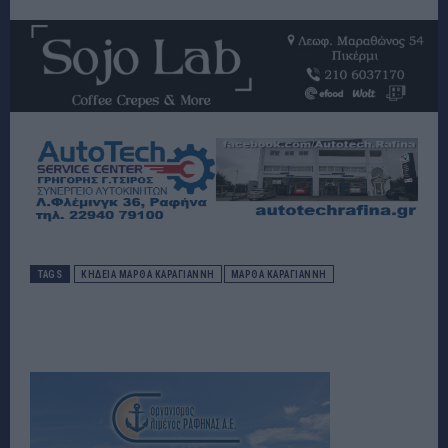
TAGS
ΚΗΔΕΙΑ ΜΑΡΘΑ ΚΑΡΑΓΙΑΝΝΗ
ΜΑΡΘΑ ΚΑΡΑΓΙΑΝΝΗ