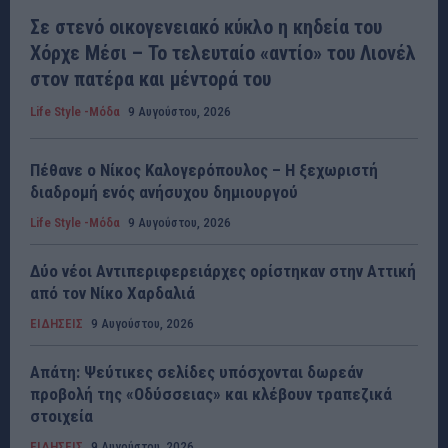
Σε στενό οικογενειακό κύκλο η κηδεία του
Χόρχε Μέσι – Το τελευταίο «αντίο» του Λιονέλ
στον πατέρα και μέντορά του
Life Style -Μόδα
9 Αυγούστου, 2026
Πέθανε ο Νίκος Καλογερόπουλος – Η ξεχωριστή
διαδρομή ενός ανήσυχου δημιουργού
Life Style -Μόδα
9 Αυγούστου, 2026
Δύο νέοι Αντιπεριφερειάρχες ορίστηκαν στην Αττική
από τον Νίκο Χαρδαλιά
ΕΙΔΗΣΕΙΣ
9 Αυγούστου, 2026
Απάτη: Ψεύτικες σελίδες υπόσχονται δωρεάν
προβολή της «Οδύσσειας» και κλέβουν τραπεζικά
στοιχεία
ΕΙΔΗΣΕΙΣ
9 Αυγούστου, 2026