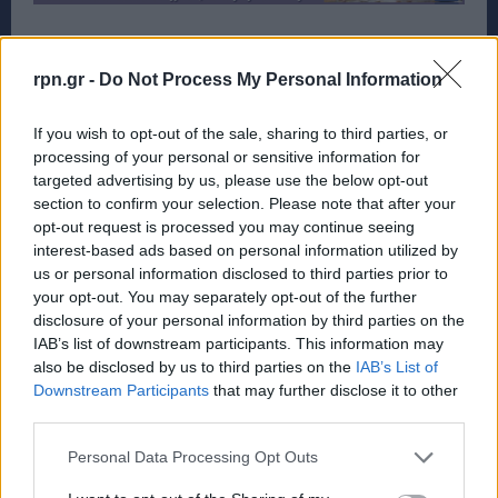
rpn.gr -
Do Not Process My Personal Information
If you wish to opt-out of the sale, sharing to third parties, or
processing of your personal or sensitive information for
targeted advertising by us, please use the below opt-out
section to confirm your selection. Please note that after your
opt-out request is processed you may continue seeing
interest-based ads based on personal information utilized by
us or personal information disclosed to third parties prior to
your opt-out. You may separately opt-out of the further
disclosure of your personal information by third parties on the
IAB’s list of downstream participants. This information may
also be disclosed by us to third parties on the
IAB’s List of
Downstream Participants
that may further disclose it to other
third parties.
Personal Data Processing Opt Outs