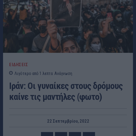
ΕΙΔΗΣΕΙΣ
Λιγότερο από 1
λεπτα
Ανάγνωση
Ιράν: Οι γυναίκες στους δρόμους
καίνε τις μαντήλες (φωτο)
22 Σεπτεμβρίου, 2022