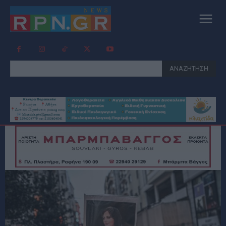
ΑΝΑΖΗΤΗΣΗ