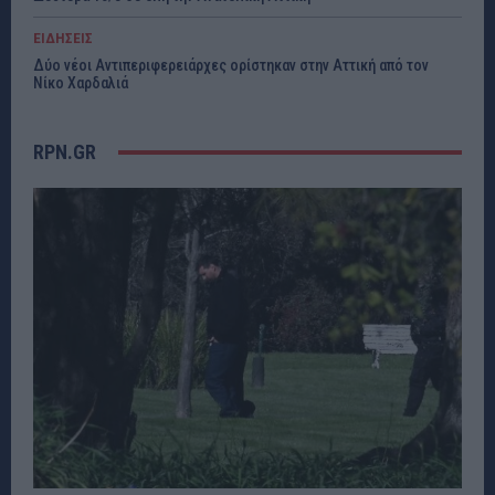
ΕΙΔΗΣΕΙΣ
Δύο νέοι Αντιπεριφερειάρχες ορίστηκαν στην Αττική από τον
Νίκο Χαρδαλιά
RPN.GR