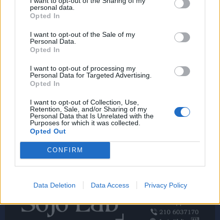
I want to opt-out of the Sharing of my
personal data.
Opted In
I want to opt-out of the Sale of my
Personal Data.
Opted In
I want to opt-out of processing my
Personal Data for Targeted Advertising.
Opted In
I want to opt-out of Collection, Use,
Retention, Sale, and/or Sharing of my
Personal Data that Is Unrelated with the
Purposes for which it was collected.
Opted Out
CONFIRM
Data Deletion
Data Access
Privacy Policy