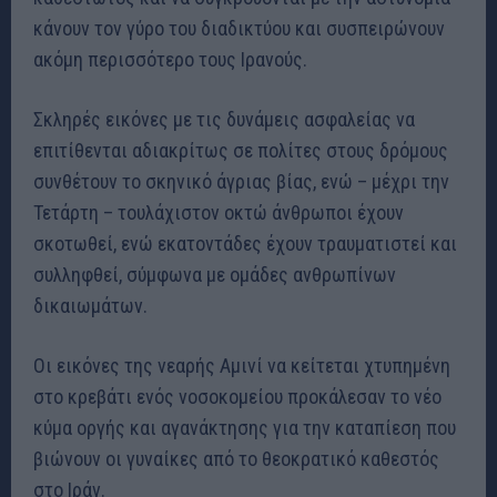
κάνουν τον γύρο του διαδικτύου και συσπειρώνουν
ακόμη περισσότερο τους Ιρανούς.
Σκληρές εικόνες με τις δυνάμεις ασφαλείας να
επιτίθενται αδιακρίτως σε πολίτες στους δρόμους
συνθέτουν το σκηνικό άγριας βίας, ενώ – μέχρι την
Τετάρτη – τουλάχιστον οκτώ άνθρωποι έχουν
σκοτωθεί, ενώ εκατοντάδες έχουν τραυματιστεί και
συλληφθεί, σύμφωνα με ομάδες ανθρωπίνων
δικαιωμάτων.
Οι εικόνες της νεαρής Αμινί να κείτεται χτυπημένη
στο κρεβάτι ενός νοσοκομείου προκάλεσαν το νέο
κύμα οργής και αγανάκτησης για την καταπίεση που
βιώνουν οι γυναίκες από το θεοκρατικό καθεστός
στο Ιράν.