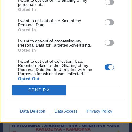
I want to opt-out of the Sharing of my
personal data.
Opted In
I want to opt-out of the Sale of my
Personal Data.
Opted In
I want to opt-out of processing my
Personal Data for Targeted Advertising.
Opted In
I want to opt-out of Collection, Use,
Retention, Sale, and/or Sharing of my
Personal Data that Is Unrelated with the
Purposes for which it was collected.
Opted Out
CONFIRM
Data Deletion
Data Access
Privacy Policy