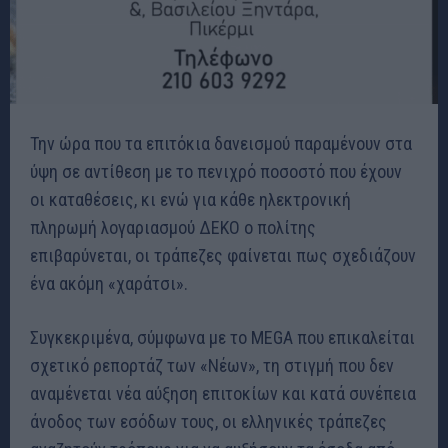
Την ώρα που τα επιτόκια δανεισμού παραμένουν στα
ύψη σε αντίθεση με το πενιχρό ποσοστό που έχουν
οι καταθέσεις, κι ενώ για κάθε ηλεκτρονική
πληρωμή λογαριασμού ΔΕΚΟ ο πολίτης
επιβαρύνεται, οι τράπεζες φαίνεται πως σχεδιάζουν
ένα ακόμη «χαράτσι».
Συγκεκριμένα, σύμφωνα με το MEGA που επικαλείται
σχετικό ρεπορτάζ των «Νέων», τη στιγμή που δεν
αναμένεται νέα αύξηση επιτοκίων και κατά συνέπεια
άνοδος των εσόδων τους, οι ελληνικές τράπεζες