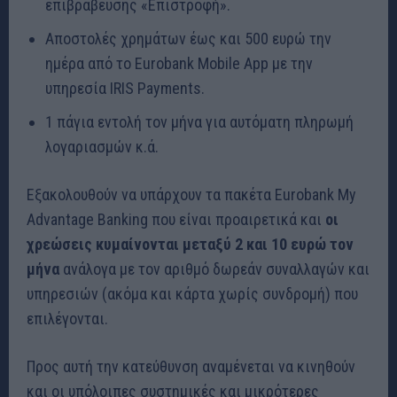
επιβράβευσης «Επιστροφή».
Αποστολές χρημάτων έως και 500 ευρώ την
ημέρα από το Eurobank Mobile App με την
υπηρεσία IRIS Payments.
1 πάγια εντολή τον μήνα για αυτόματη πληρωμή
λογαριασμών κ.ά.
Εξακολουθούν να υπάρχουν τα πακέτα Eurobank My
Advantage Banking που είναι προαιρετικά και
οι
χρεώσεις κυμαίνονται μεταξύ 2 και 10 ευρώ τον
μήνα
ανάλογα με τον αριθμό δωρεάν συναλλαγών και
υπηρεσιών (ακόμα και κάρτα χωρίς συνδρομή) που
επιλέγονται.
Προς αυτή την κατεύθυνση αναμένεται να κινηθούν
και οι υπόλοιπες συστημικές και μικρότερες