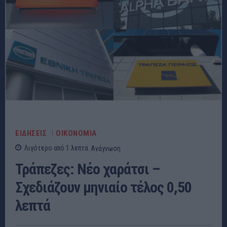
ΕΙΔΗΣΕΙΣ
ΟΙΚΟΝΟΜΙΑ
Λιγότερο από 1
λεπτα
Ανάγνωση
Τράπεζες: Νέο χαράτσι –
Σχεδιάζουν μηνιαίο τέλος 0,50
λεπτά