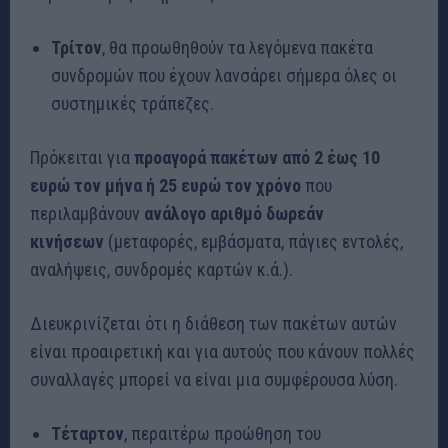
Τρίτον
, θα προωθηθούν τα λεγόμενα πακέτα
συνδρομών που έχουν λανσάρει σήμερα όλες οι
συστημικές τράπεζες.
Πρόκειται για
προαγορά πακέτων από 2 έως 10
ευρώ τον μήνα ή 25 ευρώ τον χρόνο
που
περιλαμβάνουν
ανάλογο αριθμό δωρεάν
κινήσεων
(μεταφορές, εμβάσματα, πάγιες εντολές,
αναλήψεις, συνδρομές καρτών κ.ά.).
Διευκρινίζεται ότι η διάθεση των πακέτων αυτών
είναι προαιρετική και για αυτούς που κάνουν πολλές
συναλλαγές μπορεί να είναι μια συμφέρουσα λύση.
Τέταρτον
, περαιτέρω προώθηση του