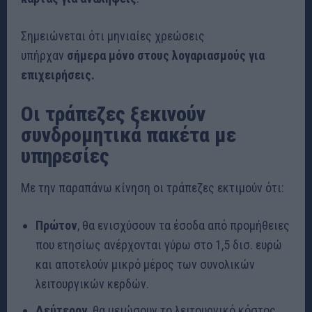
Σημειώνεται ότι μηνιαίες χρεώσεις
υπήρχαν
σήμερα μόνο στους λογαριασμούς για
επιχειρήσεις.
Οι τράπεζες ξεκινούν
συνδρομητικά πακέτα με
υπηρεσίες
Με την παραπάνω κίνηση οι τράπεζες εκτιμούν ότι:
Πρώτον
, θα ενισχύσουν τα έσοδα από προμήθειες
που ετησίως ανέρχονται γύρω στο 1,5 δισ. ευρώ
και αποτελούν μικρό μέρος των συνολικών
λειτουργικών κερδών.
Δεύτερον
, θα μειώσουν το λειτουργικό κόστος