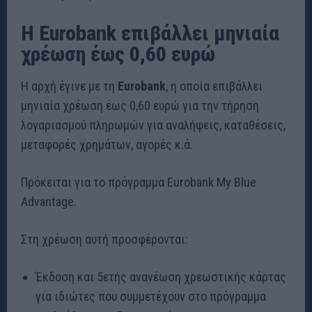
Η Eurobank επιβάλλει μηνιαία
χρέωση έως 0,60 ευρώ
Η αρχή έγινε με τη
Eurobank
, η οποία επιβάλλει
μηνιαία χρέωση έως 0,60 ευρώ για την τήρηση
λογαριασμού πληρωμών για αναλήψεις, καταθέσεις,
μεταφορές χρημάτων, αγορές κ.ά.
Πρόκειται για το πρόγραμμα Eurobank My Blue
Advantage.
Στη χρέωση αυτή προσφέρονται:
Έκδοση και 5ετής ανανέωση χρεωστικής κάρτας
για ιδιώτες που συμμετέχουν στο πρόγραμμα