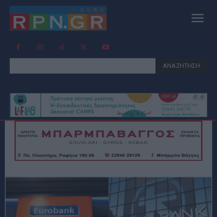
ΑΝΑΖΗΤΗΣΗ