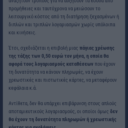
αναζητούν τρόπους για να αυξήσουν τα έσοδα από
προμήθειες και ταυτόχρονα να μειώσουν το
λειτουργικό κόστος από τη διατήρηση ξεχασμένων ή
διπλών και τριπλών λογαριασμών χωρίς υπόλοιπα
και κινήσεις.
Έτσι, σχεδιάζεται η επιβολή μιας
πάγιας χρέωσης
της τάξης των 0,50 ευρώ τον μήνα, η οποία θα
αφορά τους λογαριασμούς καταθέσεων
που έχουν
τη δυνατότητα να κάνουν πληρωμές, να έχουν
χρεωστικές και πιστωτικές κάρτες, να μεταφέρουν
κεφάλαια κ.ά.
Αντίθετα, δεν θα υπάρχει επιβάρυνση στους απλούς
αποταμιευτικούς λογαριασμούς, οι οποίοι όμως
δεν
θα έχουν τη δυνατότητα πληρωμών ή χρεωστικής
κάρτας για αναλήψεις
.