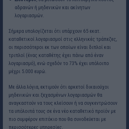
αδρανών ή μηδενικών και ακίνητων
λογαριασμών.
Σήμερα υπολογίζεται ότι υπάρχουν 65 εκατ.
καταθετικοί λογαριασμοί στις ελληνικές τράπεζες,
οι περισσότεροι εκ των οποίων είναι διπλοί και
τριπλοί (ένας καταθέτης έχει πάνω από έναν
λογαριασμό), ενώ σχεδόν το 73% έχει υπόλοιπο
μέχρι 5.000 ευρώ.
Με άλλα λόγια, εκτιμούν ότι αρκετοί δικαιούχοι
μηδενικών και ξεχασμένων λογαριασμών θα
αναγκαστούν να τους κλείσουν ή να συγκεντρώσουν
τα υπόλοιπά τους σε ένα νέο καταθετικό προϊόν με
πιο συμφέρον επιτόκιο που θα συνοδεύεται με
περισσότερες υπηρεσίες.