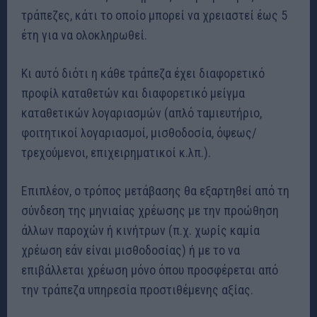
τράπεζες, κάτι το οποίο μπορεί να χρειαστεί έως 5
έτη για να ολοκληρωθεί.
Κι αυτό διότι η κάθε τράπεζα έχει διαφορετικό
προφίλ καταθετών και διαφορετικό μείγμα
καταθετικών λογαριασμών (απλό ταμιευτήριο,
φοιτητικοί λογαριασμοί, μισθοδοσία, όψεως/
τρεχούμενοι, επιχειρηματικοί κ.λπ.).
Επιπλέον, ο τρόπος μετάβασης θα εξαρτηθεί από τη
σύνδεση της μηνιαίας χρέωσης με την προώθηση
άλλων παροχών ή κινήτρων (π.χ. χωρίς καμία
χρέωση εάν είναι μισθοδοσίας) ή με το να
επιβάλλεται χρέωση μόνο όπου προσφέρεται από
την τράπεζα υπηρεσία προστιθέμενης αξίας.