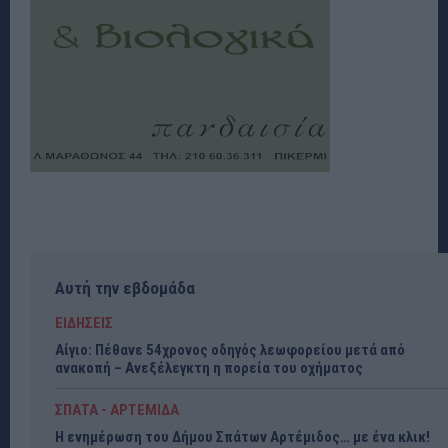
Αυτή την εβδομάδα
ΕΙΔΗΣΕΙΣ
Αίγιο: Πέθανε 54χρονος οδηγός λεωφορείου μετά από
ανακοπή – Ανεξέλεγκτη η πορεία του οχήματος
ΣΠΑΤΑ - ΑΡΤΕΜΙΔΑ
Η ενημέρωση του Δήμου Σπάτων Αρτέμιδος… με ένα κλικ!