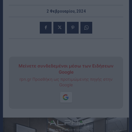
2 Φεβρουαρίου, 2024
Μείνετε συνδεδεμένοι μέσω των Ειδήσεων
Google
rpn.gr Προσθήκη ως προτιμώμενης πηγής στην
Google