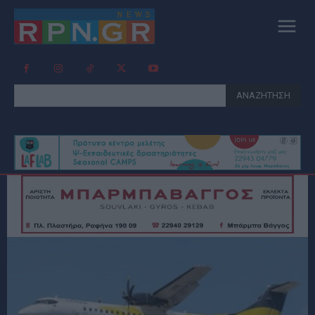
ΑΝΑΖΗΤΗΣΗ