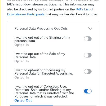
IAB’s list of downstream participants. This information may
also be disclosed by us to third parties on the
IAB’s List of
Downstream Participants
that may further disclose it to other
third parties.
Personal Data Processing Opt Outs
I want to opt-out of the Sharing of my
personal data.
Opted In
I want to opt-out of the Sale of my
Personal Data.
Opted In
I want to opt-out of processing my
Personal Data for Targeted Advertising.
Opted In
I want to opt-out of Collection, Use,
Retention, Sale, and/or Sharing of my
Personal Data that Is Unrelated with the
Purposes for which it was collected.
Opted Out