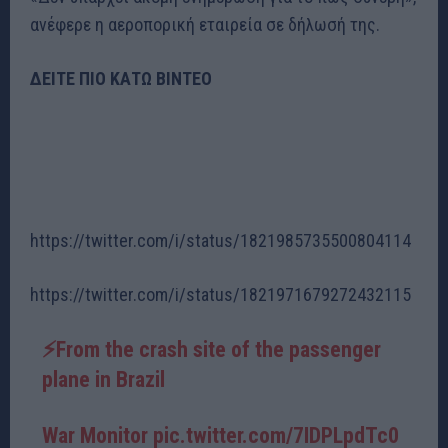
ανέφερε η αεροπορική εταιρεία σε δήλωσή της.
ΔΕΙΤΕ ΠΙΟ ΚΑΤΩ ΒΙΝΤΕΟ
https://twitter.com/i/status/1821985735500804114
https://twitter.com/i/status/1821971679272432115
⚡️From the crash site of the passenger
plane in Brazil
War Monitor
pic.twitter.com/7IDPLpdTc0