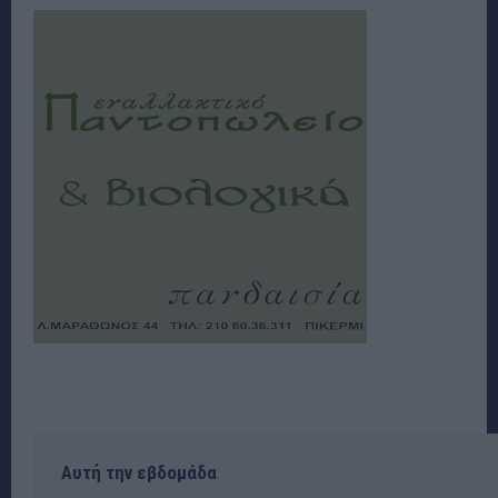
Αυτή την εβδομάδα