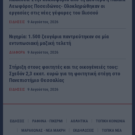
Λεωφόρος Ποσειδώνος- Ολοκληρώθηκαν οι
εργασίες στις νέες γέφυρες του Ιλισσού
ΕΙΔΗΣΕΙΣ
9 Αυγούστου, 2026
Νιγηρία: 1.500 ζευγάρια παντρεύτηκαν σε μία
εντυπωσιακή μαζική τελετή
ΔΙΑΦΟΡΑ
9 Αυγούστου, 2026
Στήριξη στους φοιτητές και τις οικογένειές τους:
Σχεδόν 2,3 εκατ. ευρώ για τη φοιτητική στέγη στο
Πανεπιστήμιο Θεσσαλίας
ΕΙΔΗΣΕΙΣ
9 Αυγούστου, 2026
ΕΙΔΗΣΕΙΣ
ΡΑΦΗΝΑ - ΠΙΚΕΡΜΙ
ΑΘΛΗΤΙΚΑ
ΤΟΠΙΚΗ ΚΟΙΝΩΝΙΑ
ΜΑΡΑΘΩΝΑΣ - ΝΕΑ ΜΑΚΡΗ
ΕΚΔΗΛΩΣΕΙΣ
ΤΟΠΙΚΑ ΝΕΑ