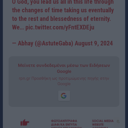
O God, you lead us all in this life through
the changes of time taking us eventually
to the rest and blessedness of eternity.
We…
pic.twitter.com/yFntEXDEju
— Abhay (@AstuteGaba)
August 9, 2024
Μείνετε συνδεδεμένοι μέσω των Ειδήσεων
Google
rpn.gr Προσθήκη ως προτιμώμενης πηγής στην
Google