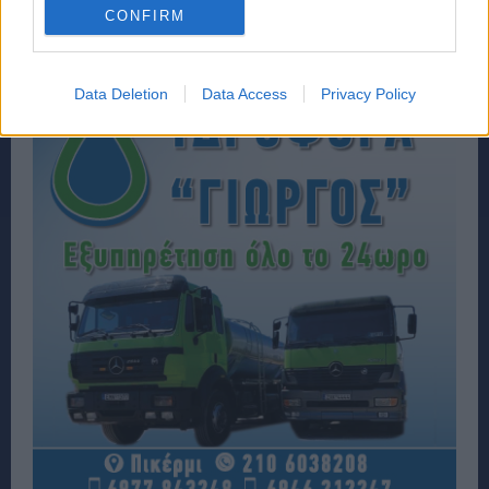
CONFIRM
Data Deletion
Data Access
Privacy Policy