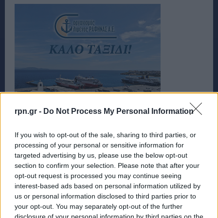
rpn.gr -
Do Not Process My Personal Information
If you wish to opt-out of the sale, sharing to third parties, or
processing of your personal or sensitive information for
targeted advertising by us, please use the below opt-out
section to confirm your selection. Please note that after your
opt-out request is processed you may continue seeing
interest-based ads based on personal information utilized by
us or personal information disclosed to third parties prior to
your opt-out. You may separately opt-out of the further
disclosure of your personal information by third parties on the