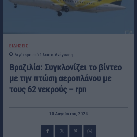
ΕΙΔΗΣΕΙΣ
Λιγότερο από 1
λεπτα
Ανάγνωση
Βραζιλία: Συγκλονίζει το βίντεο
με την πτώση αεροπλάνου με
τους 62 νεκρούς – rpn
10 Αυγούστου, 2024