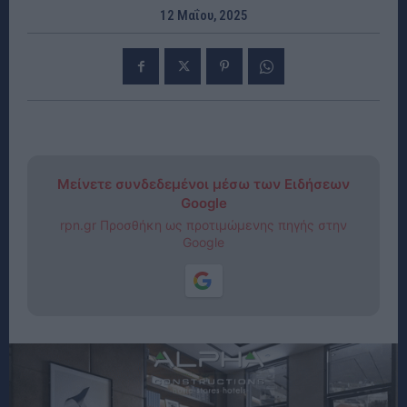
12 Μαΐου, 2025
Μείνετε συνδεδεμένοι μέσω των Ειδήσεων
Google
rpn.gr Προσθήκη ως προτιμώμενης πηγής στην
Google