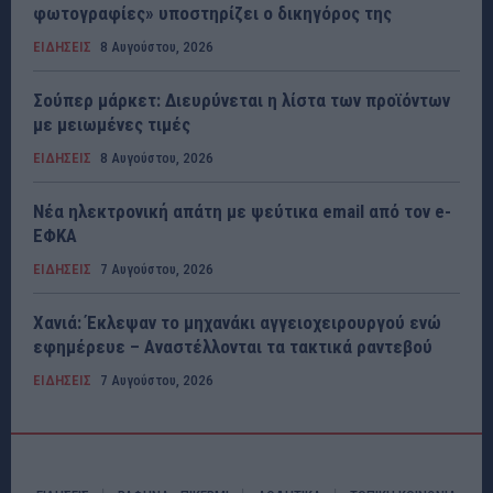
φωτογραφίες» υποστηρίζει ο δικηγόρος της
ΕΙΔΗΣΕΙΣ
8 Αυγούστου, 2026
Σούπερ μάρκετ: Διευρύνεται η λίστα των προϊόντων
με μειωμένες τιμές
ΕΙΔΗΣΕΙΣ
8 Αυγούστου, 2026
Νέα ηλεκτρονική απάτη με ψεύτικα email από τον e-
ΕΦΚΑ
ΕΙΔΗΣΕΙΣ
7 Αυγούστου, 2026
Χανιά: Έκλεψαν το μηχανάκι αγγειοχειρουργού ενώ
εφημέρευε – Αναστέλλονται τα τακτικά ραντεβού
ΕΙΔΗΣΕΙΣ
7 Αυγούστου, 2026