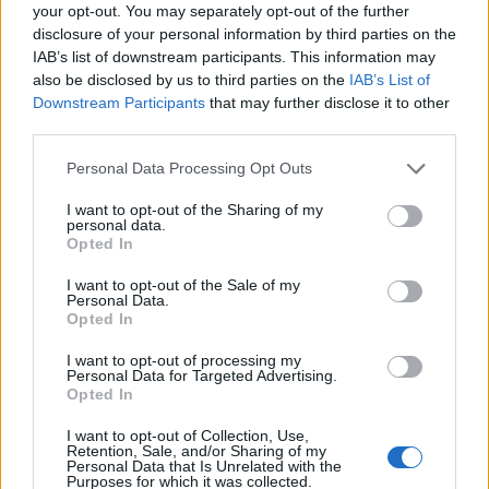
your opt-out. You may separately opt-out of the further
disclosure of your personal information by third parties on the
IAB’s list of downstream participants. This information may
also be disclosed by us to third parties on the
IAB’s List of
Downstream Participants
that may further disclose it to other
third parties.
Personal Data Processing Opt Outs
I want to opt-out of the Sharing of my
personal data.
Opted In
I want to opt-out of the Sale of my
Personal Data.
Opted In
I want to opt-out of processing my
Personal Data for Targeted Advertising.
Opted In
I want to opt-out of Collection, Use,
Retention, Sale, and/or Sharing of my
Personal Data that Is Unrelated with the
Purposes for which it was collected.