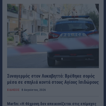
Συναγερμός στον Λυκαβηττό: Βρέθηκε σορός
μέσα σε σπηλιά κοντά στους Αγίους Ισιδώρους
ΕΙΔΗΣΕΙΣ
8 Αυγούστου, 2026
Marfin: «Η 46χρονη δεν απεικονίζεται στις επίμαχες