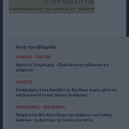
Αυτή την εβδομάδα
ΡΑΦΗΝΑ - ΠΙΚΕΡΜΙ
Χρήστος Τσεμπέρης: «Προεδρείο για γέλια και για
κλάματα»
ΕΙΔΗΣΕΙΣ
Συναγερμός στον Λυκαβηττό: Βρέθηκε σορός μέσα σε
σπηλιά κοντά στους Αγίους Ισιδώρους
ΜΑΡΑΘΩΝΑΣ - ΝΕΑ ΜΑΚΡΗ
Θλίψη στον Νέο Βουτζά για την απώλεια του Γιάννη
Ιωάννου- τη Δευτέρα το τελευταίο αντίο