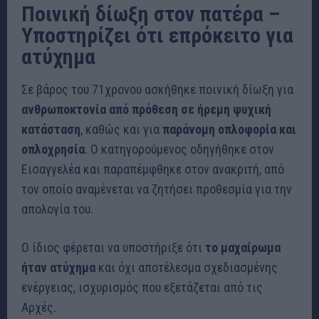
Ποινική δίωξη στον πατέρα –
Υποστηρίζει ότι επρόκειτο για
ατύχημα
Σε βάρος του 71χρονου ασκήθηκε ποινική δίωξη για
ανθρωποκτονία από πρόθεση σε ήρεμη ψυχική
κατάσταση
, καθώς και για
παράνομη οπλοφορία και
οπλοχρησία
. Ο κατηγορούμενος οδηγήθηκε στον
Εισαγγελέα και παραπέμφθηκε στον ανακριτή, από
τον οποίο αναμένεται να ζητήσει προθεσμία για την
απολογία του.
Ο ίδιος φέρεται να υποστήριξε ότι
το μαχαίρωμα
ήταν ατύχημα
και όχι αποτέλεσμα σχεδιασμένης
ενέργειας, ισχυρισμός που εξετάζεται από τις
Αρχές.