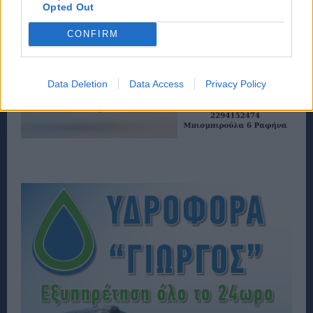
Opted Out
CONFIRM
Data Deletion
Data Access
Privacy Policy