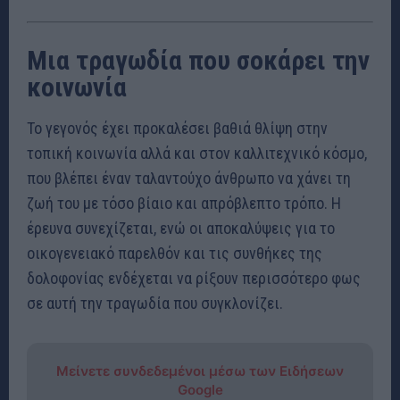
Μια τραγωδία που σοκάρει την
κοινωνία
Το γεγονός έχει προκαλέσει βαθιά θλίψη στην
τοπική κοινωνία αλλά και στον καλλιτεχνικό κόσμο,
που βλέπει έναν ταλαντούχο άνθρωπο να χάνει τη
ζωή του με τόσο βίαιο και απρόβλεπτο τρόπο. Η
έρευνα συνεχίζεται, ενώ οι αποκαλύψεις για το
οικογενειακό παρελθόν και τις συνθήκες της
δολοφονίας ενδέχεται να ρίξουν περισσότερο φως
σε αυτή την τραγωδία που συγκλονίζει.
Μείνετε συνδεδεμένοι μέσω των Ειδήσεων
Google