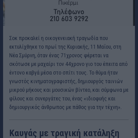
Σοκ προκαλεί η οικογενειακή τραγωδία που
εκτυλίχθηκε το πρωί της Κυριακής, 11 Μαΐου, στη
Νέα Σμύρνη, όταν ένας 71χρονος φέρεται να
σκότωσε με μαχαίρι τον 44χρονο γιο του έπειτα από
έντονο καβγά μέσα στο σπίτι τους. Το θύμα ήταν
γνωστός κινηματογραφιστής, δημιουργός ταινιών
μικρού μήκους και μουσικών βίντεο, και σύμφωνα με
φίλους και συνεργάτες του, ένας «ιδιοφυής και
δημιουργικός άνθρωπος με πάθος για την τέχνη».
Καυγάς με τραγική κατάληξη