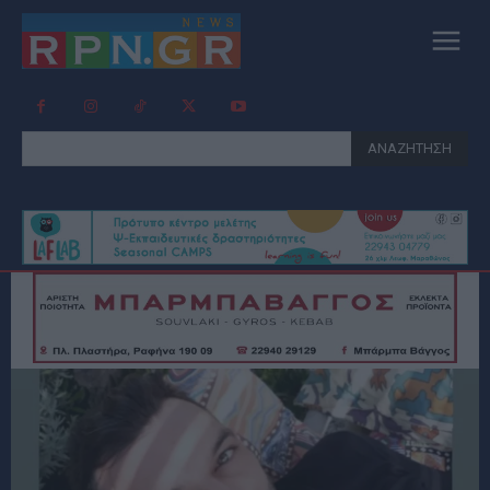
ΑΝΑΖΗΤΗΣΗ