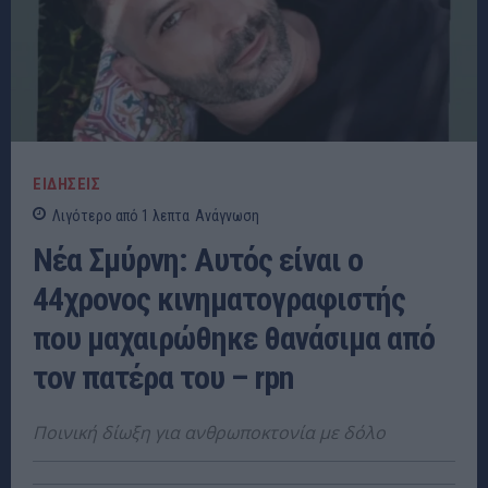
ΕΙΔΗΣΕΙΣ
Λιγότερο από 1
λεπτα
Ανάγνωση
Νέα Σμύρνη: Αυτός είναι ο
44χρονος κινηματογραφιστής
που μαχαιρώθηκε θανάσιμα από
τον πατέρα του – rpn
Ποινική δίωξη για ανθρωποκτονία με δόλο