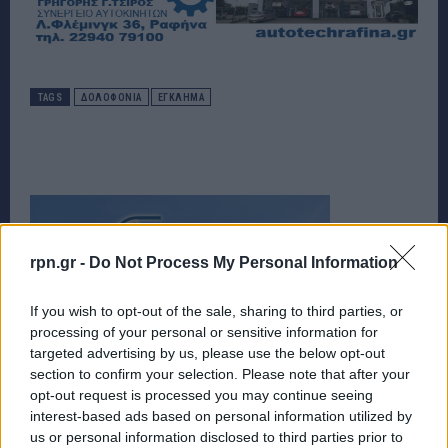
TAGS
ΔΟΛΟΦΟΝΙΑ
ΕΓΚΛΗΜΑ
rpn.gr -
Do Not Process My Personal Information
If you wish to opt-out of the sale, sharing to third parties, or
processing of your personal or sensitive information for
targeted advertising by us, please use the below opt-out
section to confirm your selection. Please note that after your
opt-out request is processed you may continue seeing
interest-based ads based on personal information utilized by
us or personal information disclosed to third parties prior to