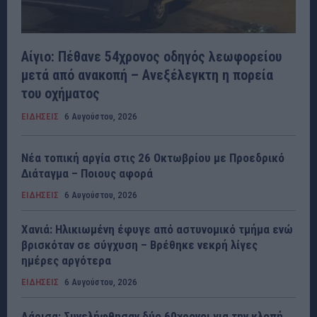
Αίγιο: Πέθανε 54χρονος οδηγός λεωφορείου
μετά από ανακοπή – Ανεξέλεγκτη η πορεία
του οχήματος
ΕΙΔΗΣΕΙΣ
6 Αυγούστου, 2026
Νέα τοπική αργία στις 26 Οκτωβρίου με Προεδρικό
Διάταγμα – Ποιους αφορά
ΕΙΔΗΣΕΙΣ
6 Αυγούστου, 2026
Χανιά: Ηλικιωμένη έφυγε από αστυνομικό τμήμα ενώ
βρισκόταν σε σύγχυση – Βρέθηκε νεκρή λίγες
ημέρες αργότερα
ΕΙΔΗΣΕΙΣ
6 Αυγούστου, 2026
Λάρισα: Συνελήφθησαν δύο 60χρονοι για την κλοπή