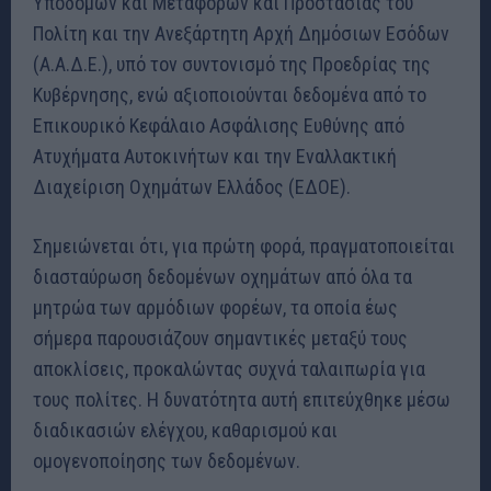
Υποδομών και Μεταφορών και Προστασίας του
Πολίτη και την Ανεξάρτητη Αρχή Δημόσιων Εσόδων
(Α.Α.Δ.Ε.), υπό τον συντονισμό της Προεδρίας της
Κυβέρνησης, ενώ αξιοποιούνται δεδομένα από το
Επικουρικό Κεφάλαιο Ασφάλισης Ευθύνης από
Ατυχήματα Αυτοκινήτων και την Εναλλακτική
Διαχείριση Οχημάτων Ελλάδος (ΕΔΟΕ).
Σημειώνεται ότι, για πρώτη φορά, πραγματοποιείται
διασταύρωση δεδομένων οχημάτων από όλα τα
μητρώα των αρμόδιων φορέων, τα οποία έως
σήμερα παρουσιάζουν σημαντικές μεταξύ τους
αποκλίσεις, προκαλώντας συχνά ταλαιπωρία για
τους πολίτες. Η δυνατότητα αυτή επιτεύχθηκε μέσω
διαδικασιών ελέγχου, καθαρισμού και
ομογενοποίησης των δεδομένων.