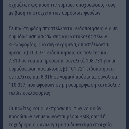
οχημάτων ως προς τις νόμιμες υποχρεώσεις τους,
με βάση τα στοιχεία των αρμόδιων φορέων.
Σε πρώτη φάση αποστέλλονται ειδοποιήσεις για μη
συμμόρφωση ασφάλισης και καταβολής τελών
κυκλοφορίας. Πιο συγκεκριμένα, αποστέλλονται
άμεσα: α) 100.971 ειδοποιήσεις σε πολίτες και
7.810 σε νομικά πρόσωπα, συνολικά 108.781 για μη
συμμόρφωση ασφάλισης, β) 101.721 ειδοποιήσεις
σε πολίτες και 8.316 σε νομικά πρόσωπα, συνολικά
110.037, που αφορούν σε μη συμμόρφωση καταβολής
τελών κυκλοφορίας.
Οι πολίτες και οι εκπρόσωποι των νομικών
προσώπων ενημερώνονται μέσω SMS, email ή
ταχυδρομείου, ανάλογα με τα διαθέσιμα στοιχεία