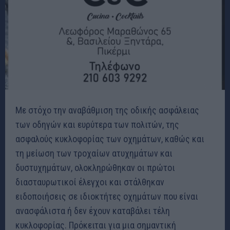
Με στόχο την αναβάθμιση της οδικής ασφάλειας
των οδηγών και ευρύτερα των πολιτών, της
ασφαλούς κυκλοφορίας των οχημάτων, καθώς και
τη μείωση των τροχαίων ατυχημάτων και
δυστυχημάτων, ολοκληρώθηκαν οι πρώτοι
διασταυρωτικοί έλεγχοι και στάλθηκαν
ειδοποιήσεις σε ιδιοκτήτες οχημάτων που είναι
ανασφάλιστα ή δεν έχουν καταβάλει τέλη
κυκλοφορίας. Πρόκειται για μια σημαντική