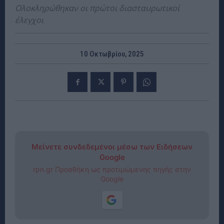
Ολοκληρώθηκαν οι πρώτοι διασταυρωτικοί
έλεγχοι
10 Οκτωβρίου, 2025
Μείνετε συνδεδεμένοι μέσω των Ειδήσεων
Google
rpn.gr Προσθήκη ως προτιμώμενης πηγής στην
Google