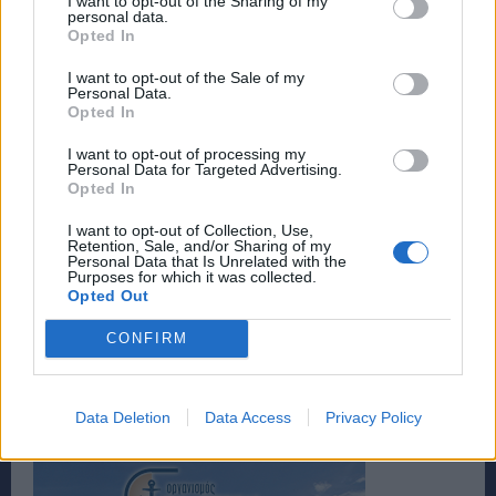
I want to opt-out of the Sharing of my
personal data.
Opted In
I want to opt-out of the Sale of my
Personal Data.
Opted In
I want to opt-out of processing my
Personal Data for Targeted Advertising.
Opted In
I want to opt-out of Collection, Use,
Retention, Sale, and/or Sharing of my
Personal Data that Is Unrelated with the
Purposes for which it was collected.
Opted Out
CONFIRM
Data Deletion
Data Access
Privacy Policy