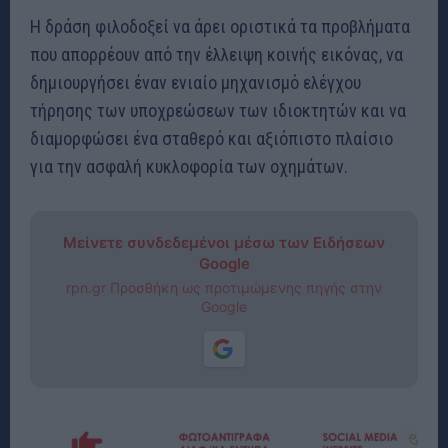
Η δράση φιλοδοξεί να άρει οριστικά τα προβλήματα
που απορρέουν από την έλλειψη κοινής εικόνας, να
δημιουργήσει έναν ενιαίο μηχανισμό ελέγχου
τήρησης των υποχρεώσεων των ιδιοκτητών και να
διαμορφώσει ένα σταθερό και αξιόπιστο πλαίσιο
για την ασφαλή κυκλοφορία των οχημάτων.
Μείνετε συνδεδεμένοι μέσω των Ειδήσεων
Google
rpn.gr Προσθήκη ως προτιμώμενης πηγής στην
Google