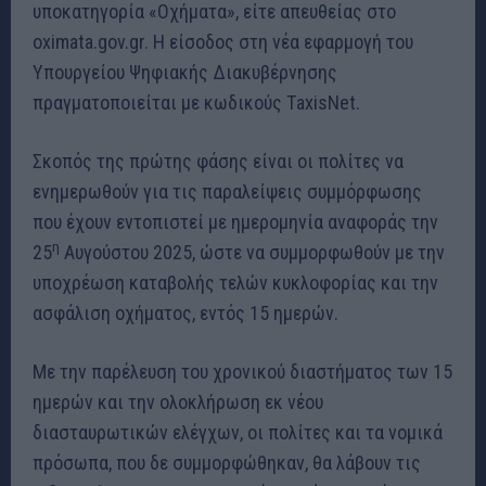
υποκατηγορία «Οχήματα», είτε απευθείας στο
oximata.gov.gr. Η είσοδος στη νέα εφαρμογή του
Υπουργείου Ψηφιακής Διακυβέρνησης
πραγματοποιείται με κωδικούς
T
axis
N
et.
Σκοπός της πρώτης φάσης είναι οι πολίτες να
ενημερωθούν για τις παραλείψεις συμμόρφωσης
που έχουν εντοπιστεί με ημερομηνία αναφοράς την
η
25
Αυγούστου 2025, ώστε να συμμορφωθούν με την
υποχρέωση καταβολής τελών κυκλοφορίας και την
ασφάλιση οχήματος, εντός 15 ημερών.
Με την παρέλευση του χρονικού διαστήματος των 15
ημερών και την ολοκλήρωση εκ νέου
διασταυρωτικών ελέγχων, οι πολίτες και τα νομικά
πρόσωπα, που δε συμμορφώθηκαν, θα λάβουν τις