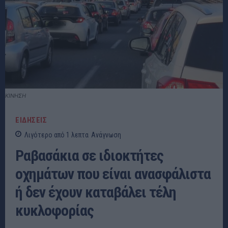
ΚΙΝΗΣΗ
ΕΙΔΗΣΕΙΣ
Λιγότερο από 1
λεπτα
Ανάγνωση
Ραβασάκια σε ιδιοκτήτες
οχημάτων που είναι ανασφάλιστα
ή δεν έχουν καταβάλει τέλη
κυκλοφορίας