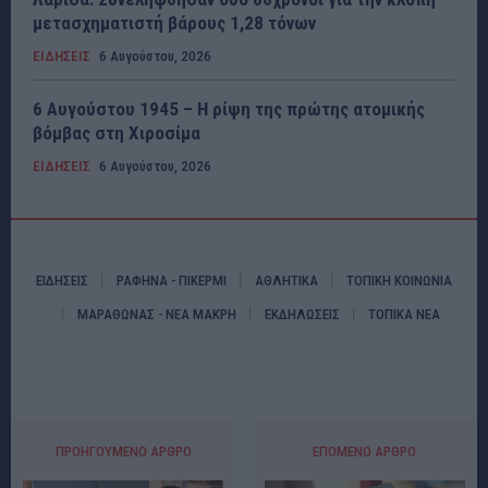
μετασχηματιστή βάρους 1,28 τόνων
ΕΙΔΗΣΕΙΣ
6 Αυγούστου, 2026
6 Αυγούστου 1945 – Η ρίψη της πρώτης ατομικής
βόμβας στη Χιροσίμα
ΕΙΔΗΣΕΙΣ
6 Αυγούστου, 2026
ΕΙΔΗΣΕΙΣ
ΡΑΦΗΝΑ - ΠΙΚΕΡΜΙ
ΑΘΛΗΤΙΚΑ
ΤΟΠΙΚΗ ΚΟΙΝΩΝΙΑ
ΜΑΡΑΘΩΝΑΣ - ΝΕΑ ΜΑΚΡΗ
ΕΚΔΗΛΩΣΕΙΣ
ΤΟΠΙΚΑ ΝΕΑ
ΠΡΟΗΓΟΎΜΕΝΟ ΆΡΘΡΟ
ΕΠΌΜΕΝΟ ΆΡΘΡΟ