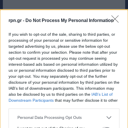
rpn.gr -
Do Not Process My Personal Information
If you wish to opt-out of the sale, sharing to third parties, or
processing of your personal or sensitive information for
targeted advertising by us, please use the below opt-out
section to confirm your selection. Please note that after your
opt-out request is processed you may continue seeing
interest-based ads based on personal information utilized by
us or personal information disclosed to third parties prior to
your opt-out. You may separately opt-out of the further
disclosure of your personal information by third parties on the
IAB’s list of downstream participants. This information may
also be disclosed by us to third parties on the
IAB’s List of
Downstream Participants
that may further disclose it to other
third parties.
Personal Data Processing Opt Outs