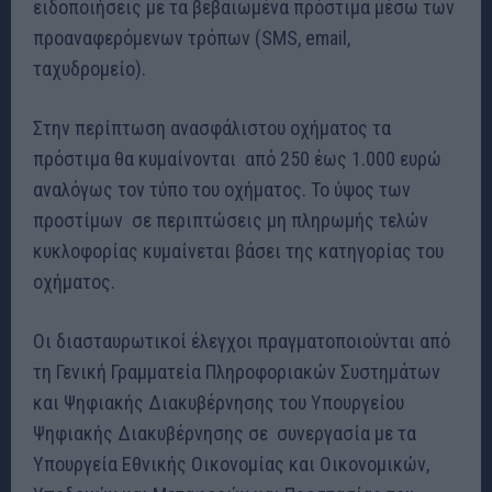
ειδοποιήσεις με τα βεβαιωμένα πρόστιμα μέσω των
προαναφερόμενων τρόπων (
SMS
,
email
,
ταχυδρομείο).
Στην περίπτωση ανασφάλιστου οχήματος τα
πρόστιμα θα κυμαίνονται από 250 έως 1.000 ευρώ
αναλόγως τον τύπο του οχήματος. Το ύψος των
προστίμων σε περιπτώσεις μη πληρωμής τελών
κυκλοφορίας κυμαίνεται βάσει της κατηγορίας του
οχήματος.
Οι διασταυρωτικοί έλεγχοι πραγματοποιούνται από
τη Γενική Γραμματεία Πληροφοριακών Συστημάτων
και Ψηφιακής Διακυβέρνησης του Υπουργείου
Ψηφιακής Διακυβέρνησης σε συνεργασία με τα
Υπουργεία Εθνικής Οικονομίας και Οικονομικών,