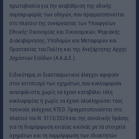
πρωτοβουλία για την αναβάθμιση της οδικής
συμπεριφοράς των οδηγών, που πραγματοποιείται
στο πλαίσιο της συνεργασίας των Υπουργείων
Εθνικής Οικονομίας και Οικονομικών, Ψηφιακής
Διακυβέρνησης, Υποδομών και Μεταφορών και
Προστασίας του Πολίτη και της Ανεξάρτητης Αρχής
Δημόσιων Εσόδων (Α.Α.Δ.Ε.).
Ειδικότερα,
οι διασταυρωτικοί έλεγχοι αφορούν
στον εντοπισμό των οχημάτων, που κυκλοφορούν
ανασφάλιστα, χωρίς να έχουν καταβάλει τέλη
κυκλοφορίας ή χωρίς να έχουν ολοκληρώσει τους
τυπικούς ελέγχους ΚΤΕΟ. Πραγματοποιούνται στο
πλαίσιο του Ν. 5113/2024 και της συνολικής δράσης
για τη διαμόρφωση ενιαίας εικόνας με τα στοιχεία
οχημάτων και τη συμμόρφωση των ιδιοκτητών