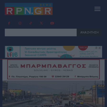
ΑΝΑΖΗΤΗΣΗ