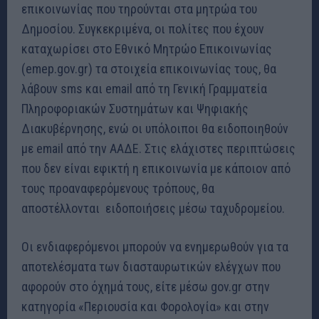
επικοινωνίας που τηρούνται στα μητρώα του
Δημοσίου. Συγκεκριμένα, οι πολίτες που έχουν
καταχωρίσει στο Εθνικό Μητρώο Επικοινωνίας
(emep.gov.gr) τα στοιχεία επικοινωνίας τους, θα
λάβουν sms και email από τη Γενική Γραμματεία
Πληροφοριακών Συστημάτων και Ψηφιακής
Διακυβέρνησης, ενώ οι υπόλοιποι θα ειδοποιηθούν
με email από την ΑΑΔΕ. Στις ελάχιστες περιπτώσεις
που δεν είναι εφικτή η επικοινωνία με κάποιον από
τους προαναφερόμενους τρόπους, θα
αποστέλλονται ειδοποιήσεις μέσω ταχυδρομείου.
Οι ενδιαφερόμενοι μπορούν να ενημερωθούν για τα
αποτελέσματα των διασταυρωτικών ελέγχων που
αφορούν στο όχημά τους, είτε μέσω gov.gr στην
κατηγορία «Περιουσία και Φορολογία» και στην