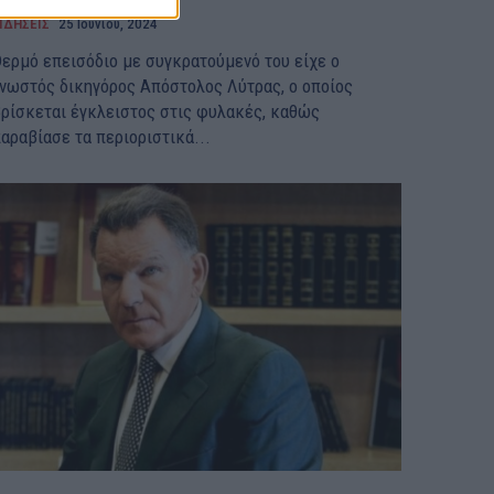
ΙΔΗΣΕΙΣ
25 Ιουνίου, 2024
ερμό επεισόδιο με συγκρατούμενό του είχε ο
νωστός δικηγόρος Απόστολος Λύτρας, ο οποίος
ρίσκεται έγκλειστος στις φυλακές, καθώς
αραβίασε τα περιοριστικά...