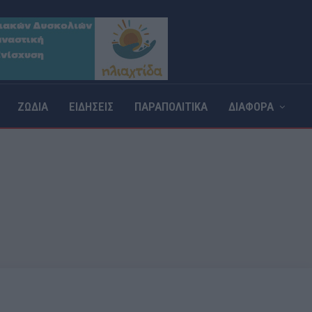
ΖΩΔΙΑ
ΕΙΔΗΣΕΙΣ
ΠΑΡΑΠΟΛΙΤΙΚΑ
ΔΙΑΦΟΡΑ