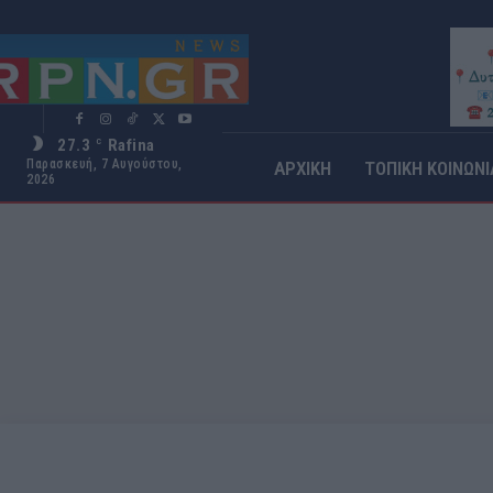
27.3
Rafina
C
Παρασκευή, 7 Αυγούστου,
ΑΡΧΙΚΗ
ΤΟΠΙΚΗ ΚΟΙΝΩΝΙ
2026