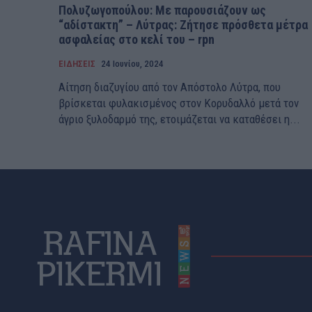
Πολυζωγοπούλου: Με παρουσιάζουν ως
“αδίστακτη” – Λύτρας: Ζήτησε πρόσθετα μέτρα
ασφαλείας στο κελί του – rpn
ΕΙΔΗΣΕΙΣ
24 Ιουνίου, 2024
Αίτηση διαζυγίου από τον Απόστολο Λύτρα, που
βρίσκεται φυλακισμένος στον Κορυδαλλό μετά τον
άγριο ξυλοδαρμό της, ετοιμάζεται να καταθέσει η...