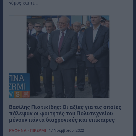
νόμος και τι...
Βασίλης Πιστικίδης: Οι αξίες για τις οποίες
πάλεψαν οι φοιτητές του Πολυτεχνείου
μένουν πάντα διαχρονικές και επίκαιρες
ΡΑΦΗΝΑ - ΠΙΚΕΡΜΙ
17 Νοεμβρίου, 2022