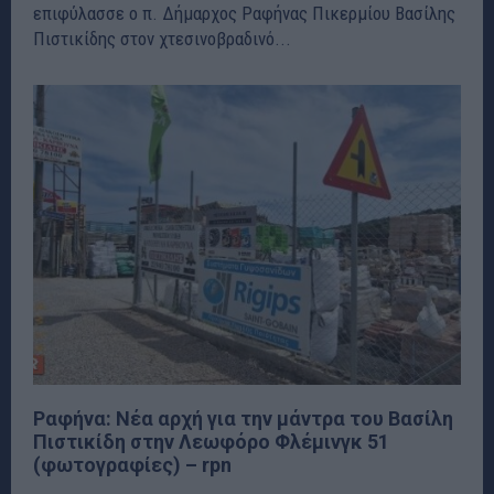
επιφύλασσε ο π. Δήμαρχος Ραφήνας Πικερμίου Βασίλης
Πιστικίδης στον χτεσινοβραδινό...
Ραφήνα: Νέα αρχή για την μάντρα του Βασίλη
Πιστικίδη στην Λεωφόρο Φλέμινγκ 51
(φωτογραφίες) – rpn