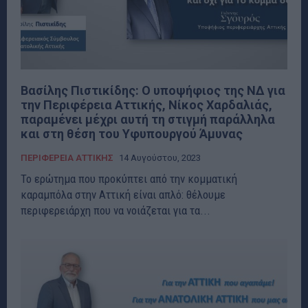
Βασίλης Πιστικίδης: Ο υποψήφιος της ΝΔ για
την Περιφέρεια Αττικής, Νίκος Χαρδαλιάς,
παραμένει μέχρι αυτή τη στιγμή παράλληλα
και στη θέση του Υφυπουργού Άμυνας
ΠΕΡΙΦΕΡΕΙΑ ΑΤΤΙΚΗΣ
14 Αυγούστου, 2023
Το ερώτημα που προκύπτει από την κομματική
καραμπόλα στην Αττική είναι απλό: θέλουμε
περιφερειάρχη που να νοιάζεται για τα...