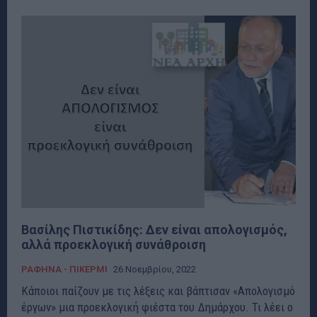
Βασίλης Πιστικίδης: Δεν είναι απολογισμός,
αλλά προεκλογική συνάθροιση
ΡΑΦΗΝΑ - ΠΙΚΕΡΜΙ
26 Νοεμβρίου, 2022
Κάποιοι παίζουν με τις λέξεις και βάπτισαν «Απολογισμό
έργων» μια προεκλογική φιέστα του Δημάρχου. Τι λέει ο