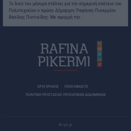
Το δικό του μήνυμα στέλνει για την σημερινή επέτειο του
Πολυτεχνείου ο πρώην Δήμαρχος Ραφήνας-Πικερμίου
Βασίλης Πιστικίδης: Με αφορμή την...
ΟΡΟΙ ΧΡΗΣΗΣ
ΠΟΙΟΊ ΕΊΜΑΣΤΕ
ΠΟΛΙΤΙΚΗ ΠΡΟΣΤΑΣΙΑΣ ΠΡΟΣΩΠΙΚΩΝ ΔΕΔΟΜΕΝΩΝ
© rpn.gr