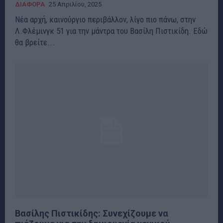
ΔΙΑΦΟΡΑ
25 Απριλίου, 2025
Νέα αρχή, καινούργιο περιβάλλον, λίγο πιο πάνω, στην
Λ.Φλέμινγκ 51 για την μάντρα του Βασίλη Πιστικίδη. Εδώ
θα βρείτε...
Βασίλης Πιστικίδης: Συνεχίζουμε να