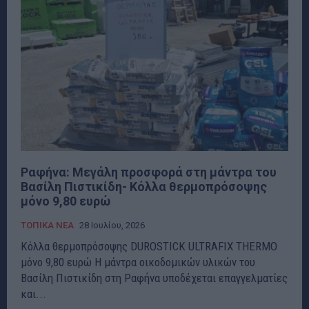
Ραφήνα: Μεγάλη προσφορά στη μάντρα του
Βασίλη Πιστικίδη- Κόλλα θερμοπρόσοψης
μόνο 9,80 ευρώ
ΤΟΠΙΚΑ ΝΕΑ
28 Ιουλίου, 2026
Κόλλα θερμοπρόσοψης DUROSTICK ULTRAFIX THERMO
μόνο 9,80 ευρώ Η μάντρα οικοδομικών υλικών του
Βασίλη Πιστικίδη στη Ραφήνα υποδέχεται επαγγελματίες
και...