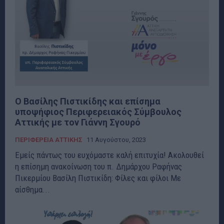
Ο Βασίλης Πιστικίδης και επίσημα
υποψήφιος Περιφερειακός Σύμβουλος
Αττικής με τον Γιάννη Σγουρό
ΠΕΡΙΦΕΡΕΙΑ ΑΤΤΙΚΗΣ
11 Αυγούστου, 2023
Εμείς πάντως του ευχόμαστε καλή επιτυχία! Ακολουθεί
η επίσημη ανακοίνωση του π. Δημάρχου Ραφήνας
Πικερμίου Βασίλη Πιστικίδη: Φίλες και φίλοι Με
αίσθημα...