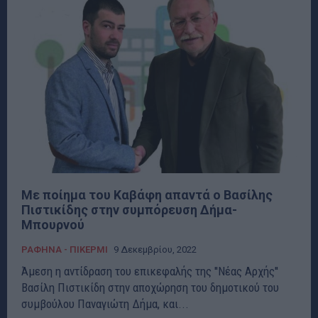
Με ποίημα του Καβάφη απαντά ο Βασίλης
Πιστικίδης στην συμπόρευση Δήμα-
Μπουρνού
ΡΑΦΗΝΑ - ΠΙΚΕΡΜΙ
9 Δεκεμβρίου, 2022
Άμεση η αντίδραση του επικεφαλής της ''Νέας Αρχής''
Βασίλη Πιστικίδη στην αποχώρηση του δημοτικού του
συμβούλου Παναγιώτη Δήμα, και...