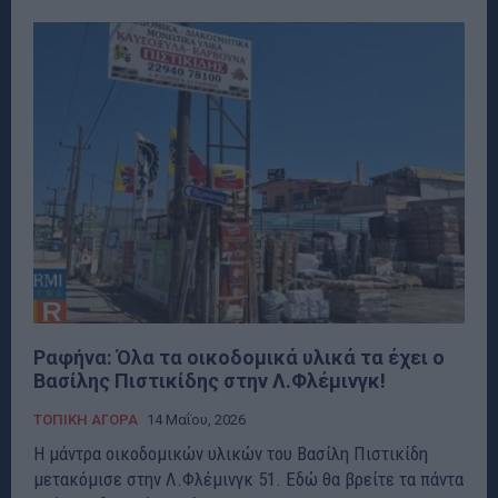
Ραφήνα: Όλα τα οικοδομικά υλικά τα έχει ο
Βασίλης Πιστικίδης στην Λ.Φλέμινγκ!
ΤΟΠΙΚΗ ΑΓΟΡΑ
14 Μαΐου, 2026
Η μάντρα οικοδομικών υλικών του Βασίλη Πιστικίδη
μετακόμισε στην Λ.Φλέμινγκ 51. Εδώ θα βρείτε τα πάντα