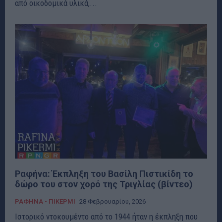
από οικοδομικά υλικά,...
Ραφήνα: Έκπληξη του Βασίλη Πιστικίδη το
δώρο του στον χορό της Τριγλίας (βίντεο)
ΡΑΦΗΝΑ - ΠΙΚΕΡΜΙ
28 Φεβρουαρίου, 2026
Ιστορικό ντοκουμέντο από το 1944 ήταν η έκπληξη που