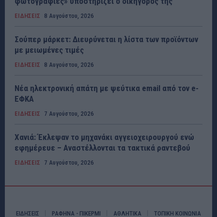
φωτογραφίες» υποστηρίζει ο δικηγόρος της
ΕΙΔΗΣΕΙΣ
8 Αυγούστου, 2026
Σούπερ μάρκετ: Διευρύνεται η λίστα των προϊόντων
με μειωμένες τιμές
ΕΙΔΗΣΕΙΣ
8 Αυγούστου, 2026
Νέα ηλεκτρονική απάτη με ψεύτικα email από τον e-
ΕΦΚΑ
ΕΙΔΗΣΕΙΣ
7 Αυγούστου, 2026
Χανιά: Έκλεψαν το μηχανάκι αγγειοχειρουργού ενώ
εφημέρευε – Αναστέλλονται τα τακτικά ραντεβού
ΕΙΔΗΣΕΙΣ
7 Αυγούστου, 2026
ΕΙΔΗΣΕΙΣ
ΡΑΦΗΝΑ - ΠΙΚΕΡΜΙ
ΑΘΛΗΤΙΚΑ
ΤΟΠΙΚΗ ΚΟΙΝΩΝΙΑ