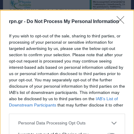
rpn.gr -
Do Not Process My Personal Information
If you wish to opt-out of the sale, sharing to third parties, or
processing of your personal or sensitive information for
targeted advertising by us, please use the below opt-out
section to confirm your selection. Please note that after your
opt-out request is processed you may continue seeing
interest-based ads based on personal information utilized by
us or personal information disclosed to third parties prior to
your opt-out. You may separately opt-out of the further
disclosure of your personal information by third parties on the
IAB’s list of downstream participants. This information may
also be disclosed by us to third parties on the
IAB’s List of
Downstream Participants
that may further disclose it to other
third parties.
Personal Data Processing Opt Outs