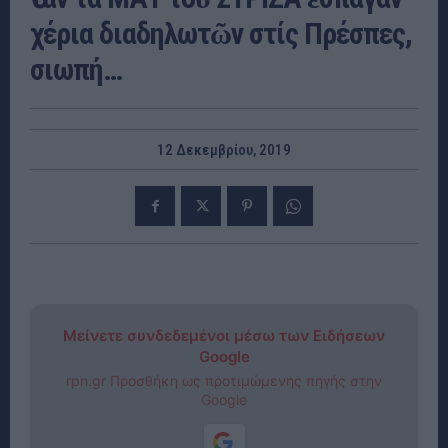
χέρια διαδηλωτῶν στίς Πρέσπες,
σιωπή…
12 Δεκεμβρίου, 2019
Μείνετε συνδεδεμένοι μέσω των Ειδήσεων
Google
rpn.gr Προσθήκη ως προτιμώμενης πηγής στην
Google