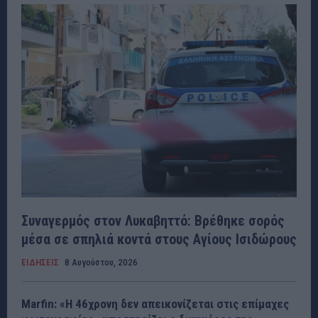
Συναγερμός στον Λυκαβηττό: Βρέθηκε σορός
μέσα σε σπηλιά κοντά στους Αγίους Ισιδώρους
ΕΙΔΗΣΕΙΣ
8 Αυγούστου, 2026
Marfin: «Η 46χρονη δεν απεικονίζεται στις επίμαχες