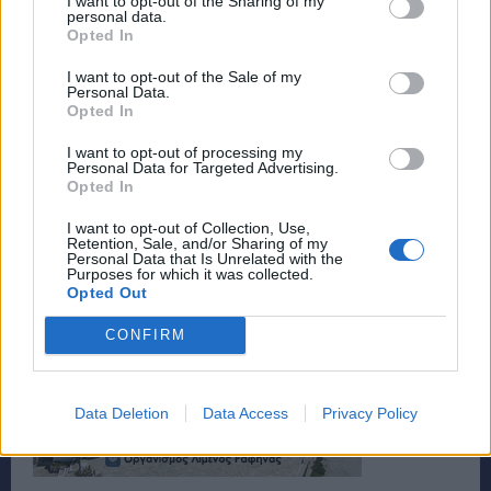
I want to opt-out of the Sharing of my
personal data.
Opted In
I want to opt-out of the Sale of my
Personal Data.
Opted In
ΠΗΓΗ:
estianews.gr
I want to opt-out of processing my
Personal Data for Targeted Advertising.
Opted In
I want to opt-out of Collection, Use,
Retention, Sale, and/or Sharing of my
Personal Data that Is Unrelated with the
Purposes for which it was collected.
Opted Out
CONFIRM
Data Deletion
Data Access
Privacy Policy