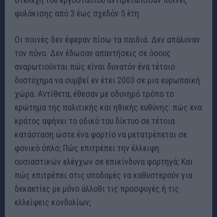
φυλάκισης από 3 έως σχεδόν 5 έτη.
Οι ποινές δεν έφεραν πίσω τα παιδιά. Δεν απάλυναν
τον πόνο. Δεν έδωσαν απαντήσεις σε όσους
αναρωτιούνται πώς είναι δυνατόν ένα τέτοιο
δυστύχημα να συμβεί εν έτει 2003 σε μια ευρωπαϊκή
χώρα. Αντίθετα, έθεσαν με οδυνηρό τρόπο το
ερώτημα της πολιτικής και ηθικής ευθύνης: πώς ένα
κράτος αφήνει το οδικό του δίκτυο σε τέτοια
κατάσταση ώστε ένα φορτίο να μετατρέπεται σε
φονικό όπλο; Πώς επιτρέπει την έλλειψη
ουσιαστικών ελέγχων σε επικίνδυνα φορτηγά; Και
πώς επιτρέπει στις υποδομές να καθυστερούν για
δεκαετίες με μόνο άλλοθι τις προσφυγές ή τις
ελλείψεις κονδυλίων;