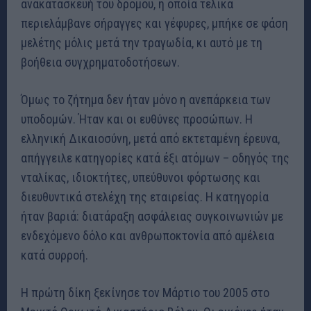
ανακατασκευή του δρόμου, η οποία τελικά
περιελάμβανε σήραγγες και γέφυρες, μπήκε σε φάση
μελέτης μόλις μετά την τραγωδία, κι αυτό με τη
βοήθεια συγχρηματοδοτήσεων.
Όμως το ζήτημα δεν ήταν μόνο η ανεπάρκεια των
υποδομών. Ήταν και οι ευθύνες προσώπων. Η
ελληνική Δικαιοσύνη, μετά από εκτεταμένη έρευνα,
απήγγειλε κατηγορίες κατά έξι ατόμων – οδηγός της
νταλίκας, ιδιοκτήτες, υπεύθυνοι φόρτωσης και
διευθυντικά στελέχη της εταιρείας. Η κατηγορία
ήταν βαριά: διατάραξη ασφάλειας συγκοινωνιών με
ενδεχόμενο δόλο και ανθρωποκτονία από αμέλεια
κατά συρροή.
Η πρώτη δίκη ξεκίνησε τον Μάρτιο του 2005 στο