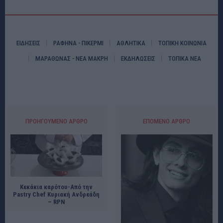
ΕΙΔΗΣΕΙΣ
ΡΑΦΗΝΑ - ΠΙΚΕΡΜΙ
ΑΘΛΗΤΙΚΑ
ΤΟΠΙΚΗ ΚΟΙΝΩΝΙΑ
ΜΑΡΑΘΩΝΑΣ - ΝΕΑ ΜΑΚΡΗ
ΕΚΔΗΛΩΣΕΙΣ
ΤΟΠΙΚΑ ΝΕΑ
ΠΡΟΗΓΟΎΜΕΝΟ ΆΡΘΡΟ
ΕΠΌΜΕΝΟ ΆΡΘΡΟ
Κεκάκια καρότου-Από την
Pastry Chef Κυριακή Ανδρεάδη
– RPN