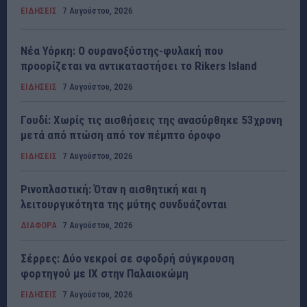
ΕΙΔΗΣΕΙΣ
7 Αυγούστου, 2026
Νέα Υόρκη: Ο ουρανοξύστης-φυλακή που
προορίζεται να αντικαταστήσει το Rikers Island
ΕΙΔΗΣΕΙΣ
7 Αυγούστου, 2026
Γουδί: Χωρίς τις αισθήσεις της ανασύρθηκε 53χρονη
μετά από πτώση από τον πέμπτο όροφο
ΕΙΔΗΣΕΙΣ
7 Αυγούστου, 2026
Ρινοπλαστική: Όταν η αισθητική και η
λειτουργικότητα της μύτης συνδυάζονται
ΔΙΑΦΟΡΑ
7 Αυγούστου, 2026
Σέρρες: Δύο νεκροί σε σφοδρή σύγκρουση
φορτηγού με ΙΧ στην Παλαιοκώμη
ΕΙΔΗΣΕΙΣ
7 Αυγούστου, 2026