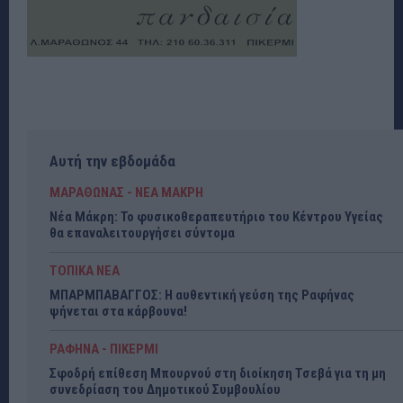
Αυτή την εβδομάδα
ΜΑΡΑΘΩΝΑΣ - ΝΕΑ ΜΑΚΡΗ
Νέα Μάκρη: Το φυσικοθεραπευτήριο του Κέντρου Υγείας
θα επαναλειτουργήσει σύντομα
ΤΟΠΙΚΑ ΝΕΑ
ΜΠΑΡΜΠΑΒΑΓΓΟΣ: Η αυθεντική γεύση της Ραφήνας
ψήνεται στα κάρβουνα!
ΡΑΦΗΝΑ - ΠΙΚΕΡΜΙ
Σφοδρή επίθεση Μπουρνού στη διοίκηση Τσεβά για τη μη
συνεδρίαση του Δημοτικού Συμβουλίου