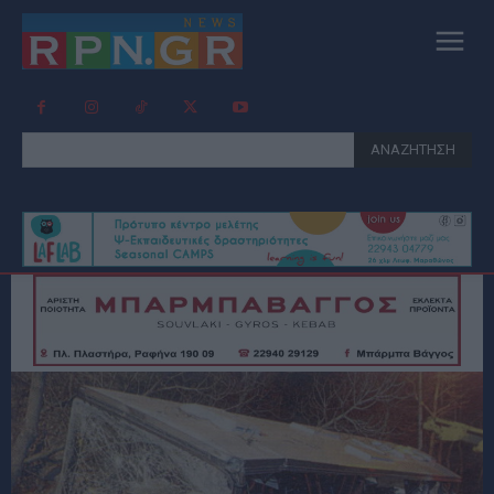
ΑΝΑΖΗΤΗΣΗ