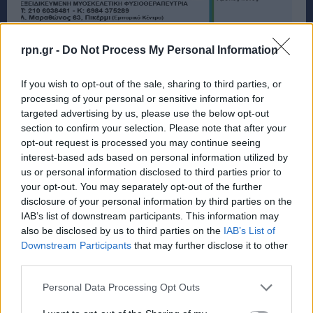
rpn.gr -
Do Not Process My Personal Information
If you wish to opt-out of the sale, sharing to third parties, or
processing of your personal or sensitive information for
targeted advertising by us, please use the below opt-out
section to confirm your selection. Please note that after your
opt-out request is processed you may continue seeing
interest-based ads based on personal information utilized by
us or personal information disclosed to third parties prior to
your opt-out. You may separately opt-out of the further
disclosure of your personal information by third parties on the
IAB’s list of downstream participants. This information may
also be disclosed by us to third parties on the
IAB’s List of
Downstream Participants
that may further disclose it to other
third parties.
Personal Data Processing Opt Outs