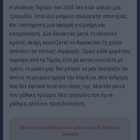
Η υπόθεση Τεμπών του 2003 δεν ήταν απλώς μια
τραγωδία. Ήταν ένα μνημείο συλλογικής αποτυχίας.
Και ταυτόχρονα, μια αφορμή για μνήμη και
επαγρύπνηση. Δύο δεκαετίες μετά, το ελληνικό
κράτος ακόμη αγωνίζεται να θωρακίσει τη χώρα
απέναντι σε τέτοιες συμφορές. Όμως κάθε φορά που
περνάμε από τα Τέμπη, είτε με αυτοκίνητο είτε με
τρένο, το μυαλό μας δεν μπορεί να μην ανατρέξει σε
εκείνη τη μοιραία ημέρα του Απριλίου. Μια εκδρομή
που δεν έφτασε ποτέ στο τέλος της. Μια νέα γενιά
που χάθηκε πρόωρα. Μια τραγωδία που έγινε
μάθημα, αλλά και προειδοποίηση.
Μείνετε συνδεδεμένοι μέσω των Ειδήσεων
Google