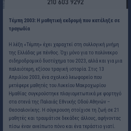
Τέμπη 2003: Η μαθητική εκδρομή που κατέληξε σε
τραγωδία
Η λέξη «Τέμπη» έχει χαραχτεί στη συλλογική μνήμη
της Ελλάδας με πένθος. Όχι μόνο για το πολύνεκρο
σιδηροδρομικό δυστύχημα του 2023, αλλά και για μια
παλαιότερη, εξίσου τραγική ιστορία. Στις 13
Απριλίου 2003, ένα σχολικό λεωφορείο που
μετέφερε μαθητές του Λυκείου Μακροχωρίου
Ημαθίας συγκρούστηκε πλαγιομετωπικά με φορτηγό
στα στενά της Παλαιάς Εθνικής Οδού Αθηνών –
Θεσσαλονίκης. Η σύγκρουση στοίχισε τη ζωή σε 21
μαθητές και τραυμάτισε δεκάδες άλλους, αφήνοντας
πίσω έναν ανείπωτο πόνο και ένα τεράστιο γιατί.