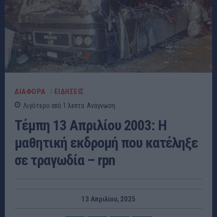
ΔΙΑΦΟΡΑ
ΕΙΔΗΣΕΙΣ
Λιγότερο από 1
λεπτα
Ανάγνωση
Τέμπη 13 Απριλίου 2003: Η
μαθητική εκδρομή που κατέληξε
σε τραγωδία – rpn
13 Απριλίου, 2025